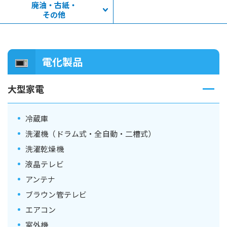
廃油・古紙・
その他
電化製品
大型家電
冷蔵庫
洗濯機（ドラム式・全自動・二槽式）
洗濯乾燥機
液晶テレビ
アンテナ
ブラウン管テレビ
エアコン
室外機