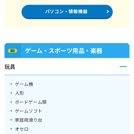
パソコン・情報機器
ゲーム・スポーツ用品・楽器
玩具
ゲーム機
人形
ボードゲーム類
ゲームソフト
家庭用滑り台
オセロ