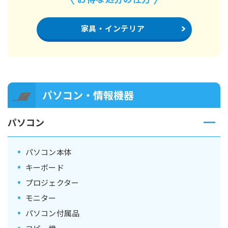
家具・インテリア
パソコン・情報機器
パソコン
パソコン本体
キーボード
プロジェクター
モニター
パソコン付属品