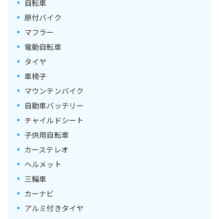
自転車
原付バイク
マフラー
電動自転車
タイヤ
車椅子
マウンテンバイク
自動車バッテリー
チャイルドシート
子供用自転車
カーステレオ
ヘルメット
三輪車
カーナビ
アルミ付きタイヤ