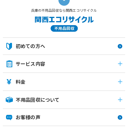
兵庫の不用品回収なら関西エコリサイクル
初めての方へ
サービス内容
料金
不用品回収について
お客様の声