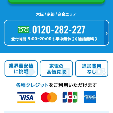
大阪 / 京都 / 奈良エリア