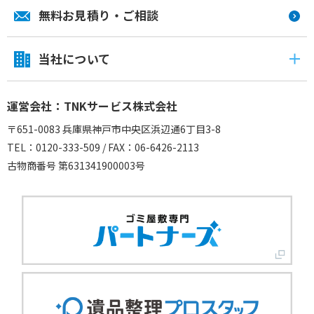
無料お見積り・ご相談
当社について
運営会社：TNKサービス株式会社
〒651-0083 兵庫県神戸市中央区浜辺通6丁目3-8
TEL：0120-333-509 / FAX：06-6426-2113
古物商番号 第631341900003号