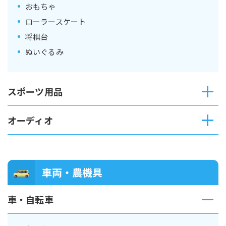
おもちゃ
ローラースケート
将棋台
ぬいぐるみ
スポーツ用品
オーディオ
車両・農機具
車・自転車