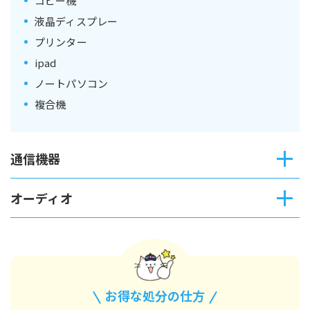
コピー機
液晶ディスプレー
プリンター
ipad
ノートパソコン
複合機
通信機器
オーディオ
お得な
処分の仕方