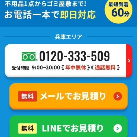
兵庫エリア