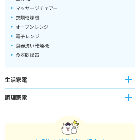
マッサージチェアー
衣類乾燥機
オーブンレンジ
電子レンジ
食器洗い乾燥機
食器乾燥器
生活家電
調理家電