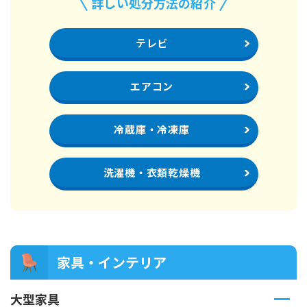
詳しい処分方法の紹介
テレビ
エアコン
冷蔵庫・冷凍庫
洗濯機・衣類乾燥機
家具・インテリア
大型家具