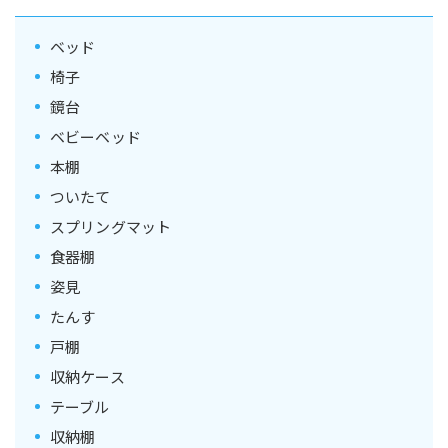
ベッド
椅子
鏡台
ベビーベッド
本棚
ついたて
スプリングマット
食器棚
姿見
たんす
戸棚
収納ケース
テーブル
収納棚