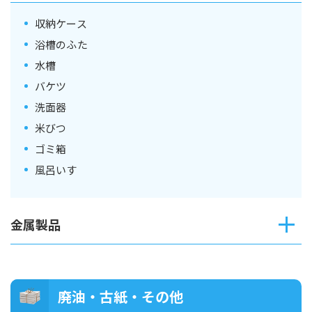
収納ケース
浴槽のふた
水槽
バケツ
洗面器
米びつ
ゴミ箱
風呂いす
金属製品
廃油・古紙・その他