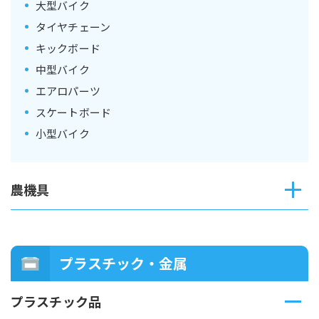
大型バイク
タイヤチェーン
キックボード
中型バイク
エアロパーツ
スケートボード
小型バイク
農機具
プラスチック・金属
プラスチック品