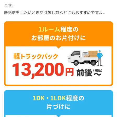
ます。
断捨離をしたいときや引越し前などにもおすすめですよ。