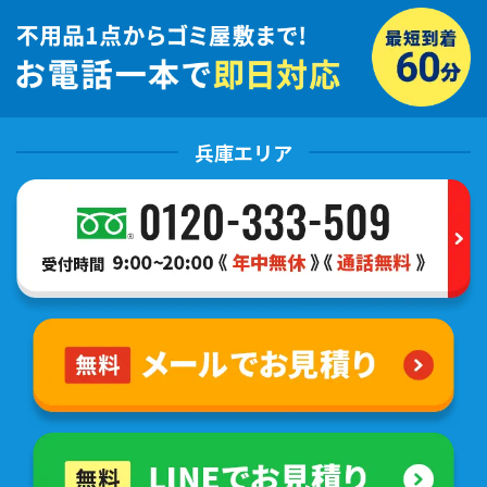
兵庫エリア