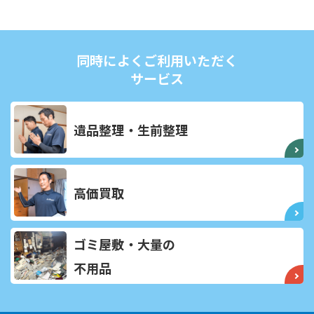
同時によくご利用いただく
サービス
遺品整理・生前整理
高価買取
ゴミ屋敷・大量の
不用品