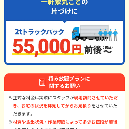
積み放題プランに
関するお願い
※正式な料金は実際にスタッフが
現地訪問させていただ
き、お宅の状況を拝見してからお見積り
をさせていた
だきます。
※
材質や搬出状況・作業時間によって多少お値段が前後