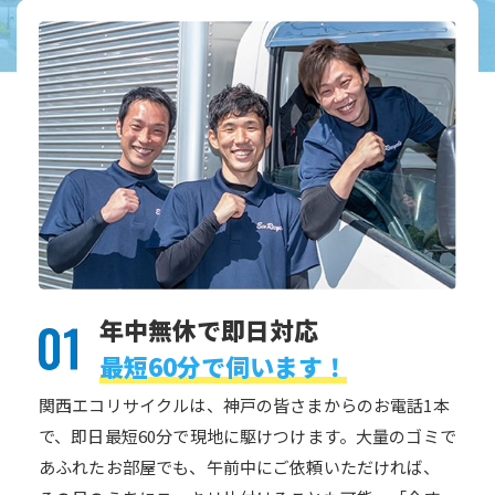
年中無休で即日対応
最短60分で伺います！
関西エコリサイクルは、神戸の皆さまからのお電話1本
で、即日最短60分で現地に駆けつけます。大量のゴミで
あふれたお部屋でも、午前中にご依頼いただければ、