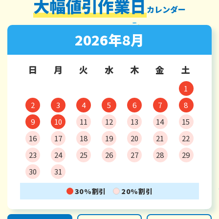
大幅値引作業日
カレンダー
2026年8月
日
月
火
水
木
金
土
1
2
3
4
5
6
7
8
9
10
11
12
13
14
15
16
17
18
19
20
21
22
23
24
25
26
27
28
29
30
31
30%割引
20%割引