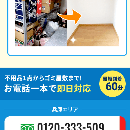
兵庫エリア