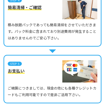
STEP 4
簡易清掃・ご確認
積み放題パックであっても簡易清掃をさせていただきま
す。パック料金に含まれており別途費用が発生すること
はありませんのでご安心下さい。
STEP 5
お支払い
ご精算につきましては、現金の他にも各種クレジットカ
ードもご利用可能ですので是非ご活用下さい。