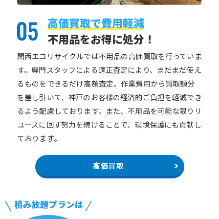
高価買取で費用軽減
不用品をお得に処分！
関西エコリサイクルでは不用品の高価買取を行っていま
す。専門スタッフによる適正査定により、まだまだ使え
るものをできるだけ高額査定。作業費用から買取額分
を差し引いて、神戸のお客様の経済的ご負担を軽減でき
るよう配慮しております。また、不用品を可能な限りリ
ユースに回す努力を続けることで、環境保護にも貢献し
ております。
高価買取