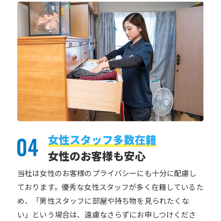
女性スタッフ多数在籍
女性のお客様も安心
当社は女性のお客様のプライバシーにも十分に配慮し
ております。優秀な女性スタッフが多く在籍しているた
め、「男性スタッフに部屋や持ち物を見られたくな
い」という場合は、遠慮なさらずにお申しつけくださ