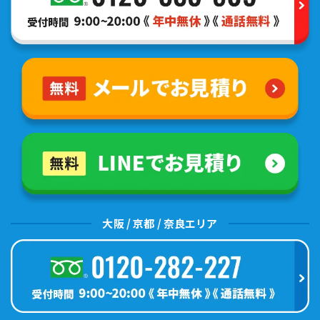
大阪 / 京都 / 奈良エリア