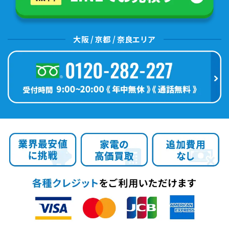
大阪 / 京都 / 奈良エリア