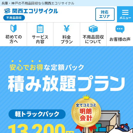
兵庫・神戸の不用品回収なら関西エコリサイクル