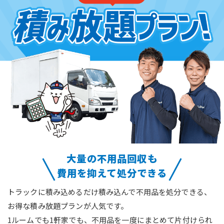
大量の不用品回収も
費用を抑えて処分できる
トラックに積み込めるだけ積み込んで不用品を処分できる、
お得な積み放題プランが人気です。
1ルームでも1軒家でも、不用品を一度にまとめて片付けられ