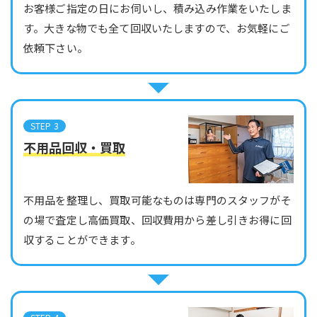
お客様ご指定の日にお伺いし、積み込み作業をいたしま
す。大きな物でも全て回収いたしますので、お気軽にご
依頼下さい。
STEP 3
不用品回収・買取
不用品を整理し、買取可能なものは専門のスタッフがそ
の場で査定し高価買取、回収費用から差し引きお得に回
収することができます。