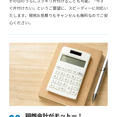
その日のうちにスッキリ片付けることも可能。「今す
ぐ片付けたい」というご要望に、スピーディーに対応い
たします。現地お見積りもキャンセルも無料なのでご安
心ください。
明朗会計がモットー！