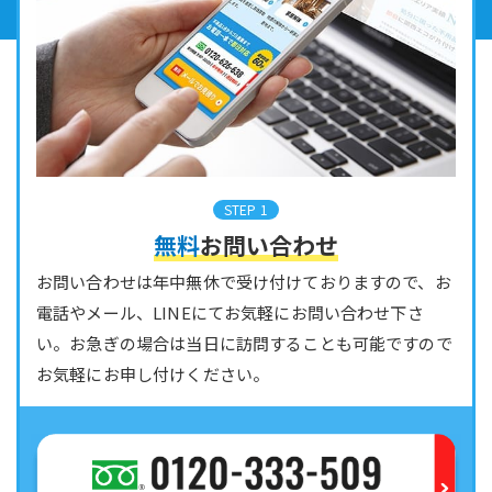
STEP 1
無料
お問い合わせ
お問い合わせは年中無休で受け付けておりますので、お
電話やメール、LINEにてお気軽にお問い合わせ下さ
い。お急ぎの場合は当日に訪問することも可能ですので
お気軽にお申し付けください。