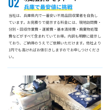
兵庫で最安値に挑戦
当社は、兵庫県内で一番安い不用品回収業者を自負し
ています。お見積りで提示する料金には、現地訪問費・
分別・回収作業費・運搬費・基本清掃費・廃棄物処理
費などがすべて含まれていてお得。内訳も明瞭に提示し
ており、ご納得のうえでご依頼いただけます。他社より
1円でも高ければお値引きしますのでお申しつけくださ
い。