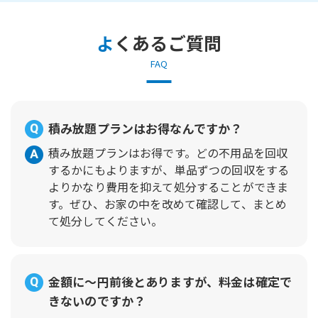
よくあるご質問
FAQ
積み放題プランはお得なんですか？
積み放題プランはお得です。どの不用品を回収
するかにもよりますが、単品ずつの回収をする
よりかなり費用を抑えて処分することができま
す。ぜひ、お家の中を改めて確認して、まとめ
て処分してください。
金額に～円前後とありますが、料金は確定で
きないのですか？