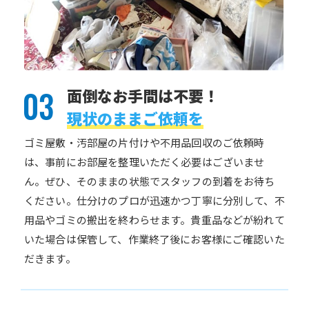
面倒なお手間は不要！
現状のままご依頼を
ゴミ屋敷・汚部屋の片付けや不用品回収のご依頼時
は、事前にお部屋を整理いただく必要はございませ
ん。ぜひ、そのままの状態でスタッフの到着をお待ち
ください。仕分けのプロが迅速かつ丁寧に分別して、不
用品やゴミの搬出を終わらせます。貴重品などが紛れて
いた場合は保管して、作業終了後にお客様にご確認いた
だきます。