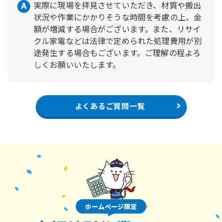
実際に現場を拝見させていただき、材質や搬出
状況や作業にかかりそうな時間を考慮の上、金
額が増減する場合がございます。また、リサイ
クル家電などは法律で定められた処理費用が別
途発生する場合もございます。ご理解の程よろ
しくお願いいたします。
よくあるご質問一覧
ホームページ限定