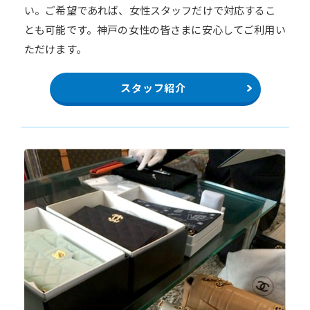
い。ご希望であれば、女性スタッフだけで対応するこ
とも可能です。神戸の女性の皆さまに安心してご利用い
ただけます。
スタッフ紹介