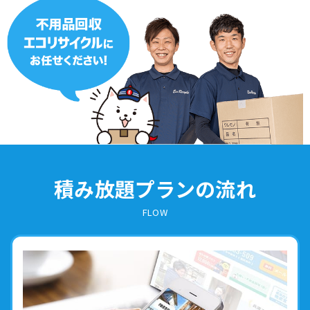
積み放題プランの流れ
FLOW