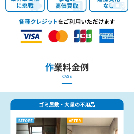
作業料金例
CASE
ゴミ屋敷・大量の不用品
BEFORE
AFTER