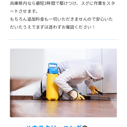
兵庫県内なら最短1時間で駆けつけ、スグに作業をスタ
ートさせます。
もちろん追加料金も一切いただきませんので安心いた
だいたうえでまずは迷わずお電話ください！