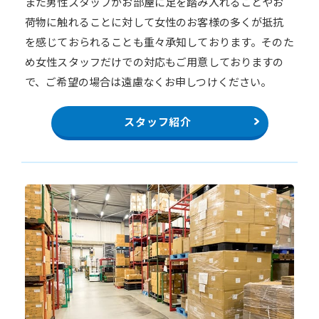
また男性スタッフがお部屋に足を踏み入れることやお
荷物に触れることに対して女性のお客様の多くが抵抗
を感じておられることも重々承知しております。そのた
め女性スタッフだけでの対応もご用意しておりますの
で、ご希望の場合は遠慮なくお申しつけください。
スタッフ紹介