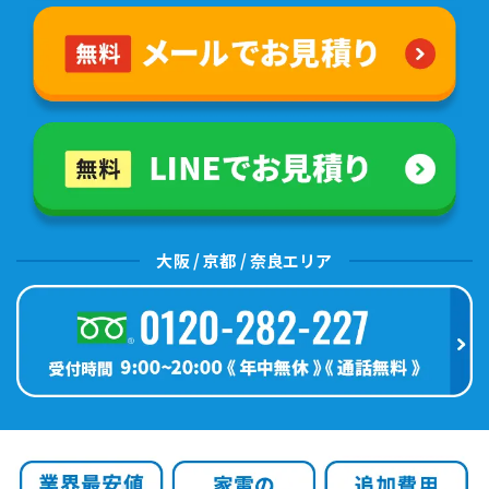
大阪 / 京都 / 奈良エリア