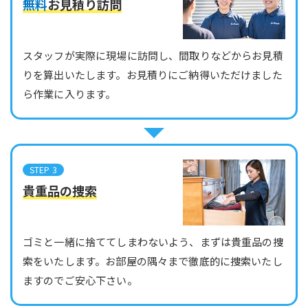
無料
お見積り訪問
スタッフが実際に現場に訪問し、間取りなどからお見積
りを算出いたします。お見積りにご納得いただけました
ら作業に入ります。
STEP 3
貴重品の捜索
ゴミと一緒に捨ててしまわないよう、まずは貴重品の捜
索をいたします。お部屋の隅々まで徹底的に捜索いたし
ますのでご安心下さい。