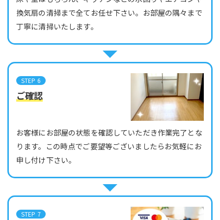
換気扇の清掃まで全てお任せ下さい。お部屋の隅々まで
丁寧に清掃いたします。
STEP 6
ご確認
お客様にお部屋の状態を確認していただき作業完了とな
ります。この時点でご要望等ございましたらお気軽にお
申し付け下さい。
STEP 7