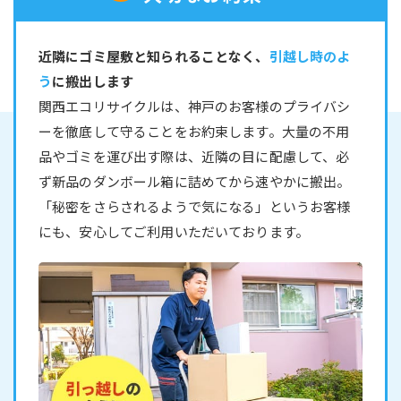
近隣にゴミ屋敷と知られることなく、
引越し時のよ
う
に搬出します
関西エコリサイクルは、神戸のお客様のプライバシ
ーを徹底して守ることをお約束します。大量の不用
品やゴミを運び出す際は、近隣の目に配慮して、必
ず新品のダンボール箱に詰めてから速やかに搬出。
「秘密をさらされるようで気になる」というお客様
にも、安心してご利用いただいております。