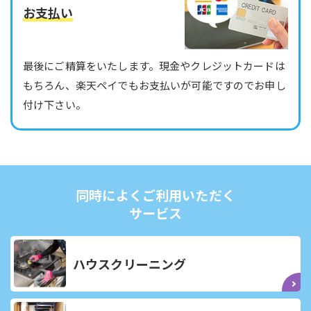
お支払い
最後にご精算をいたします。現金やクレジットカードは
もちろん、楽天ペイでもお支払いが可能ですのでお申し
付け下さい。
同時によくご利用いただく
サービス
ハウスクリーニング