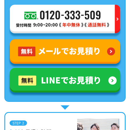
STEP 2