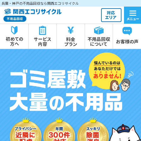
兵庫・神戸の不用品回収なら関西エコリサイクル