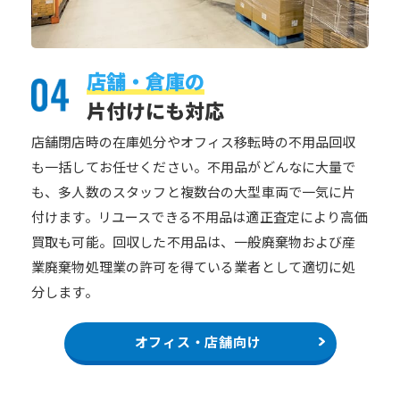
店舗・倉庫の
片付けにも対応
店舗閉店時の在庫処分やオフィス移転時の不用品回収
も一括してお任せください。不用品がどんなに大量で
も、多人数のスタッフと複数台の大型車両で一気に片
付けます。リユースできる不用品は適正査定により高価
買取も可能。回収した不用品は、一般廃棄物および産
業廃棄物処理業の許可を得ている業者として適切に処
分します。
オフィス・店舗向け