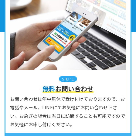
STEP 1
無料
お問い合わせ
お問い合わせは年中無休で受け付けておりますので、お
電話やメール、LINEにてお気軽にお問い合わせ下さ
い。お急ぎの場合は当日に訪問することも可能ですので
お気軽にお申し付けください。