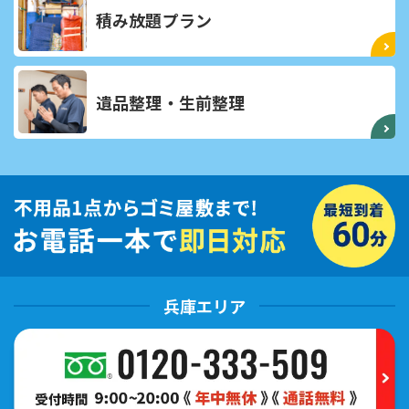
積み放題プラン
遺品整理・生前整理
兵庫エリア