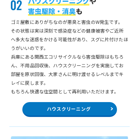
ハウスクリーニング
や
害虫駆除・消臭
も
ゴミ屋敷にありがちなのが悪臭と害虫のW発生です。
その状態は実は深刻で感染症などの健康被害やご近所
へ多大な迷惑をかける可能性があり、スグに片付けたほ
うがいいのです。
兵庫にある関西エコリサイクルなら害虫駆除はもちろ
ん、不用品回収後、ハウスクリーニングを実施してお
部屋を原状回復、大家さんに明け渡せるレベルまでキ
レイに戻します。
もちろん快適な住空間として再利用いただけます。
ハウスクリーニング