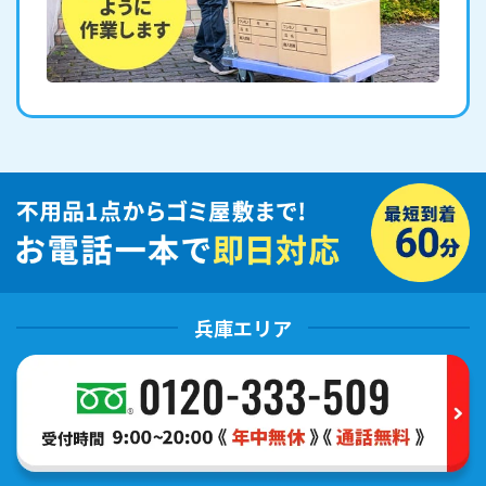
兵庫エリア