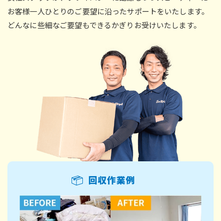
お客様一人ひとりのご要望に沿ったサポートをいたします。
どんなに些細なご要望もできるかぎりお受けいたします。
回収作業例