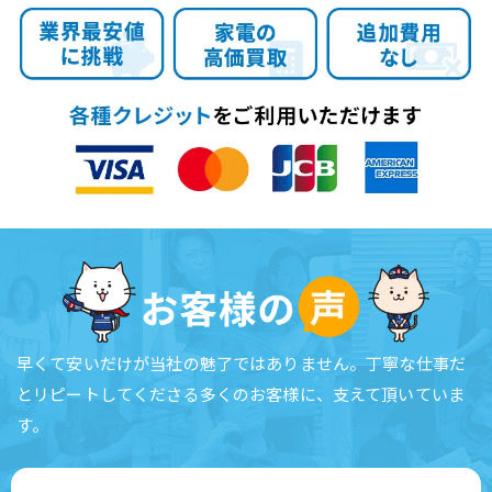
早くて安いだけが当社の魅了ではありません。
丁寧な仕事だ
とリピートしてくださる多くのお客様に、支えて頂いていま
す。