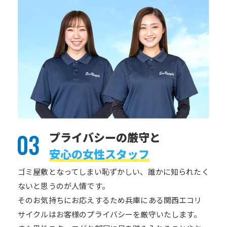
プライバシーの厳守と
安心の女性スタッフ
ゴミ屋敷となってしまい恥ずかしい、誰かに知られたく
ないと思うのが人情です。
そのお気持ちにお応えするため兵庫にある関西エコリ
サイクルはお客様のプライバシーを厳守いたします。