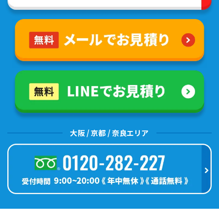
大阪 / 京都 / 奈良エリア