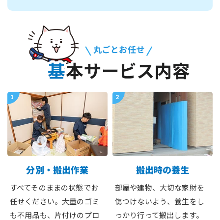
1
2
分別・搬出作業
搬出時の養生
すべてそのままの状態でお
部屋や建物、大切な家財を
任せください。大量のゴミ
傷つけないよう、養生をし
も不用品も、片付けのプロ
っかり行って搬出します。