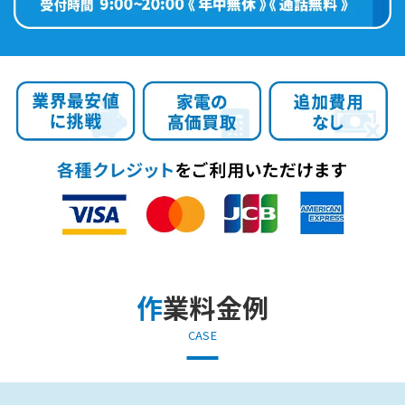
作業料金例
CASE