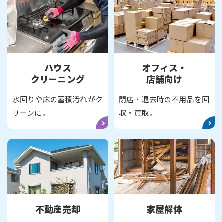
ハウス
オフィス・
クリーニング
店舗向け
水回りや床の蓄積汚れがク
閉店・退去時の不用品を回
リーンに。
収・買取。
不動産売却
家屋解体