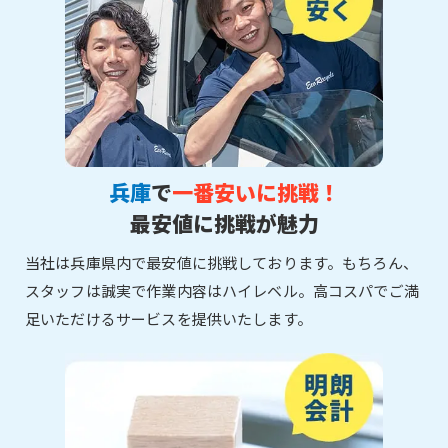
兵庫
で
一番安いに挑戦！
最安値に挑戦が魅力
当社は兵庫県内で最安値に挑戦しております。もちろん、
スタッフは誠実で作業内容はハイレベル。高コスパでご満
足いただけるサービスを提供いたします。