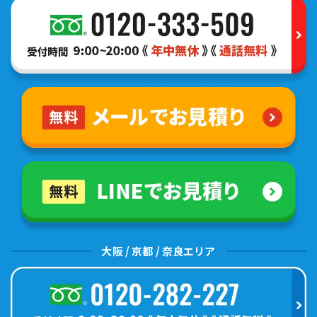
大阪 / 京都 / 奈良エリア