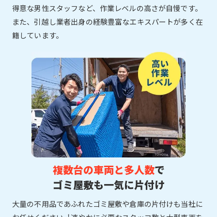
得意な男性スタッフなど、作業レベルの高さが自慢です。
また、引越し業者出身の経験豊富なエキスパートが多く在
籍しています。
複数台の車両と多人数
で
ゴミ屋敷も一気に片付け
大量の不用品であふれたゴミ屋敷や倉庫の片付けも当社に