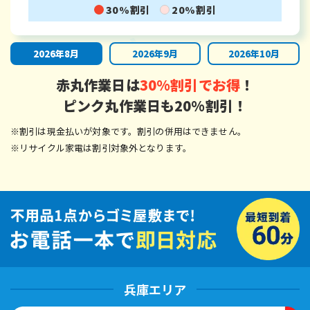
30%割引
20%割引
2026年8月
2026年9月
2026年10月
赤丸作業日は
30%割引でお得
！
ピンク丸作業日も20%割引！
※割引は現金払いが対象です。割引の併用はできません。
※リサイクル家電は割引対象外となります。
兵庫エリア