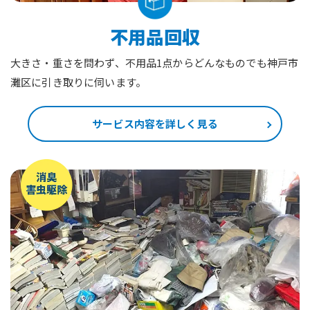
不用品回収
大きさ・重さを問わず、不用品1点からどんなものでも神戸市
灘区に引き取りに伺います。
サービス内容を詳しく見る