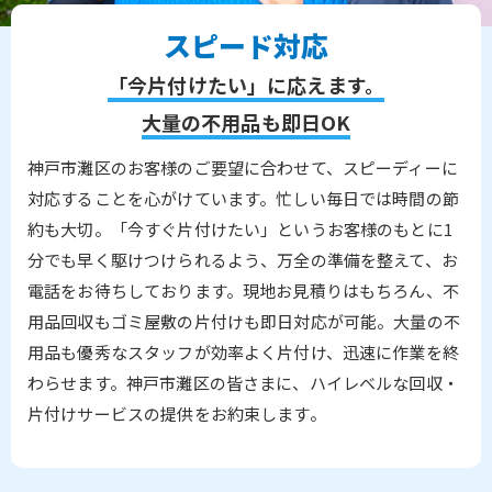
スピード対応
「今片付けたい」に応えます。
大量の不用品も即日OK
神戸市灘区のお客様のご要望に合わせて、スピーディーに
対応することを心がけています。忙しい毎日では時間の節
約も大切。「今すぐ片付けたい」というお客様のもとに1
分でも早く駆けつけられるよう、万全の準備を整えて、お
電話をお待ちしております。現地お見積りはもちろん、不
用品回収もゴミ屋敷の片付けも即日対応が可能。大量の不
用品も優秀なスタッフが効率よく片付け、迅速に作業を終
わらせます。神戸市灘区の皆さまに、ハイレベルな回収・
片付けサービスの提供をお約束します。