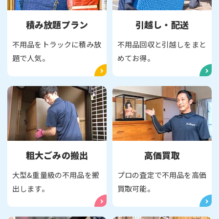
積み放題プラン
引越し・配送
不用品をトラックに積み放
不用品回収と引越しをまと
題で人気。
めてお得。
粗大ごみの搬出
高価買取
大型&重量級の不用品を搬
プロの査定で不用品を高価
出します。
買取可能。