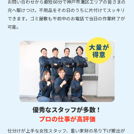
お問い合わせから最短60分で神戸市灘区エリアの皆さまの
元へ駆けつけ。不用品をその日のうちに片付けてスッキリ
できます。ゴミ屋敷も午前中のお電話で当日の作業終了が
可能。
優秀なスタッフが多数！
プロの仕事が高評価
仕分けが上手な女性スタッフ、重い家財の吊り下げ搬出が