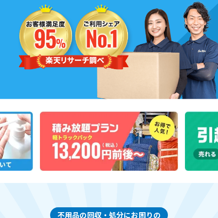
不用品の回収・処分にお困りの