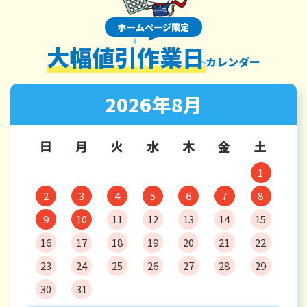
ホームページ限定
大幅値引作業日
カレンダー
2026年8月
日
月
火
水
木
金
土
1
2
3
4
5
6
7
8
9
10
11
12
13
14
15
16
17
18
19
20
21
22
23
24
25
26
27
28
29
30
31