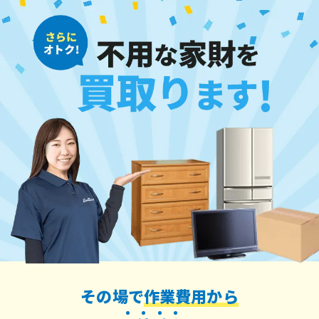
その場で
作業費用から