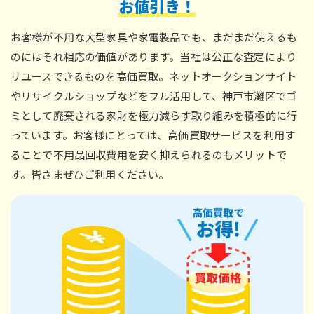
お
値
引
き
！
お客様が不用な大型家具や家電製品でも、まだまだ使えるも
のにはそれ相応の価値があります。当社は公正な査定により
リユースできるものを高価買取。ネットオークションサイト
やリサイクルショップなどをフル活用して、神戸市灘区でゴ
ミとして廃棄される家財を極力減らす取り組みを積極的に行
っています。お客様にとっては、高価買取サービスを利用す
ることで不用品回収費用を安く抑えられるのもメリットで
す。皆さまぜひご利用ください。