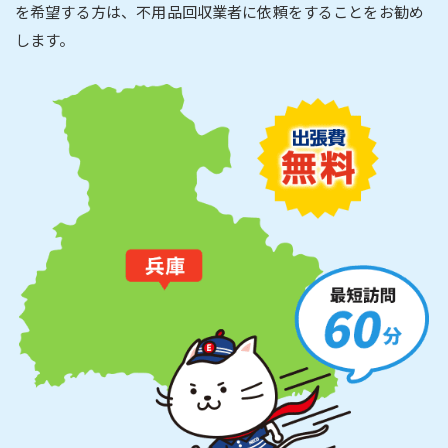
を希望する方は、不用品回収業者に依頼をすることをお勧め
します。