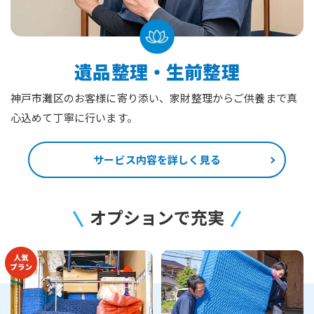
遺品整理・生前整理
神戸市灘区のお客様に寄り添い、家財整理からご供養まで真
心込めて丁寧に行います。
サービス内容を詳しく見る
オプションで充実