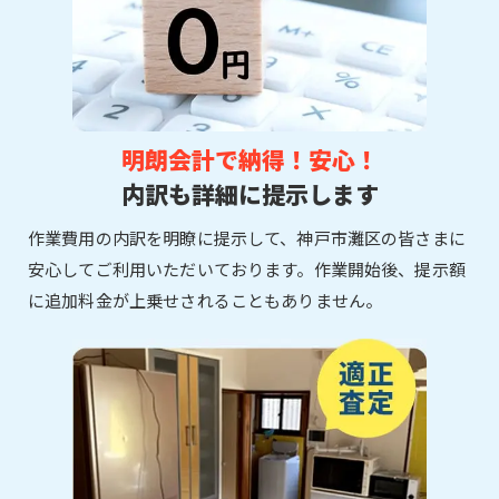
明朗会計で納得！安心！
内訳も詳細に提示します
作業費用の内訳を明瞭に提示して、神戸市灘区の皆さまに
安心してご利用いただいております。作業開始後、提示額
に追加料金が上乗せされることもありません。