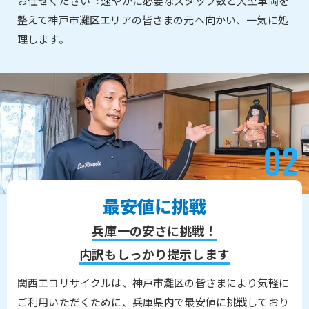
お任せください︕速やかに必要なスタッフ数と大型車両を
整えて神戸市灘区エリアの皆さまの元へ向かい、一気に処
理します。
最安値に挑戦
兵庫一の安さに挑戦！
内訳もしっかり提示します
関西エコリサイクルは、神戸市灘区の皆さまにより気軽に
ご利用いただくために、兵庫県内で最安値に挑戦しており