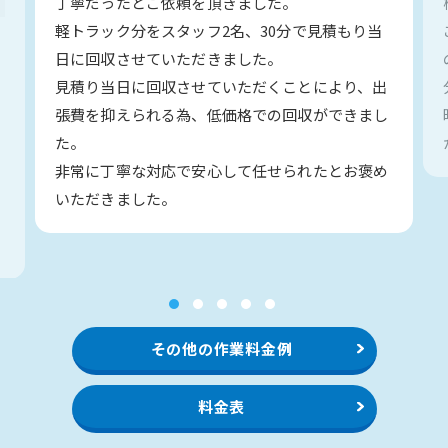
丁寧だったとご依頼を頂きました。
軽トラック分をスタッフ2名、30分で見積もり当
日に回収させていただきました。
見積り当日に回収させていただくことにより、出
い
張費を抑えられる為、低価格での回収ができまし
た。
非常に丁寧な対応で安心して任せられたとお褒め
いただきました。
1
2
3
4
5
その他の作業料金例
料金表