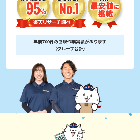
年間700件の回収作業実績があります
（グループ合計）