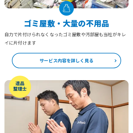
ゴミ屋敷・大量の不用品
自力で片付けられなくなったゴミ屋敷や汚部屋も当社がキレ
イに片付けます
サービス内容を詳しく見る