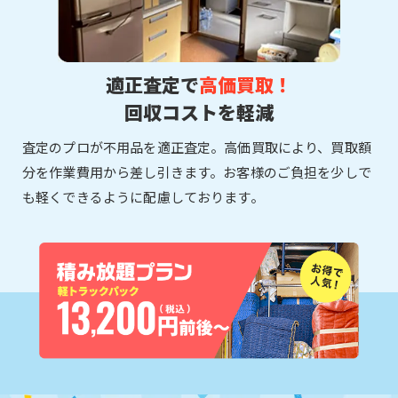
適正査定で
高価買取！
回収コストを軽減
査定のプロが不用品を適正査定。高価買取により、買取額
分を作業費用から差し引きます。お客様のご負担を少しで
も軽くできるように配慮しております。