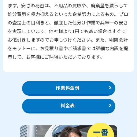
ます。安さの秘密は、不用品の買取や、廃棄量を減らして
処分費用を極力抑えるといった企業努力によるもの。プロ
の査定士の目利きと、徹底した仕分け作業で兵庫一の安さ
を実現しています。他社様より1円でも高い場合はすぐに
お値引きしますのでお申しつけください。また、明朗会計
をモットーに、お見積り書やご請求書では詳細な内訳を提
示して、お客様にご納得いただいております。
作業料金例
料金表