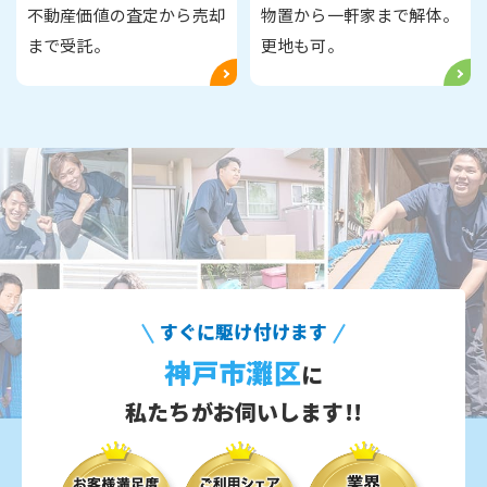
不動産価値の査定から売却
物置から一軒家まで解体。
まで受託。
更地も可。
すぐに駆け付けます
神戸市灘区
に
私たちがお伺いします!!