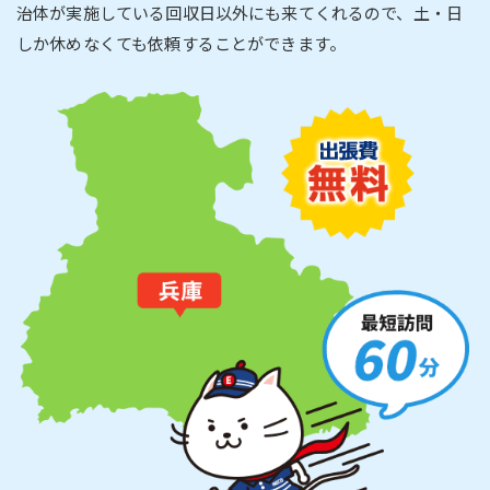
治体が実施している回収日以外にも来てくれるので、土・日
しか休めなくても依頼することができます。