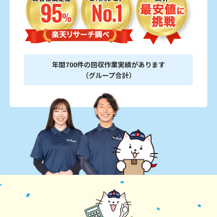
年間700件の回収作業実績があります
（グループ合計）