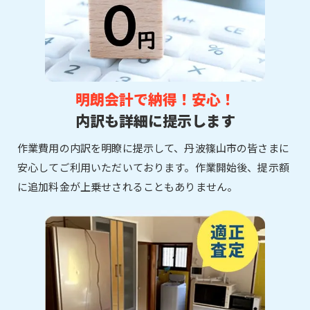
明朗会計で納得！安心！
内訳も詳細に提示します
作業費用の内訳を明瞭に提示して、丹波篠山市の皆さまに
安心してご利用いただいております。作業開始後、提示額
に追加料金が上乗せされることもありません。