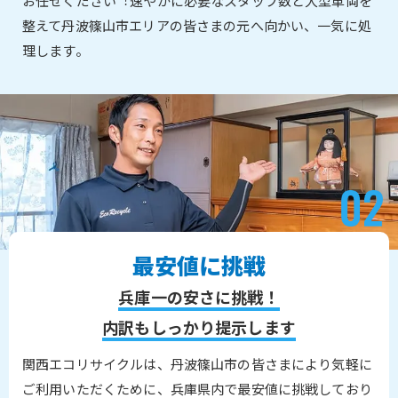
お任せください︕速やかに必要なスタッフ数と大型車両を
整えて丹波篠山市エリアの皆さまの元へ向かい、一気に処
理します。
最安値に挑戦
兵庫一の安さに挑戦！
内訳もしっかり提示します
関西エコリサイクルは、丹波篠山市の皆さまにより気軽に
ご利用いただくために、兵庫県内で最安値に挑戦しており