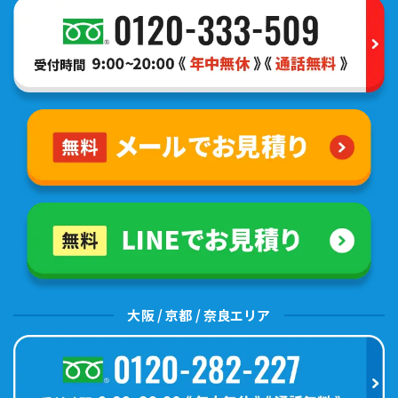
大阪 / 京都 / 奈良エリア