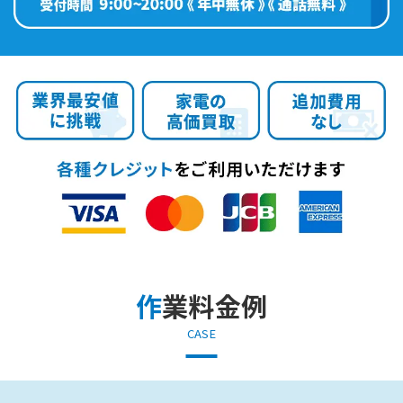
作業料金例
CASE