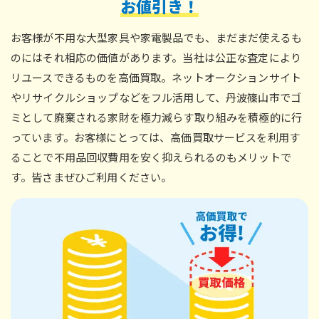
お
値
引
き
！
お客様が不用な大型家具や家電製品でも、まだまだ使えるも
のにはそれ相応の価値があります。当社は公正な査定により
リユースできるものを高価買取。ネットオークションサイト
やリサイクルショップなどをフル活用して、丹波篠山市でゴ
ミとして廃棄される家財を極力減らす取り組みを積極的に行
っています。お客様にとっては、高価買取サービスを利用す
ることで不用品回収費用を安く抑えられるのもメリットで
す。皆さまぜひご利用ください。