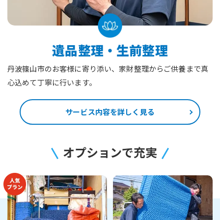
遺品整理・生前整理
丹波篠山市のお客様に寄り添い、家財整理からご供養まで真
心込めて丁寧に行います。
サービス内容を詳しく見る
オプションで充実