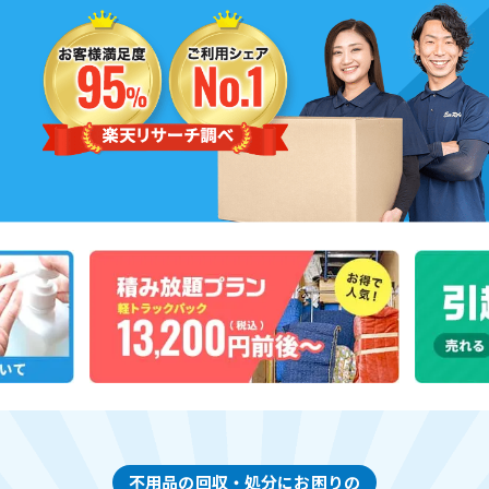
不用品の回収・処分にお困りの