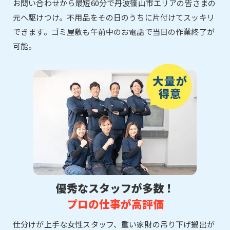
お問い合わせから最短60分で丹波篠山市エリアの皆さまの
元へ駆けつけ。不用品をその日のうちに片付けてスッキリ
できます。ゴミ屋敷も午前中のお電話で当日の作業終了が
可能。
優秀なスタッフが多数！
プロの仕事が高評価
仕分けが上手な女性スタッフ、重い家財の吊り下げ搬出が