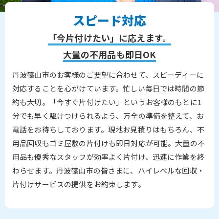
スピード対応
「今片付けたい」に応えます。
大量の不用品も即日OK
丹波篠山市のお客様のご要望に合わせて、スピーディーに
対応することを心がけています。忙しい毎日では時間の節
約も大切。「今すぐ片付けたい」というお客様のもとに1
分でも早く駆けつけられるよう、万全の準備を整えて、お
電話をお待ちしております。現地お見積りはもちろん、不
用品回収もゴミ屋敷の片付けも即日対応が可能。大量の不
用品も優秀なスタッフが効率よく片付け、迅速に作業を終
わらせます。丹波篠山市の皆さまに、ハイレベルな回収・
片付けサービスの提供をお約束します。