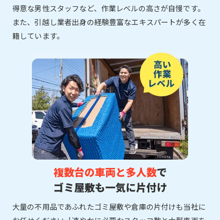
得意な男性スタッフなど、作業レベルの高さが自慢です。
また、引越し業者出身の経験豊富なエキスパートが多く在
籍しています。
複数台の車両と多人数
で
ゴミ屋敷も一気に片付け
大量の不用品であふれたゴミ屋敷や倉庫の片付けも当社に