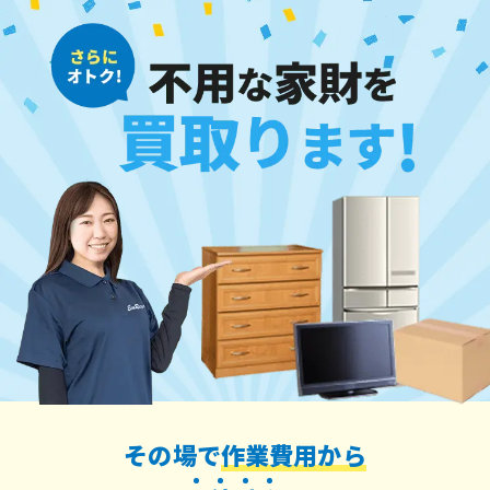
その場で
作業費用から