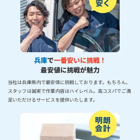
兵庫
で
一番安いに挑戦！
最安値に挑戦が魅力
当社は兵庫県内で最安値に挑戦しております。もちろん、
スタッフは誠実で作業内容はハイレベル。高コスパでご満
足いただけるサービスを提供いたします。