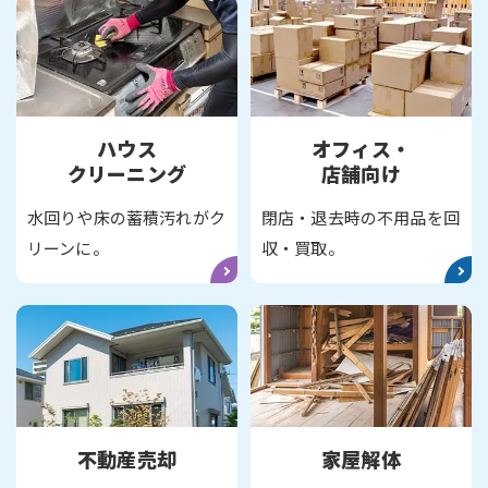
ハウス
オフィス・
クリーニング
店舗向け
水回りや床の蓄積汚れがク
閉店・退去時の不用品を回
リーンに。
収・買取。
不動産売却
家屋解体