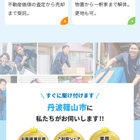
不動産価値の査定から売却
物置から一軒家まで解体。
まで受託。
更地も可。
すぐに駆け付けます
丹波篠山市
に
私たちがお伺いします!!