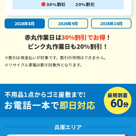
30%割引
20%割引
2026年8月
2026年9月
2026年10月
赤丸作業日は
30%割引でお得
！
ピンク丸作業日も20%割引！
※割引は現金払いが対象です。割引の併用はできません。
※リサイクル家電は割引対象外となります。
兵庫エリア