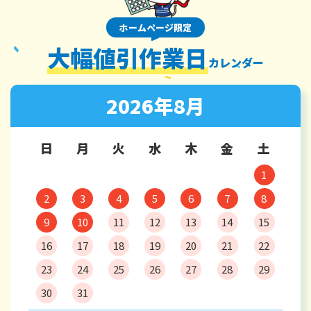
ホームページ限定
大幅値引作業日
カレンダー
2026年8月
日
月
火
水
木
金
土
1
2
3
4
5
6
7
8
9
10
11
12
13
14
15
16
17
18
19
20
21
22
23
24
25
26
27
28
29
30
31