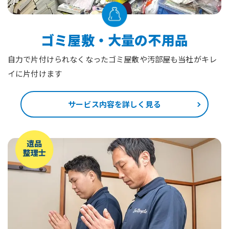
ゴミ屋敷・大量の不用品
自力で片付けられなくなったゴミ屋敷や汚部屋も当社がキレ
イに片付けます
サービス内容を詳しく見る