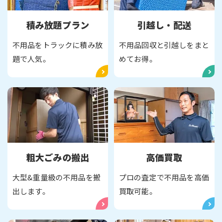
積み放題プラン
引越し・配送
不用品をトラックに積み放
不用品回収と引越しをまと
題で人気。
めてお得。
粗大ごみの搬出
高価買取
大型&重量級の不用品を搬
プロの査定で不用品を高価
出します。
買取可能。