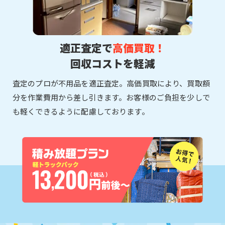
適正査定で
高価買取！
回収コストを軽減
査定のプロが不用品を適正査定。高価買取により、買取額
分を作業費用から差し引きます。お客様のご負担を少しで
も軽くできるように配慮しております。