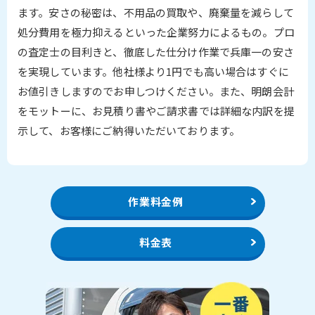
ます。安さの秘密は、不用品の買取や、廃棄量を減らして
処分費用を極力抑えるといった企業努力によるもの。プロ
の査定士の目利きと、徹底した仕分け作業で兵庫一の安さ
を実現しています。他社様より1円でも高い場合はすぐに
お値引きしますのでお申しつけください。また、明朗会計
をモットーに、お見積り書やご請求書では詳細な内訳を提
示して、お客様にご納得いただいております。
作業料金例
料金表