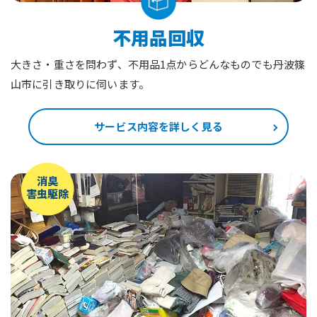
不用品回収
大きさ・重さを問わず、不用品1点からどんなものでも丹波篠
山市に引き取りに伺います。
サービス内容を詳しく見る