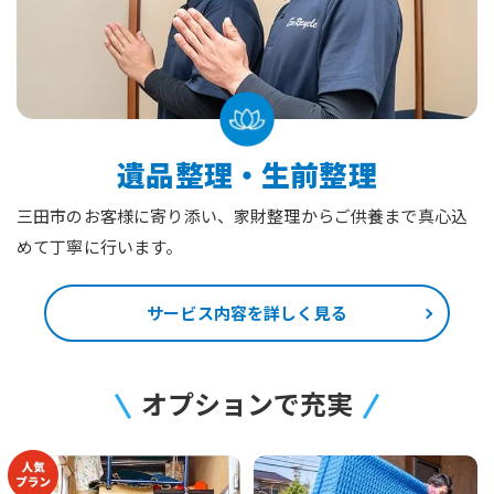
遺品整理・生前整理
三田市のお客様に寄り添い、家財整理からご供養まで真心込
めて丁寧に行います。
サービス内容を詳しく見る
オプションで充実