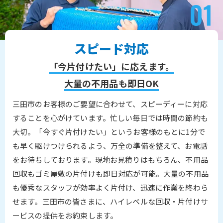
スピード対応
「今片付けたい」に応えます。
大量の不用品も即日OK
三田市のお客様のご要望に合わせて、スピーディーに対応
することを心がけています。忙しい毎日では時間の節約も
大切。「今すぐ片付けたい」というお客様のもとに1分で
も早く駆けつけられるよう、万全の準備を整えて、お電話
をお待ちしております。現地お見積りはもちろん、不用品
回収もゴミ屋敷の片付けも即日対応が可能。大量の不用品
も優秀なスタッフが効率よく片付け、迅速に作業を終わら
せます。三田市の皆さまに、ハイレベルな回収・片付けサ
ービスの提供をお約束します。