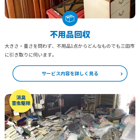
不用品回収
大きさ・重さを問わず、不用品1点からどんなものでも三田市
に引き取りに伺います。
サービス内容を詳しく見る