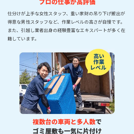
プロの仕事が高評価
仕分けが上手な女性スタッフ、重い家財の吊り下げ搬出が
得意な男性スタッフなど、作業レベルの高さが自慢です。
また、引越し業者出身の経験豊富なエキスパートが多く在
籍しています。
複数台の車両と多人数
で
ゴミ屋敷も一気に片付け