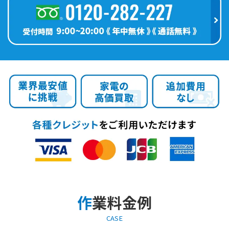
作業料金例
CASE