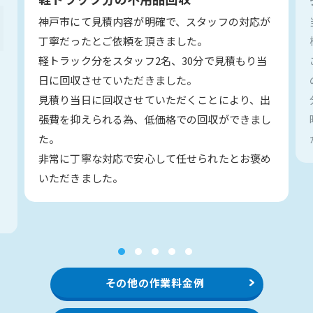
神戸市にて見積内容が明確で、スタッフの対応が
丁寧だったとご依頼を頂きました。
軽トラック分をスタッフ2名、30分で見積もり当
日に回収させていただきました。
見積り当日に回収させていただくことにより、出
い
張費を抑えられる為、低価格での回収ができまし
た。
非常に丁寧な対応で安心して任せられたとお褒め
いただきました。
1
2
3
4
5
その他の作業料金例