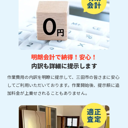
明朗会計で納得！安心！
内訳も詳細に提示します
作業費用の内訳を明瞭に提示して、三田市の皆さまに安心
してご利用いただいております。作業開始後、提示額に追
加料金が上乗せされることもありません。