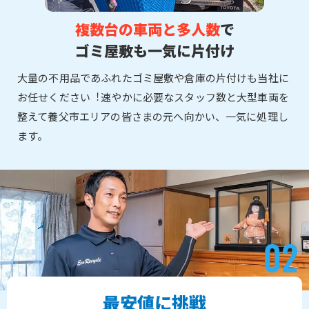
複数台の車両と多人数
で
ゴミ屋敷も一気に片付け
大量の不用品であふれたゴミ屋敷や倉庫の片付けも当社に
お任せください︕速やかに必要なスタッフ数と大型車両を
整えて養父市エリアの皆さまの元へ向かい、一気に処理し
ます。
最安値に挑戦