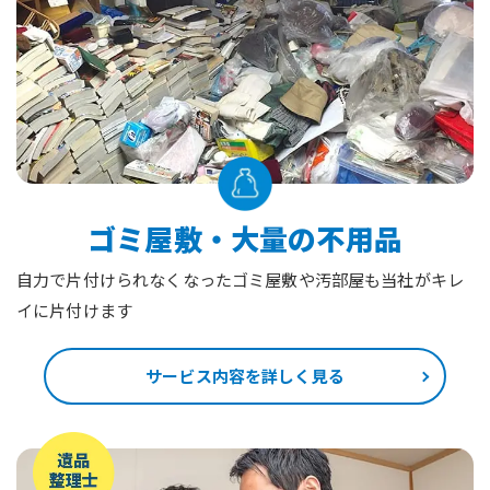
ゴミ屋敷・大量の不用品
自力で片付けられなくなったゴミ屋敷や汚部屋も当社がキレ
イに片付けます
サービス内容を詳しく見る