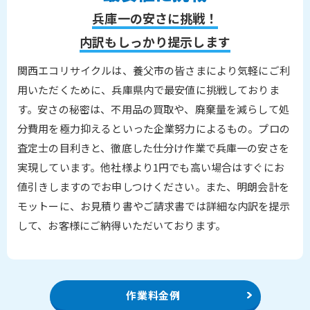
兵庫一の安さに挑戦！
内訳もしっかり提示します
関西エコリサイクルは、養父市の皆さまにより気軽にご利
用いただくために、兵庫県内で最安値に挑戦しておりま
す。安さの秘密は、不用品の買取や、廃棄量を減らして処
分費用を極力抑えるといった企業努力によるもの。プロの
査定士の目利きと、徹底した仕分け作業で兵庫一の安さを
実現しています。他社様より1円でも高い場合はすぐにお
値引きしますのでお申しつけください。また、明朗会計を
モットーに、お見積り書やご請求書では詳細な内訳を提示
して、お客様にご納得いただいております。
作業料金例