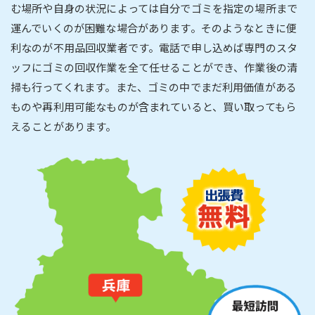
む場所や自身の状況によっては自分でゴミを指定の場所まで
運んでいくのが困難な場合があります。そのようなときに便
利なのが不用品回収業者です。電話で申し込めば専門のスタ
ッフにゴミの回収作業を全て任せることができ、作業後の清
掃も行ってくれます。また、ゴミの中でまだ利用価値がある
ものや再利用可能なものが含まれていると、買い取ってもら
えることがあります。