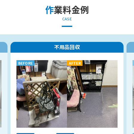
作業料金例
CASE
不用品回収
BEFORE
AFTER