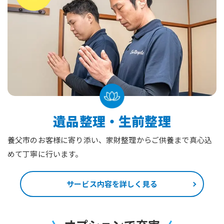
遺品整理・生前整理
養父市のお客様に寄り添い、家財整理からご供養まで真心込
めて丁寧に行います。
サービス内容を詳しく見る