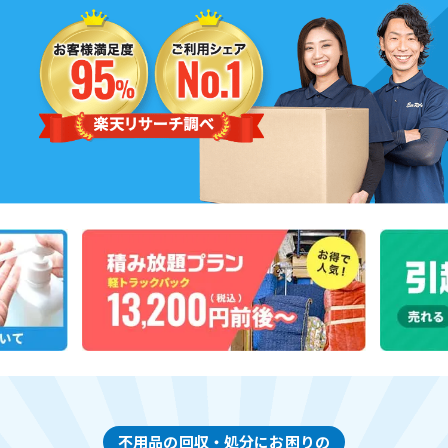
不用品の回収・処分にお困りの