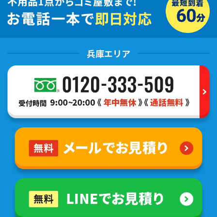
兵庫エリア