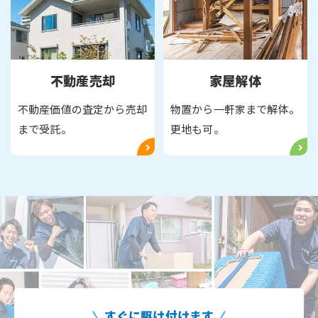
不動産売却
家屋解体
不動産価値の査定から売却
物置から一軒家まで解体。
まで受託。
更地も可。
すぐに駆け付けます