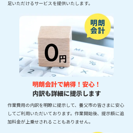
足いただけるサービスを提供いたします。
明朗会計で納得！安心！
内訳も詳細に提示します
作業費用の内訳を明瞭に提示して、養父市の皆さまに安心
してご利用いただいております。作業開始後、提示額に追
加料金が上乗せされることもありません。