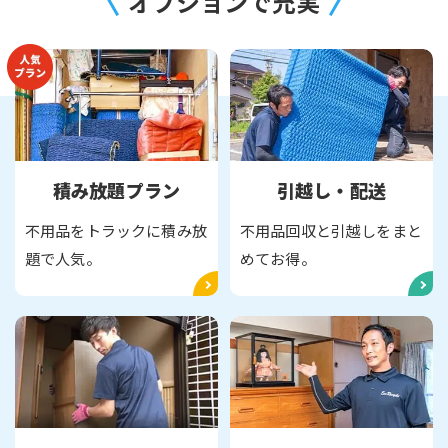
オプションで充実
積み放題プラン
引越し・配送
不用品をトラックに積み放
不用品回収と引越しをまと
題で人気。
めてお得。