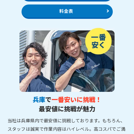
料金表
兵庫
で
一番安いに挑戦！
最安値に挑戦が魅力
当社は兵庫県内で最安値に挑戦しております。もちろん、
スタッフは誠実で作業内容はハイレベル。高コスパでご満