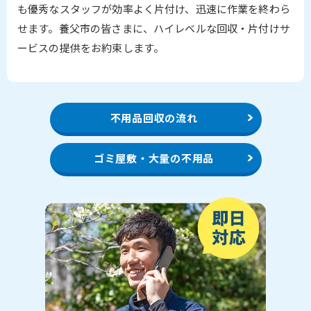
も優秀なスタッフが効率よく片付け、迅速に作業を終わら
せます。養父市の皆さまに、ハイレベルな回収・片付けサ
ービスの提供をお約束します。
不用品回収の流れ
ゴミ屋敷・大量の不用品