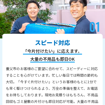
スピード対応
「今片付けたい」に応えます。
大量の不用品も即日OK
養父市のお客様のご要望に合わせて、スピーディーに対応
することを心がけています。忙しい毎日では時間の節約も
大切。「今すぐ片付けたい」というお客様のもとに1分で
も早く駆けつけられるよう、万全の準備を整えて、お電話
をお待ちしております。現地お見積りはもちろん、不用品
回収もゴミ屋敷の片付けも即日対応が可能。大量の不用品