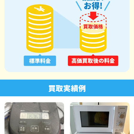
買取実績例