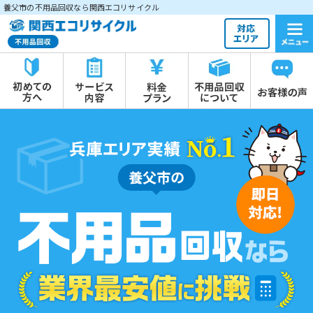
養父市の不用品回収なら関西エコリサイクル
養父市の