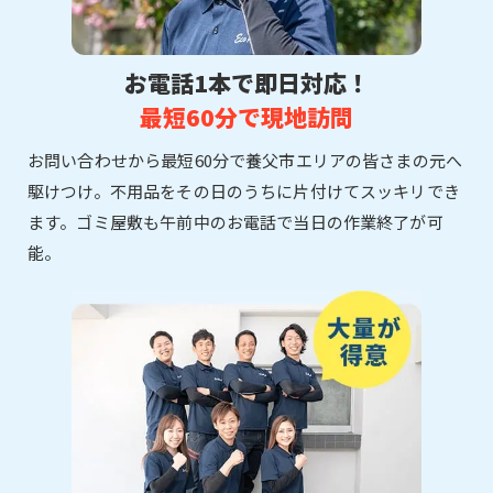
お電話1本で即日対応！
最短60分で現地訪問
お問い合わせから最短60分で養父市エリアの皆さまの元へ
駆けつけ。不用品をその日のうちに片付けてスッキリでき
ます。ゴミ屋敷も午前中のお電話で当日の作業終了が可
能。