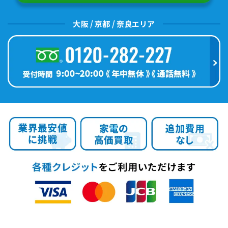
大阪 / 京都 / 奈良エリア