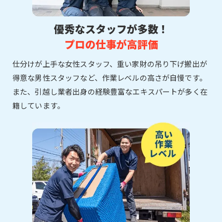
優秀なスタッフが多数！
プロの仕事が高評価
仕分けが上手な女性スタッフ、重い家財の吊り下げ搬出が
得意な男性スタッフなど、作業レベルの高さが自慢です。
また、引越し業者出身の経験豊富なエキスパートが多く在
籍しています。