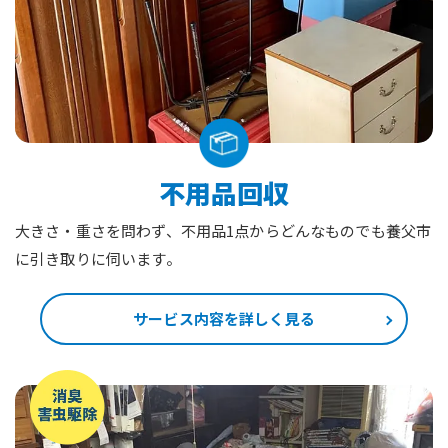
不用品回収
大きさ・重さを問わず、不用品1点からどんなものでも養父市
に引き取りに伺います。
サービス内容を詳しく見る