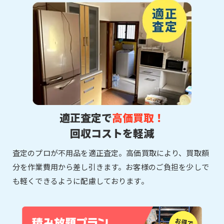
適正査定で
高価買取！
回収コストを軽減
査定のプロが不用品を適正査定。高価買取により、買取額
分を作業費用から差し引きます。お客様のご負担を少しで
も軽くできるように配慮しております。