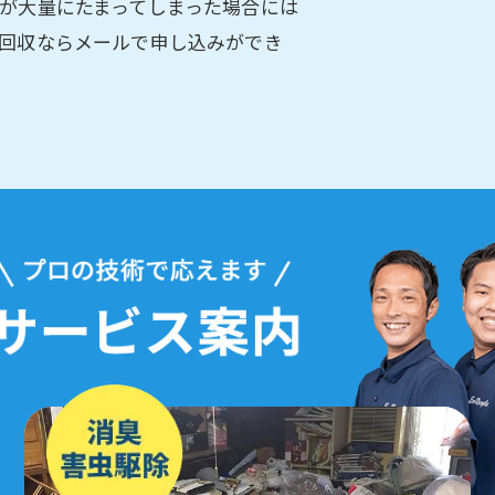
が大量にたまってしまった場合には
回収ならメールで申し込みができ