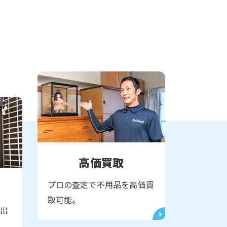
高価買取
プロの査定で不用品を高価買
取可能。
搬出