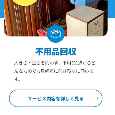
不用品回収
大きさ・重さを問わず、不用品1点からど
んなものでも尼崎市に引き取りに伺いま
す。
サービス内容を詳しく見る