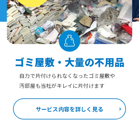
ゴミ屋敷・大量の不用品
自力で片付けられなくなったゴミ屋敷や
汚部屋も当社がキレイに片付けます
サービス内容を詳しく見る