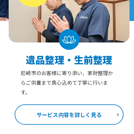
遺品整理・生前整理
尼崎市のお客様に寄り添い、家財整理か
らご供養まで真心込めて丁寧に行いま
す。
サービス内容を詳しく見る