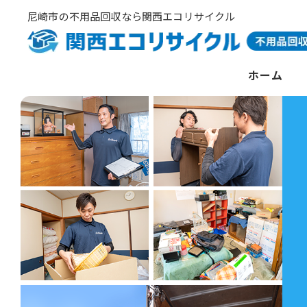
尼崎市の不用品回収なら関西エコリサイクル
ホーム