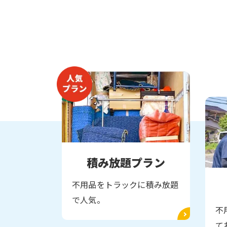
積み放題プラン
不用品をトラックに積み放題
で人気。
不
て