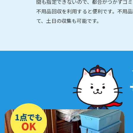
間も指定できないので、都合がつかずゴミ
不用品回収を利用すると便利です。不用品
て、土日の収集も可能です。