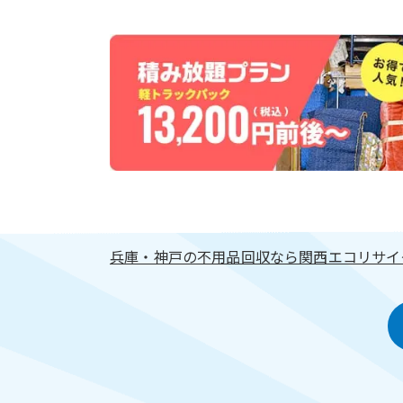
兵庫・神戸の不用品回収なら関西エコリサイ