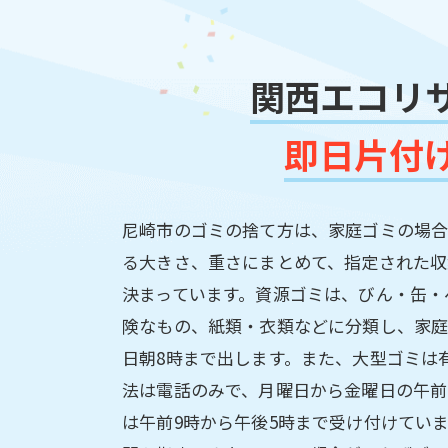
関西エコリ
即日片付
尼崎市のゴミの捨て方は、家庭ゴミの場
る大きさ、重さにまとめて、指定された収
決まっています。資源ゴミは、びん・缶・
険なもの、紙類・衣類などに分類し、家
日朝8時まで出します。また、大型ゴミは
法は電話のみで、月曜日から金曜日の午前
は午前9時から午後5時まで受け付けてい