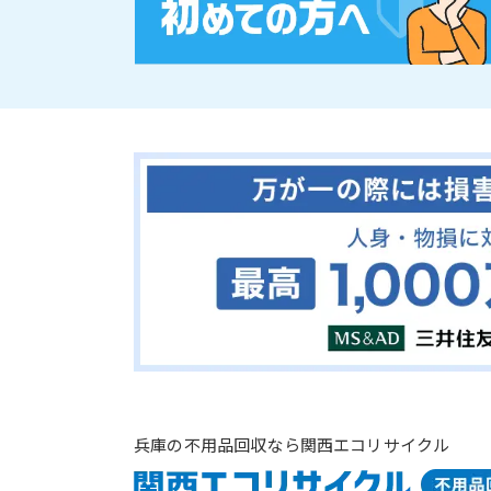
兵庫の不用品回収なら関西エコリサイクル