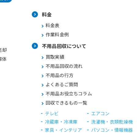
料金
料金表
作業料金例
不用品回収について
売却
買取実績
解体
不用品回収の流れ
不用品の行方
よくあるご質問
不用品お役立ちコラム
回収できるもの一覧
テレビ
エアコン
冷蔵庫・冷凍庫
洗濯機・衣類乾燥機
家具・インテリア
パソコン・情報機器