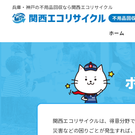
兵庫・神戸の不用品回収なら関西エコリサイクル
ホーム
関西エコリサイクルは、得意分野
災害などの困りごとが発生すれば、