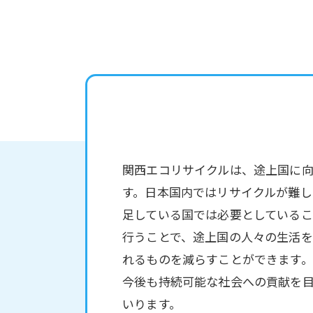
関西エコリサイクルは、途上国に
す。日本国内ではリサイクルが難し
足している国では必要としているこ
行うことで、途上国の人々の生活を
れるものを減らすことができます。
今後も持続可能な社会への貢献を
いります。