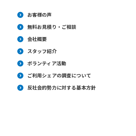
お客様の声
無料お見積り・ご相談
会社概要
スタッフ紹介
ボランティア活動
ご利用シェアの調査について
反社会的勢力に対する基本方針