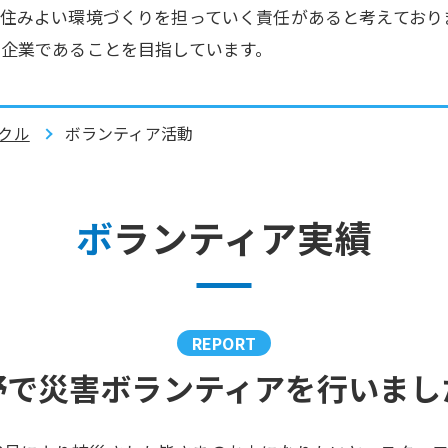
住みよい環境づくりを担っていく責任があると考えており
企業であることを目指しています。
クル
ボランティア活動
ボランティア実績
REPORT
野で災害ボランティアを
行いまし