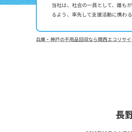
当社は、社会の一員として、誰もが
るよう、率先して支援活動に携わる
兵庫・神戸の不用品回収なら関西エコリサイ
長