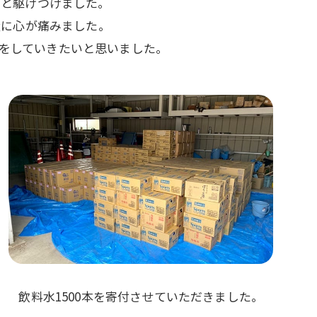
フと駆けつけました。
量に心が痛みました。
をしていきたいと思いました。
飲料水1500本を寄付させていただきました。