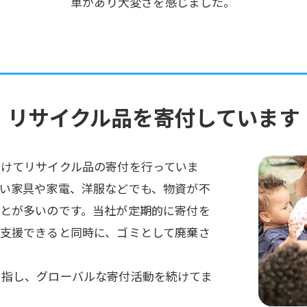
車があり大変さを感じました。
リサイクル品を
寄付しています
向けてリサイクル品の寄付を行っていま
い家具や家電、洋服などでも、物資が不
とが多いのです。当社が定期的に寄付を
支援できると同時に、ゴミとして廃棄さ
目指し、グローバルな寄付活動を続けてま