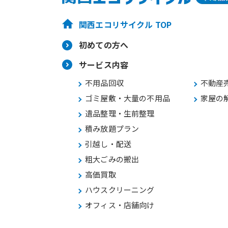
関西エコリサイクル TOP
初めての方へ
サービス内容
不用品回収
不動産
ゴミ屋敷・大量の不用品
家屋の
遺品整理・生前整理
積み放題プラン
引越し・配送
粗大ごみの搬出
高価買取
ハウスクリーニング
オフィス・店舗向け