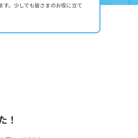
ます。少しでも皆さまのお役に立て
た！