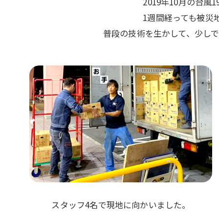
2019年10月の
1週間経っても被災
普段の技術を生かして、少し
スタッフ4名で現地に向かいました。