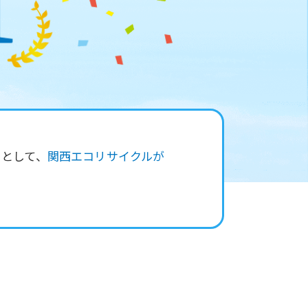
」として、
関西エコリサイクルが