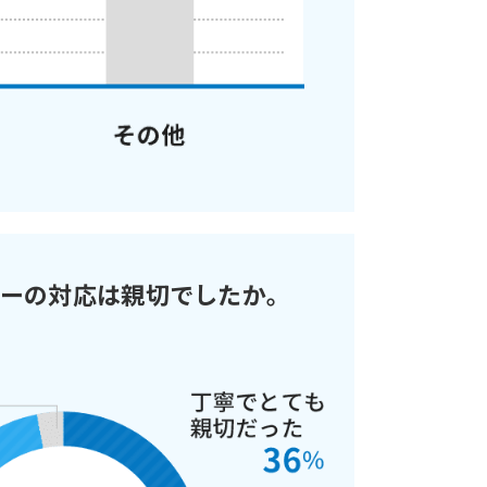
ーの対応は親切でしたか。