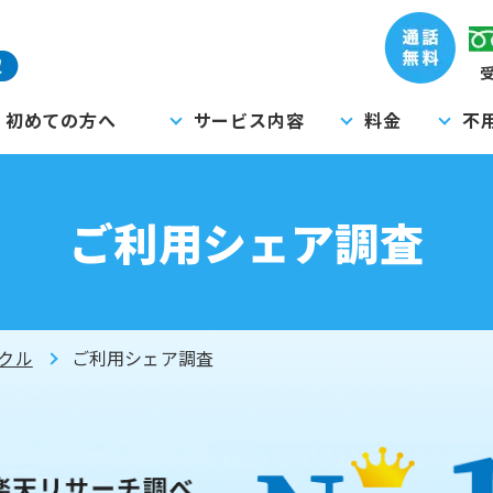
受
初めての方へ
サービス内容
料金
不
ご利用シェア調査
クル
ご利用シェア調査