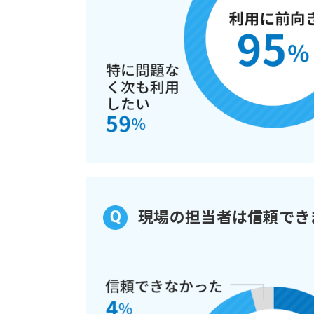
現場の担当者は信頼でき