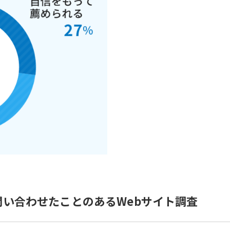
い合わせたことのあるWebサイト調査