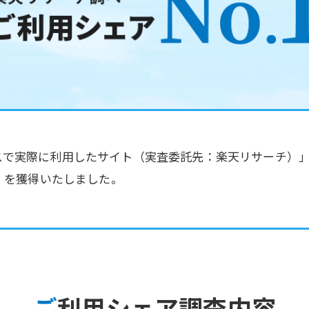
スで実際に利用したサイト（実査委託先：楽天リサーチ）
』
を獲得いたしました。
ご利用シェア調査内容