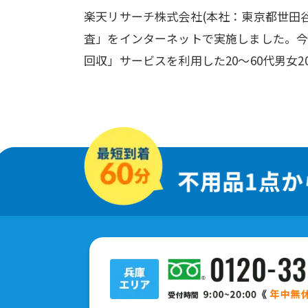
楽天リサーチ株式会社(本社：東京都世田
査」をインターネットで実施しました。今
回収」サービスを利用した20～60代男女2