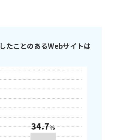
したことのあるWebサイトは