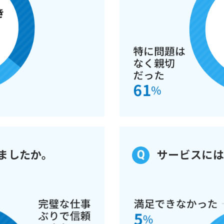
ましたか。
サービスには