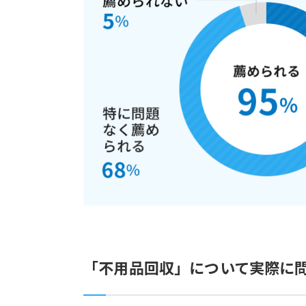
「不用品回収」について実際に問