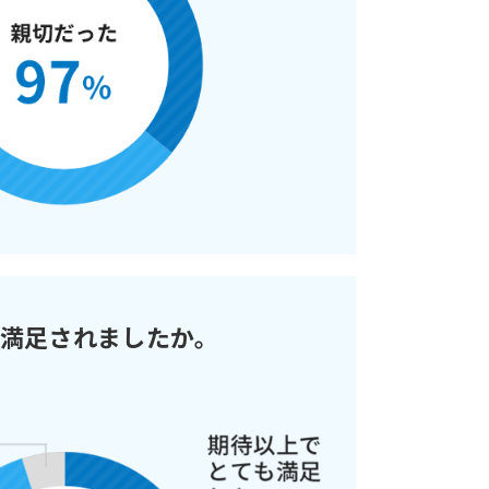
満足されましたか。