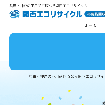
兵庫・神戸の不用品回収なら関西エコリサイクル
ホーム
兵庫・神戸の不用品回収なら関西エコリサイ