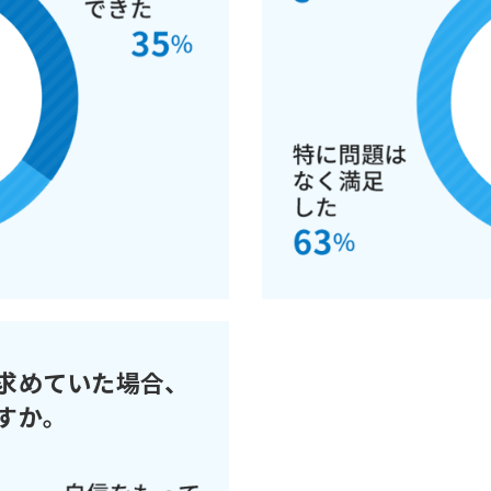
求めていた場合、
すか。