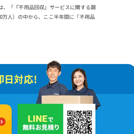
)は、「『不用品回収』サービスに関する調
0万人）の中から、ここ半年間に「不用品