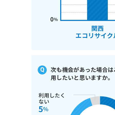
次も機会があった場合は
用したいと思いますか。