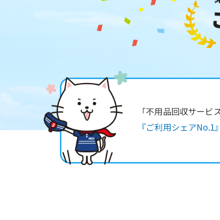
「不用品回収サービ
『ご利用シェアNo.1