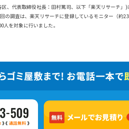
谷区、代表取締役社長：田村篤司、以下「楽天リサーチ」
回の調査は、楽天リサーチに登録しているモニター（約23
00人を対象に行いました。