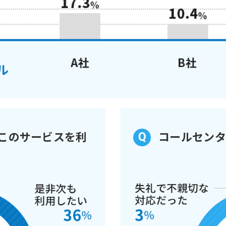
このサービスを利
コールセンタ