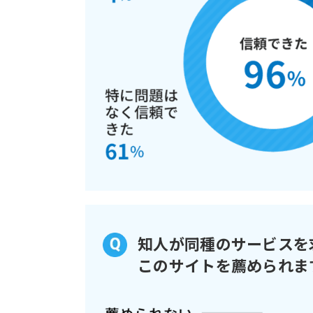
知人が同種のサービスを
このサイトを薦められま