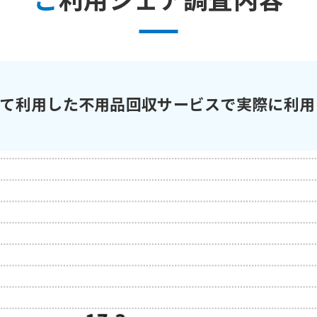
して利用した不用品回収サービスで実際に利用