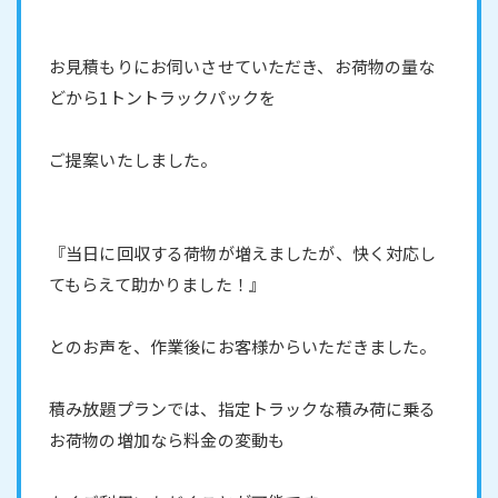
お見積もりにお伺いさせていただき、お荷物の量な
どから1トントラックパックを
ご提案いたしました。
『当日に回収する荷物が増えましたが、快く対応し
てもらえて助かりました！』
とのお声を、作業後にお客様からいただきました。
積み放題プランでは、指定トラックな積み荷に乗る
お荷物の増加なら料金の変動も