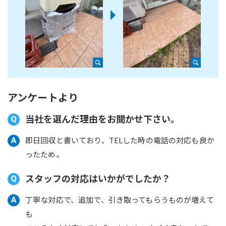
アンケートより
当社を選んだ理由をお聞かせ下さい。
即日回収と書いており、TELした時の電話の対応も良か
ったため。
スタッフの対応はいかがでしたか？
丁寧な対応で、追加で、引き取ってもらうものが増えて
も