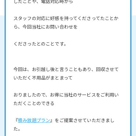
したことや、電話対応時から
スタッフの対応に好感を持ってくださってたことか
ら、今回当社にお問い合わせを
くださったとのことです。
今回は、お引越し後と言うこともあり、回収させて
いただく不用品がまとまって
おりましたので、お得に当社のサービスをご利用い
ただくことのできる
『
積み放題プラン
』をご提案させていただきまし
た。