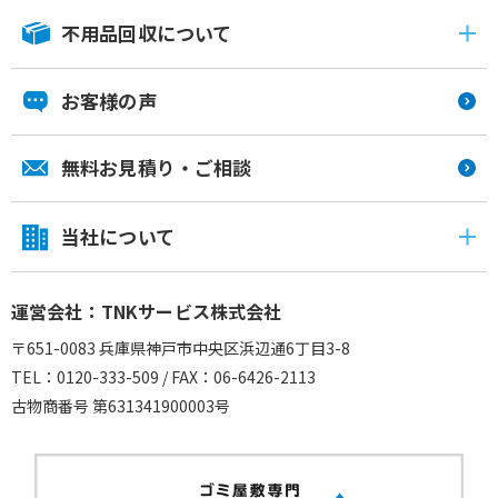
不用品回収について
お客様の声
無料お見積り・ご相談
当社について
運営会社：TNKサービス株式会社
〒651-0083 兵庫県神戸市中央区浜辺通6丁目3-8
TEL：0120-333-509 / FAX：06-6426-2113
古物商番号 第631341900003号