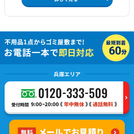
兵庫エリア