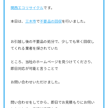
関西エコリサイクル
です。
本日は、
三木市
で
不要品の回収
を行いました。
お引越し後の不要品の処分で、少しでも早く回収し
てくれる業者を探されていた
ところ、当社のホームページを見つけてくださり、
即日対応が可能と言うことで
お問い合わせいただけました。
問い合わせをしてから、即日でお見積もりにお伺い