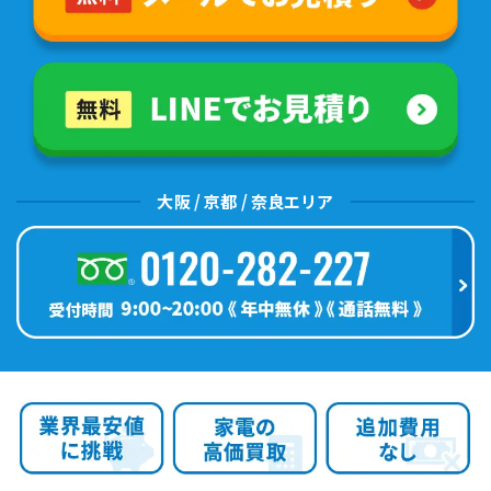
大阪 / 京都 / 奈良エリア