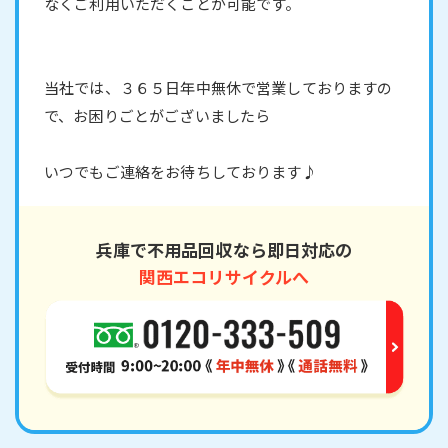
なくご利用いただくことが可能です。
当社では、３６５日年中無休で営業しておりますの
で、お困りごとがございましたら
いつでもご連絡をお待ちしております♪
兵庫で不用品回収なら即日対応の
関西エコリサイクルへ