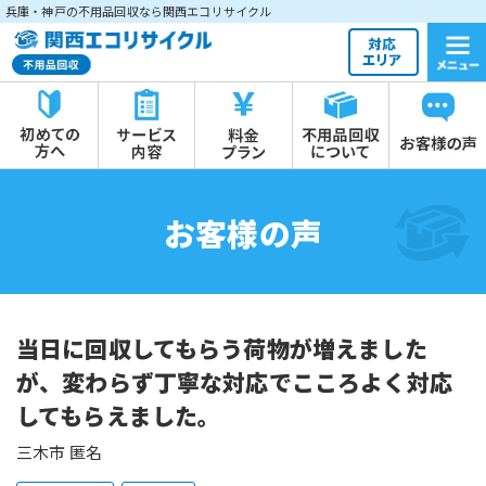
兵庫・神戸の不用品回収なら関西エコリサイクル
お客様の声
当日に回収してもらう荷物が増えました
が、変わらず丁寧な対応でこころよく対応
してもらえました。
三木市 匿名