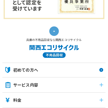
兵庫の不用品回収なら関西エコリサイクル
初めての方へ
サービス内容
料金