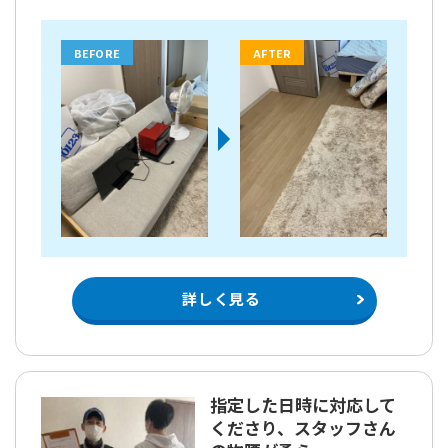
BEFORE
AFTER
詳しく見る
指定した日時に対応して
くださり、スタッフさん