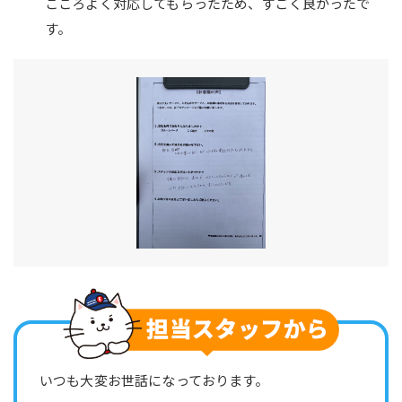
こころよく対応してもらったため、すごく良かったで
す。
いつも大変お世話になっております。