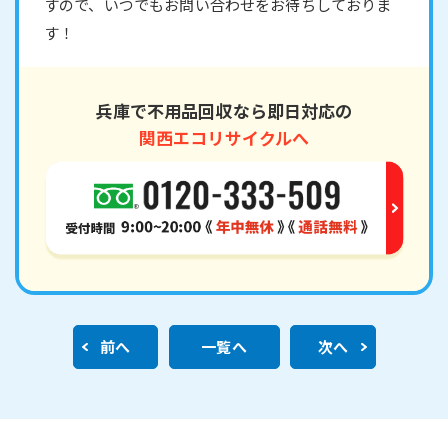
すので、いつでもお問い合わせをお待ちしておりま
す！
兵庫で不用品回収なら即日対応の
関西エコリサイクルへ
前へ
一覧へ
次へ