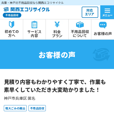
兵庫・神戸の不用品回収なら関西エコリサイクル
お客様の声
見積り内容もわかりやすく丁寧で、作業も
素早くしていただき大変助かりました！
神戸市兵庫区 匿名
粗大ごみの搬出
不用品回収