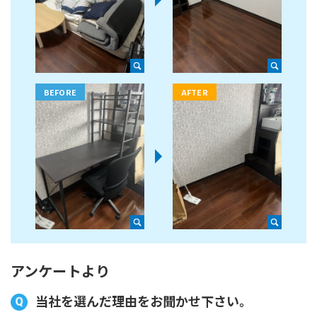
アンケートより
当社を選んだ理由をお聞かせ下さい。