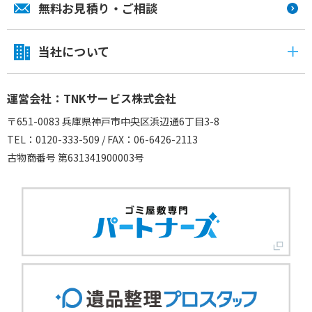
無料お見積り・ご相談
当社について
運営会社：TNKサービス株式会社
〒651-0083 兵庫県神戸市中央区浜辺通6丁目3-8
TEL：0120-333-509 / FAX：06-6426-2113
古物商番号 第631341900003号