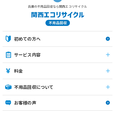
兵庫の不用品回収なら関西エコリサイクル
初めての方へ
サービス内容
料金
不用品回収について
お客様の声