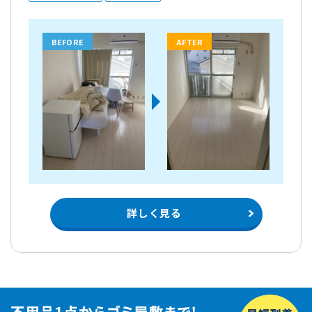
BEFORE
AFTER
詳しく見る