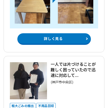
詳しく見る
一人では片づけることが
難しく困っていたので迅
速に対応して...
(神戸市中央区)
粗大ごみの搬出
不用品回収