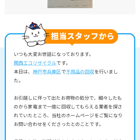
いつも大変お世話になっております。
関西エコリサイクル
です。
本日は、
神戸市兵庫区
で
不用品の回収
を行いまし
た。
お引越しに伴って出たお荷物の処分で、細々したも
のから家電まで一度に回収してもらえる業者を探さ
れていたところ、当社のホームページをご覧になり
お問い合わせをくださったとのことです。