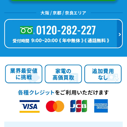
大阪 / 京都 / 奈良エリア