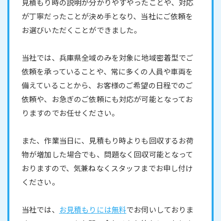
見積もり時の説明が分かりやすやったことや、対応
が丁寧だったことが決め手となり、当社にご依頼を
お選びいただくことができました。
当社では、兵庫県全域のみを対象に地域密着型でご
依頼を承っていることや、常に多くの人員や車両を
備えていることから、お客様のご希望の日程でのご
依頼や、お急ぎのご依頼にも対応が可能となってお
りますのでお任せください。
また、作業当日に、見積もり時よりも回収するお荷
物が増加した場合でも、問題なく回収可能となって
おりますので、気兼ねなくスタッフまでお申し付け
ください。
当社では、
お見積もりには無料
でお伺いしておりま