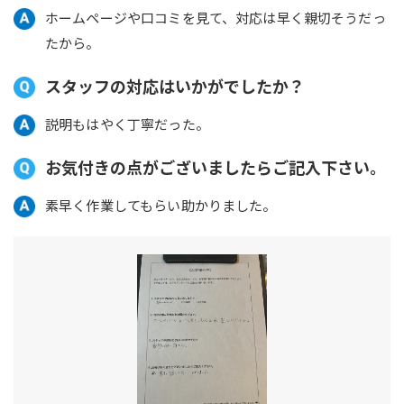
ホームページや口コミを見て、対応は早く親切そうだっ
たから。
スタッフの対応はいかがでしたか？
説明もはやく丁寧だった。
お気付きの点がございましたらご記入下さい。
素早く作業してもらい助かりました。