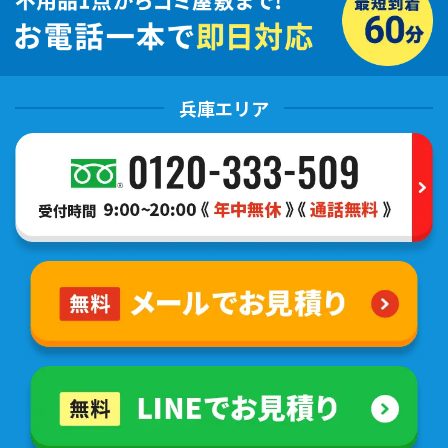
兵庫エリア