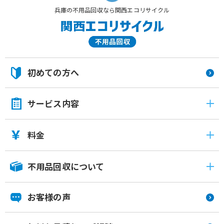
兵庫の不用品回収なら関西エコリサイクル
初めての方へ
サービス内容
料金
不用品回収について
お客様の声