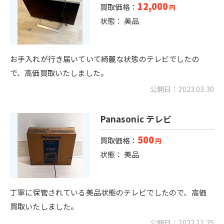
12,000
買取価格：
円
状態： 美品
お手入れが行き届いていて綺麗な状態のテレビでしたの
で、高価買取いたしました。
公開日：2023.03.30
Panasonic テレビ
500
買取価格：
円
状態： 美品
丁寧に保管されている美品状態のテレビでしたので、高価
買取いたしました。
公開日：2022.11.25