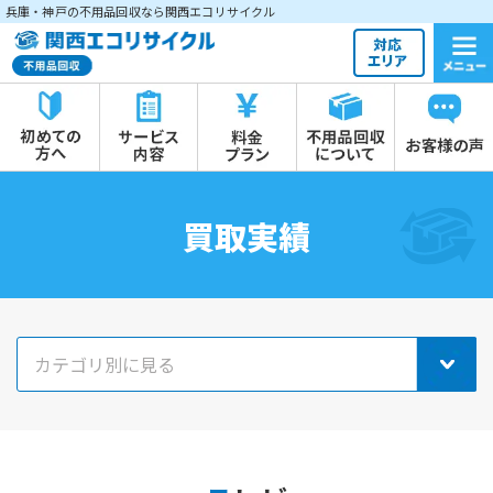
兵庫・神戸の不用品回収なら関西エコリサイクル
買取実績