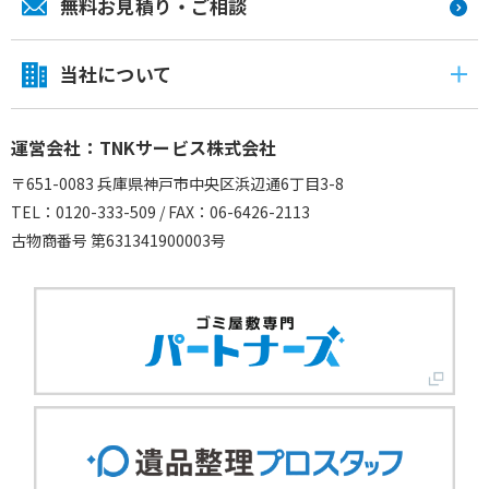
無料お見積り・ご相談
当社について
運営会社：TNKサービス株式会社
〒651-0083 兵庫県神戸市中央区浜辺通6丁目3-8
TEL：0120-333-509 / FAX：06-6426-2113
古物商番号 第631341900003号