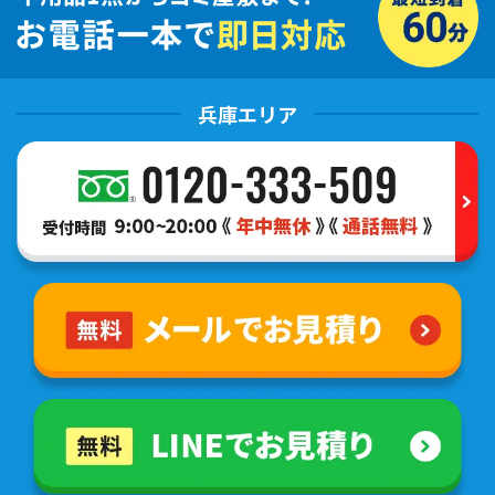
兵庫エリア