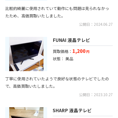
比較的綺麗に使用されていて動作にも問題は見られなかっ
たため、高価買取いたしました。
公開日：2024.06.27
FUNAI 液晶テレビ
1,200
買取価格：
円
状態： 美品
丁寧に使用されていたようで良好な状態のテレビでしたの
で、高価買取いたしました。
公開日：2023.10.27
SHARP 液晶テレビ