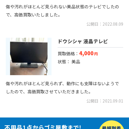
傷や汚れがほとんど見られない美品状態のテレビでしたの
で、高価買取いたしました。
公開日：2022.08.09
ドウシシャ 液晶テレビ
4,000
買取価格：
円
状態： 美品
傷や汚れがほとんど見られず、動作にも支障はないようで
したので、高価買取させていただきました。
公開日：2021.09.01