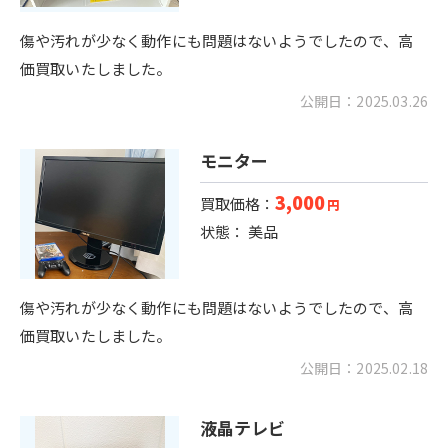
傷や汚れが少なく動作にも問題はないようでしたので、高
価買取いたしました。
公開日：2025.03.26
モニター
3,000
買取価格：
円
状態： 美品
傷や汚れが少なく動作にも問題はないようでしたので、高
価買取いたしました。
公開日：2025.02.18
液晶テレビ