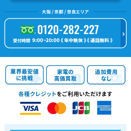
大阪 / 京都 / 奈良エリア