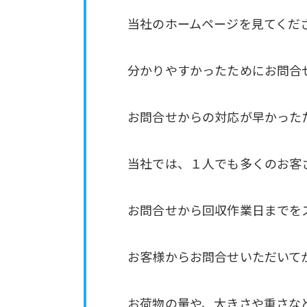
当社のホームページを見てくだ
分かりやすかったためにお問合
お問合せからの対応が早かった
当社では、１人でも多くのお客
お問合せから回収作業日までを
お客様からお問合せいただいて
お荷物の量や、大きさや重さな