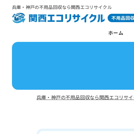
兵庫・神戸の不用品回収なら関西エコリサイクル
ホーム
兵庫・神戸の不用品回収なら関西エコリサイ