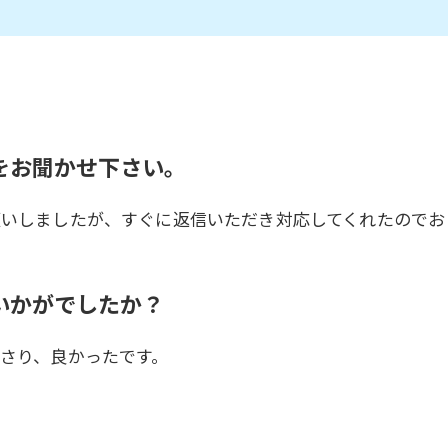
をお聞かせ下さい。
願いしましたが、すぐに返信いただき対応してくれたのでお
いかがでしたか？
さり、良かったです。