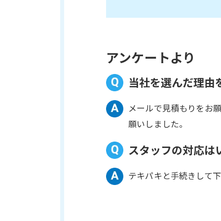
アンケートより
当社を選んだ理由
メールで見積もりをお
願いしました。
スタッフの対応は
テキパキと手続きして下