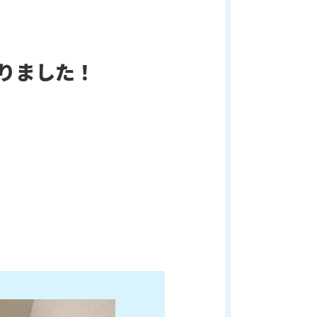
りました！