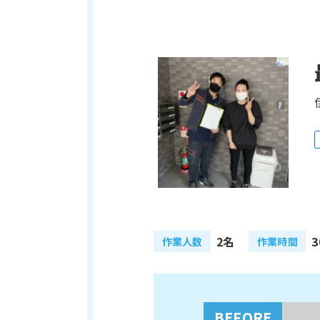
2名
3
作業人数
作業時間