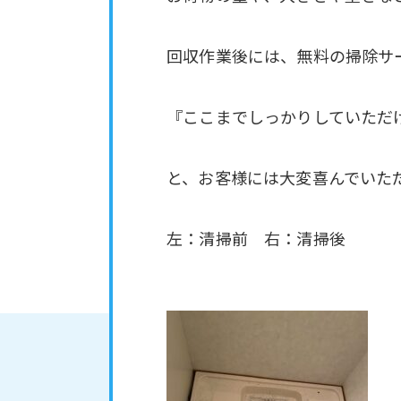
回収作業後には、無料の掃除サ
『ここまでしっかりしていただ
と、お客様には大変喜んでいた
左：清掃前 右：清掃後