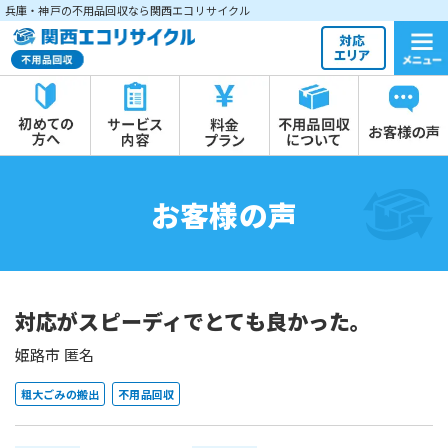
兵庫・神戸の不用品回収なら関西エコリサイクル
お客様の声
対応がスピーディでとても良かった。
姫路市 匿名
粗大ごみの搬出
不用品回収