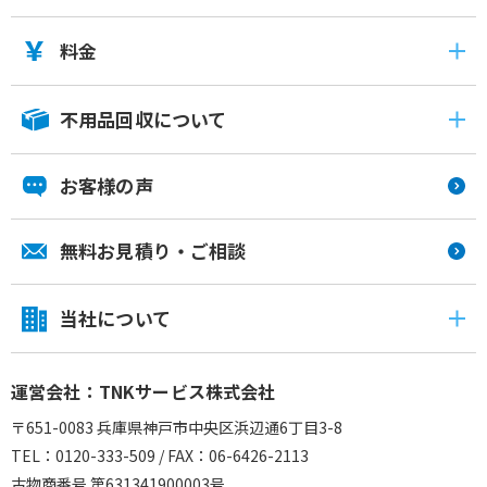
料金
不用品回収について
お客様の声
無料お見積り・ご相談
当社について
運営会社：TNKサービス株式会社
〒651-0083 兵庫県神戸市中央区浜辺通6丁目3-8
TEL：0120-333-509 / FAX：06-6426-2113
古物商番号 第631341900003号