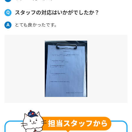
スタッフの対応はいかがでしたか？
とても良かったです。