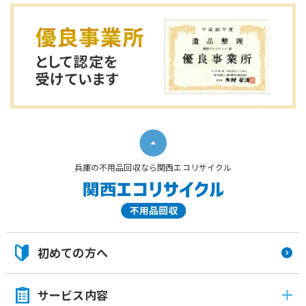
兵庫の不用品回収なら関西エコリサイクル
初めての方へ
サービス内容