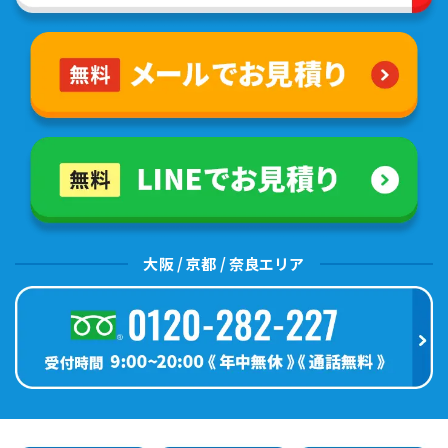
大阪 / 京都 / 奈良エリア