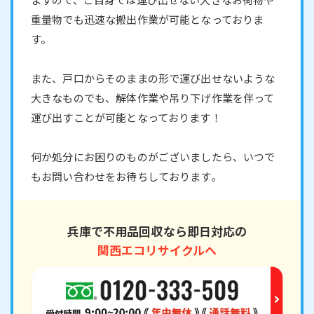
重量物でも迅速な搬出作業が可能となっておりま
す。
また、戸口からそのままの形で運び出せないような
大きなものでも、解体作業や吊り下げ作業を伴って
運び出すことが可能となっております！
何か処分にお困りのものがございましたら、いつで
もお問い合わせをお待ちしております。
兵庫で不用品回収なら即日対応の
関西エコリサイクルへ