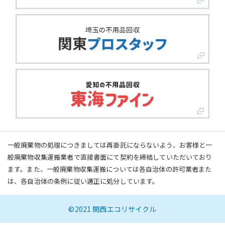
一般廃棄物の処理につきましては再委託にならないよう、お客様と一
般廃棄物収集運搬業者で直接書面にて契約を締結していただいており
ます。また、一般廃棄物収集運搬については各自治体の許可業者また
は、各自治体の条例に従い適正に処分しています。
©2021 関西エコリサイクル