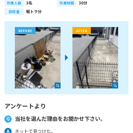
3名
30分
作業人数
作業時間
軽トラ分
回収量
アンケートより
当社を選んだ理由をお聞かせ下さい。
ネットで見つけた。