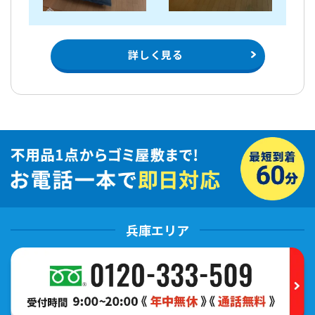
詳しく見る
兵庫エリア