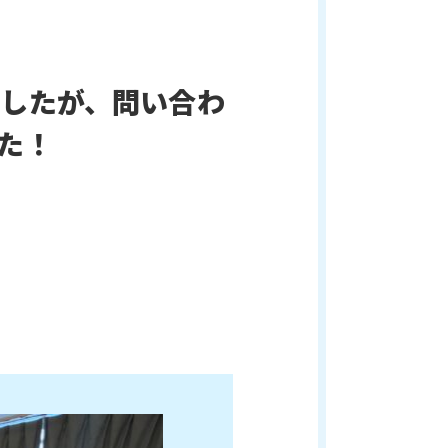
したが、問い合わ
た！