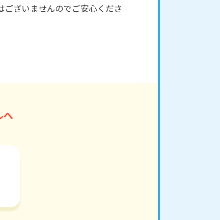
はございませんのでご安心くださ
ルへ