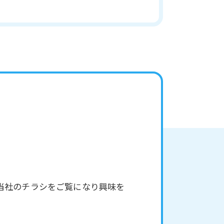
当社のチラシをご覧になり興味を