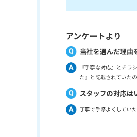
アンケートより
当社を選んだ理由
『手寧な対応』とチラシ
た』と記載されていたの
スタッフの対応は
丁寧で手際よくしていた