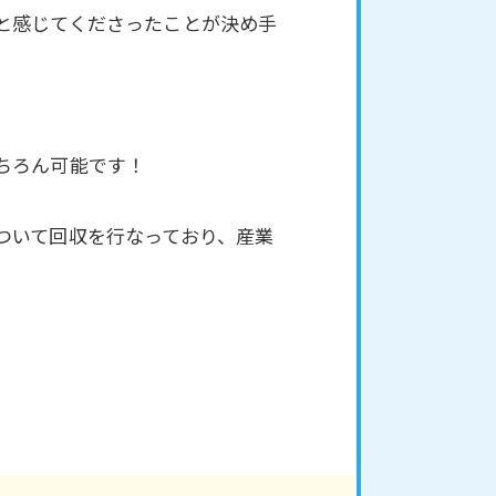
と感じてくださったことが決め手
ちろん可能です！
ついて回収を行なっており、産業