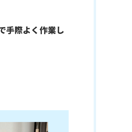
で手際よく作業し