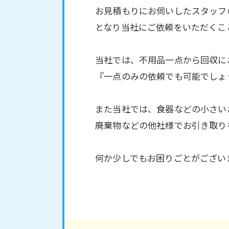
お見積もりにお伺いしたスタッフ
となり当社にご依頼をいただくこ
当社では、不用品一点から回収に
『一点のみの依頼でも可能でしょ
また当社では、食器などの小さい
廃棄物などの他社様でお引き取り
何か少しでもお困りごとがござい