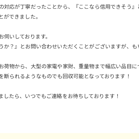
の対応が丁寧だったことから、『ここなら信用できそう』
とができました。
お伺いしております。
うか？』とお問い合わせいただくことがございますが、も
お荷物から、大型の家電や家財、重量物まで幅広い品目に
を断られるようなものでも回収可能となっております！
ましたら、いつでもご連絡をお待ちしております！