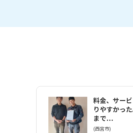
料金、サービ
りやすかった
まで...
(西宮市)