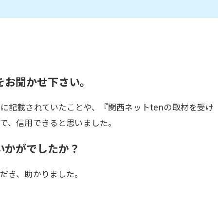
をお聞かせ下さい。
に記載されていたことや、『関西ネットtenの取材を受け
で、信用できると思いました。
いかがでしたか？
だき、助かりました。