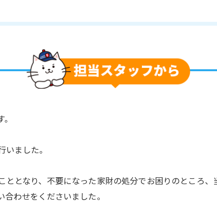
す。
行いました。
こととなり、不要になった家財の処分でお困りのところ、
い合わせをくださいました。