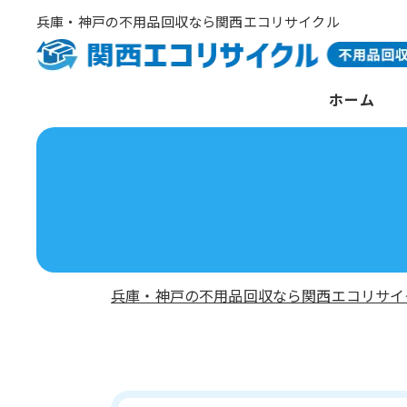
兵庫・神戸の不用品回収なら関西エコリサイクル
ホーム
兵庫・神戸の不用品回収なら関西エコリサイ