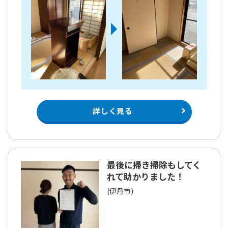
詳しく見る
最後に掃き掃除もしてく
れて助かりました！
(伊丹市)