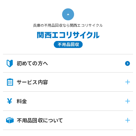
兵庫の不用品回収なら関西エコリサイクル
初めての方へ
サービス内容
料金
不用品回収について