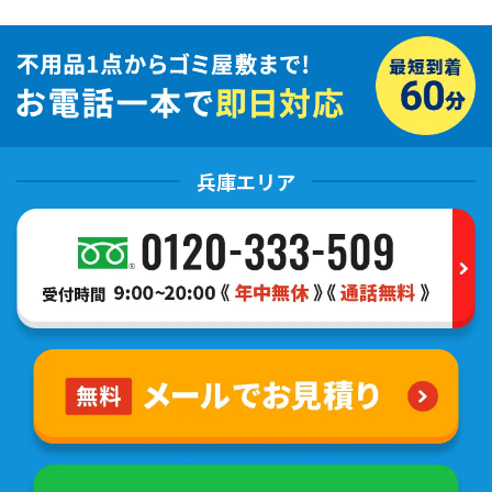
兵庫エリア