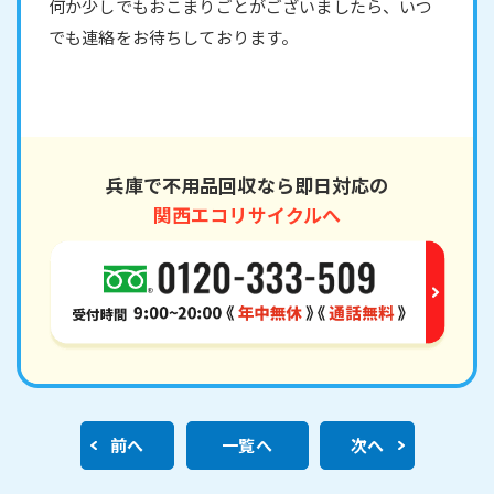
何か少しでもおこまりごとがございましたら、いつ
でも連絡をお待ちしております。
兵庫で不用品回収なら即日対応の
関西エコリサイクルへ
前へ
一覧へ
次へ