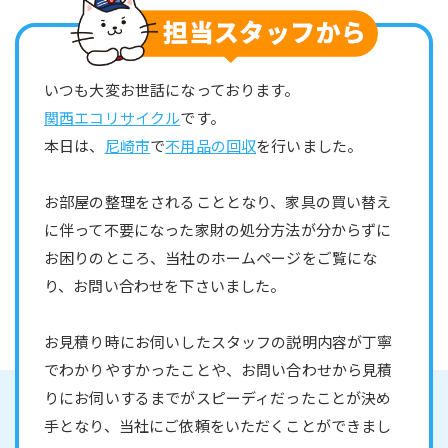
いつも大変お世話になっております。
関西エコリサイクル
です。
本日は、
尼崎市
で
不用品の回収
を行いました。
お部屋の整理をされることとなり、家具の買い替え
に伴って不要になった家財の処分方法が分からずに
お困りのところ、当社のホームページをご覧にな
り、お問い合わせを下さいました。
お見積り時にお伺いしたスタッフの説明内容が丁寧
でわかりやすかったことや、お問い合わせから見積
りにお伺いするまでがスピーディだったことが決め
手となり、当社にご依頼をいただくことができまし