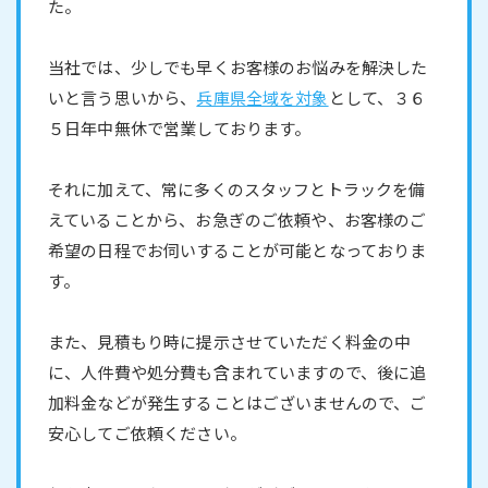
た。
当社では、少しでも早くお客様のお悩みを解決した
いと言う思いから、
兵庫県全域を対象
として、３６
５日年中無休で営業しております。
それに加えて、常に多くのスタッフとトラックを備
えていることから、お急ぎのご依頼や、お客様のご
希望の日程でお伺いすることが可能となっておりま
す。
また、見積もり時に提示させていただく料金の中
に、人件費や処分費も含まれていますので、後に追
加料金などが発生することはございませんので、ご
安心してご依頼ください。