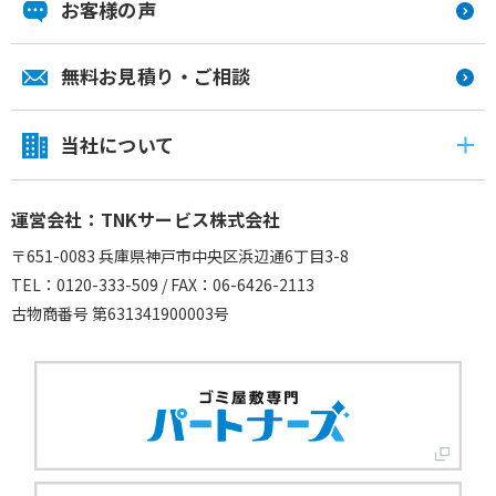
お客様の声
無料お見積り・ご相談
当社について
運営会社：TNKサービス株式会社
〒651-0083 兵庫県神戸市中央区浜辺通6丁目3-8
TEL：0120-333-509 / FAX：06-6426-2113
古物商番号 第631341900003号