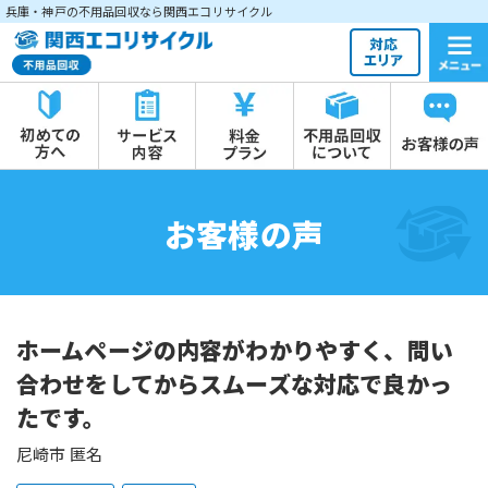
兵庫・神戸の不用品回収なら関西エコリサイクル
お客様の声
ホームページの内容がわかりやすく、問い
合わせをしてからスムーズな対応で良かっ
たです。
尼崎市 匿名