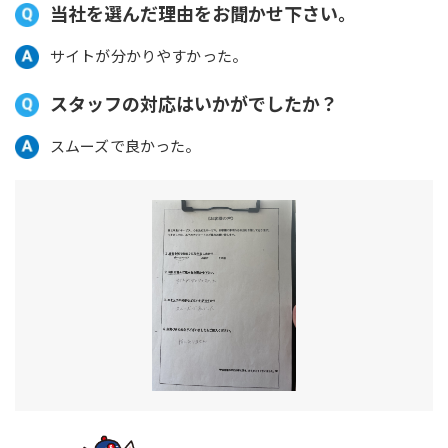
当社を選んだ理由をお聞かせ下さい。
サイトが分かりやすかった。
スタッフの対応はいかがでしたか？
スムーズで良かった。