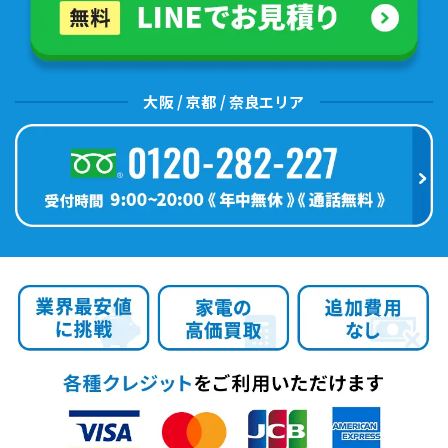
大阪 / 京都 / 奈良エリア