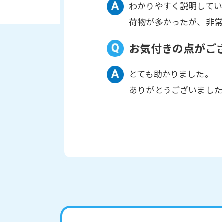
わかりやすく説明して
荷物が多かったが、非
お気付きの点がご
とても助かりました。
ありがとうございまし