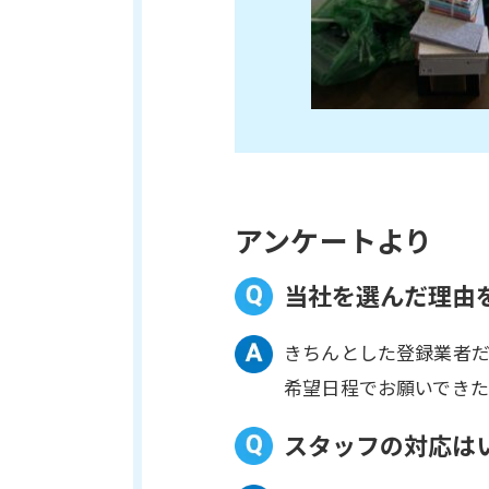
アンケートより
当社を選んだ理由
きちんとした登録業者
希望日程でお願いでき
スタッフの対応は