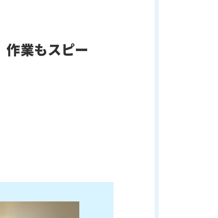
、作業もスピー