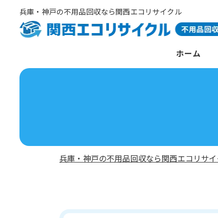
兵庫・神戸の不用品回収なら関西エコリサイクル
ホーム
兵庫・神戸の不用品回収なら関西エコリサイ