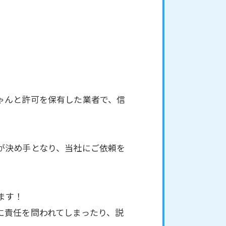
ゃんと許可を保有した業者で、信
が決め手となり、当社にご依頼を
ます！
に責任を問われてしまったり、説