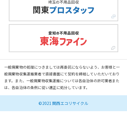
一般廃棄物の処理につきましては再委託にならないよう、お客様と一
般廃棄物収集運搬業者で直接書面にて契約を締結していただいており
ます。また、一般廃棄物収集運搬については各自治体の許可業者また
は、各自治体の条例に従い適正に処分しています。
©2021 関西エコリサイクル