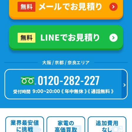
大阪 / 京都 / 奈良エリア