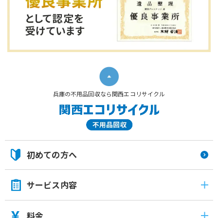
兵庫の不用品回収なら関西エコリサイクル
初めての方へ
サービス内容
料金