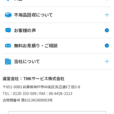
不用品回収について
お客様の声
無料お見積り・ご相談
当社について
運営会社：TNKサービス株式会社
〒651-0083 兵庫県神戸市中央区浜辺通6丁目3-8
TEL：0120-333-509 / FAX：06-6426-2113
古物商番号 第631341900003号