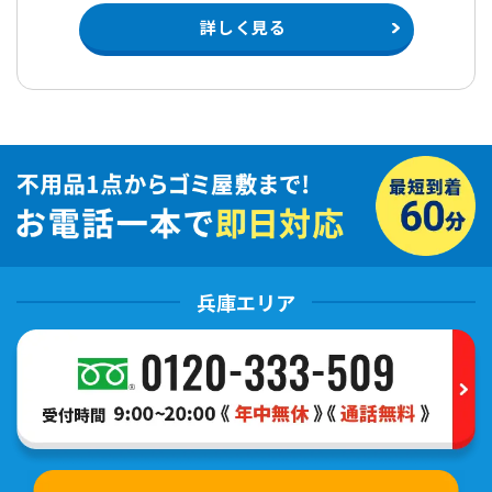
詳しく見る
兵庫エリア