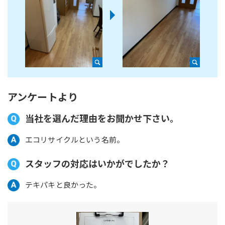
アンケートより
当社を選んだ理由をお聞かせ下さい。
エコリサイクルという名前。
スタッフの対応はいかがでしたか？
テキパキと良かった。