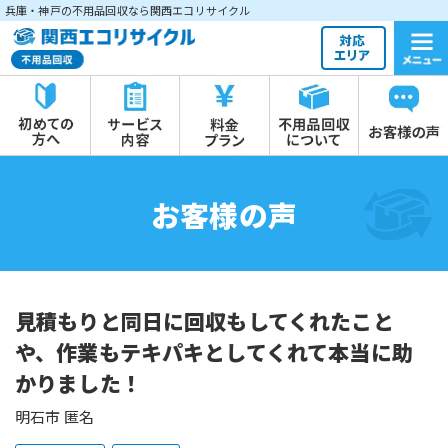
兵庫・神戸の不用品回収なら関西エコリサイクル
お客様の声
見積もりと同日に回収もしてくれたこと
や、作業もテキパキとしてくれて本当に助
かりました！
明石市 匿名