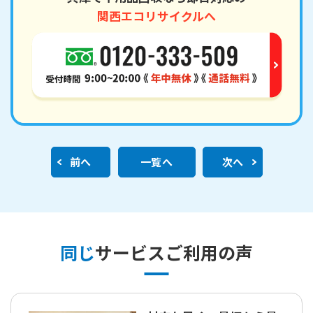
関西エコリサイクルへ
前へ
一覧へ
次へ
同じ
サービスご利用の声