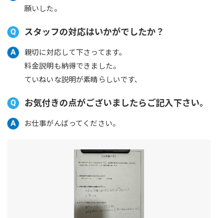
願いした。
スタッフの対応はいかがでしたか？
親切に対応して下さってます。
料金説明も納得できました。
ていねいな説明が素晴らしいです、
お気付きの点がございましたらご記入下さい。
お仕事がんばってください。