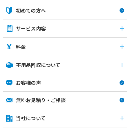
初めての方へ
サービス内容
料金
不用品回収について
お客様の声
無料お見積り・ご相談
当社について