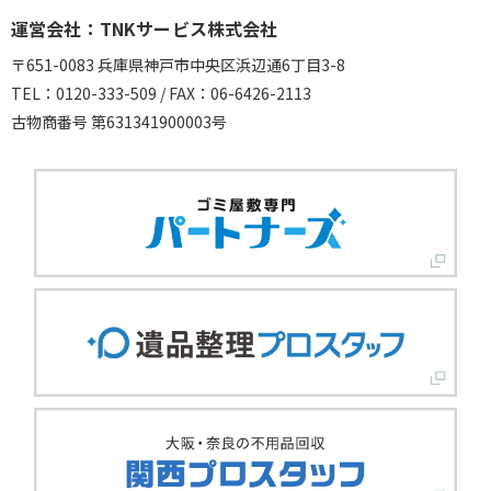
運営会社：TNKサービス株式会社
〒651-0083 兵庫県神戸市中央区浜辺通6丁目3-8
TEL：0120-333-509 / FAX：06-6426-2113
古物商番号 第631341900003号