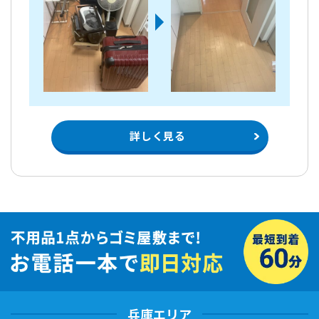
詳しく見る
兵庫エリア