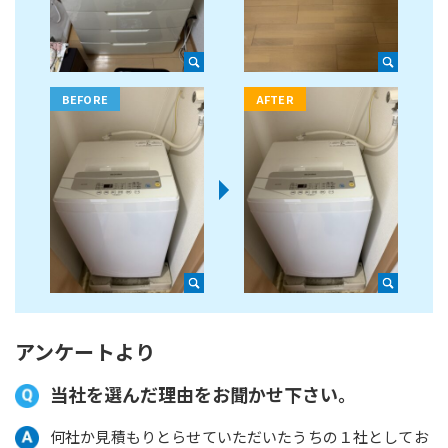
アンケートより
当社を選んだ理由をお聞かせ下さい。
何社か見積もりとらせていただいたうちの１社としてお