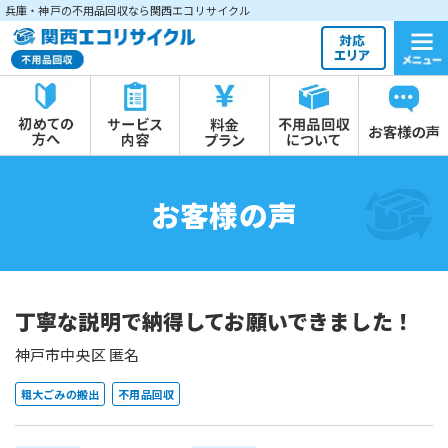
兵庫・神戸の不用品回収なら関西エコリサイクル
お客様の声
丁寧な説明で納得してお願いできました！
神戸市中央区 匿名
粗大ごみの搬出
不用品回収