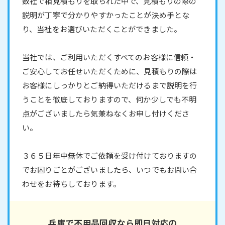
数社で相見積もりを取られた中で、見積もりの際の
説明が丁寧で分かりやすかったことが決め手とな
り、当社をお選びいただくことができました。
当社では、ご利用いただくすべてのお客様に信頼・
ご安心してお任せいただくために、見積もりの際は
お客様にしっかりとご納得いただけるまで説明を行
うことを徹底しておりますので、何か少しでも不明
点がございましたら気兼ねなくお申し付けくださ
い。
３６５日年中無休でご依頼を受け付けておりますの
でお困りごとがございましたら、いつでもお問い合
わせをお待ちしております。
兵庫で不用品回収なら即日対応の