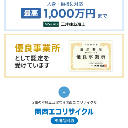
兵庫の不用品回収なら関西エコリサイクル