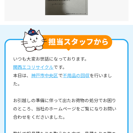
いつも大変お世話になっております。
関西エコリサイクル
です。
本日は、
神戸市中央区
で
不用品の回収
を行いまし
た。
お引越しの準備に伴って出たお荷物の処分でお困り
のところ、当社のホームページをご覧になりお問い
合わせをくださいました。