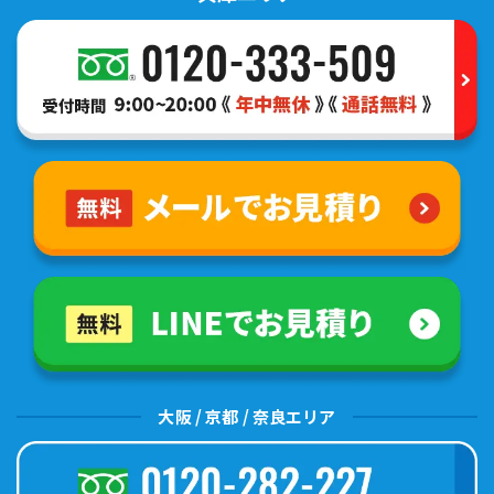
大阪 / 京都 / 奈良エリア