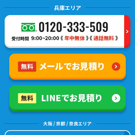
兵庫エリア
大阪 / 京都 / 奈良エリア