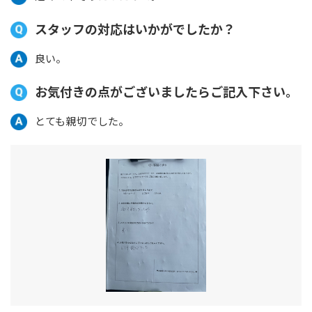
スタッフの対応はいかがでしたか？
良い。
お気付きの点がございましたらご記入下さい。
とても親切でした。