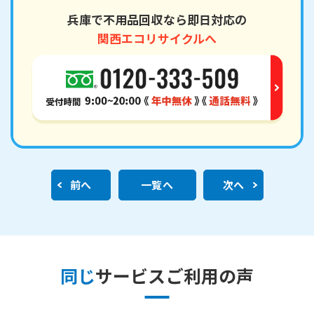
兵庫で不用品回収なら即日対応の
関西エコリサイクルへ
前へ
一覧へ
次へ
同じ
サービスご利用の声