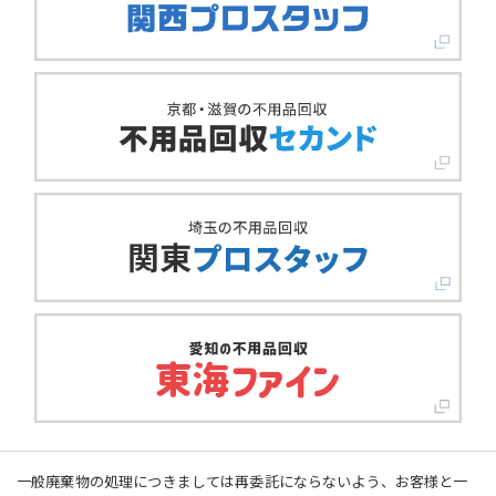
一般廃棄物の処理につきましては再委託にならないよう、お客様と一