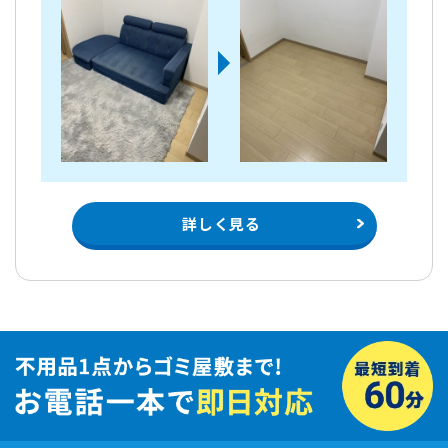
詳しく見る