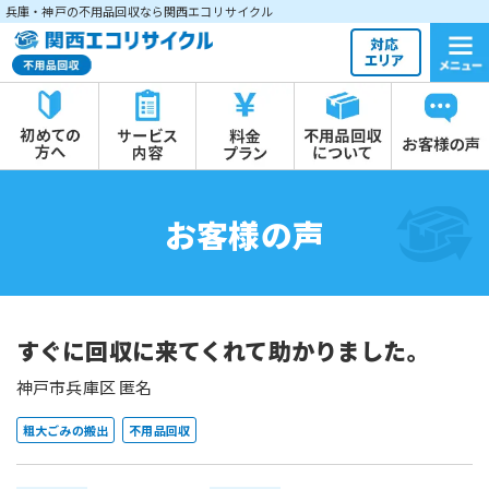
兵庫・神戸の不用品回収なら関西エコリサイクル
お客様の声
すぐに回収に来てくれて助かりました。
神戸市兵庫区 匿名
粗大ごみの搬出
不用品回収