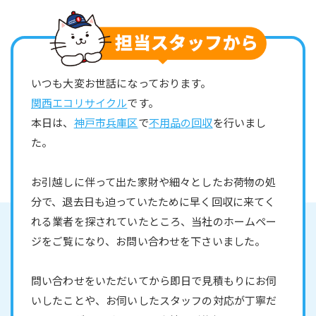
いつも大変お世話になっております。
関西エコリサイクル
です。
本日は、
神戸市兵庫区
で
不用品の回収
を行いまし
た。
お引越しに伴って出た家財や細々としたお荷物の処
分で、退去日も迫っていたために早く回収に来てく
れる業者を探されていたところ、当社のホームペー
ジをご覧になり、お問い合わせを下さいました。
問い合わせをいただいてから即日で見積もりにお伺
いしたことや、お伺いしたスタッフの対応が丁寧だ