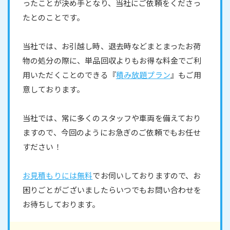
ったことが決め手となり、当社にご依頼をくださっ
たとのことです。
当社では、お引越し時、退去時などまとまったお荷
物の処分の際に、単品回収よりもお得な料金でご利
用いただくことのできる『
積み放題プラン
』もご用
意しております。
当社では、常に多くのスタッフや車両を備えており
ますので、今回のようにお急ぎのご依頼でもお任せ
すださい！
お見積もりには無料
でお伺いしておりますので、お
困りごとがございましたらいつでもお問い合わせを
お待ちしております。