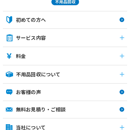
初めての方へ
サービス内容
料金
不用品回収について
お客様の声
無料お見積り・ご相談
当社について