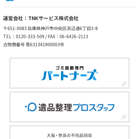
運営会社：TNKサービス株式会社
〒651-0083 兵庫県神戸市中央区浜辺通6丁目3-8
TEL：0120-333-509 / FAX：06-6426-2113
古物商番号 第631341900003号