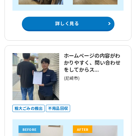
詳しく見る
ホームページの内容がわ
かりやすく、問い合わせ
をしてからス...
(尼崎市)
粗大ごみの搬出
不用品回収
BEFORE
AFTER