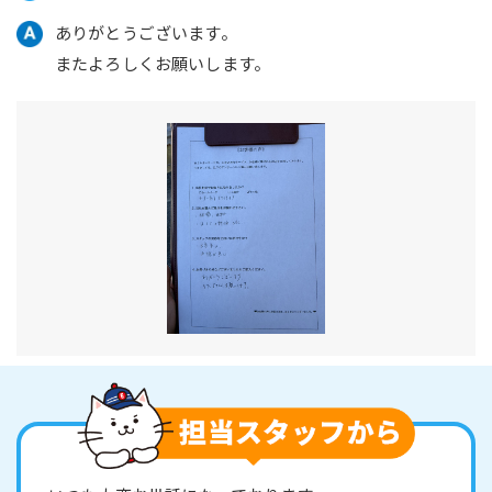
ありがとうございます。
またよろしくお願いします。