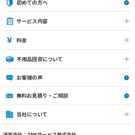
初めての方へ
サービス内容
料金
不用品回収について
お客様の声
無料お見積り・ご相談
当社について
運営会社：TNKサービス株式会社