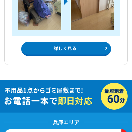
詳しく見る
兵庫エリア