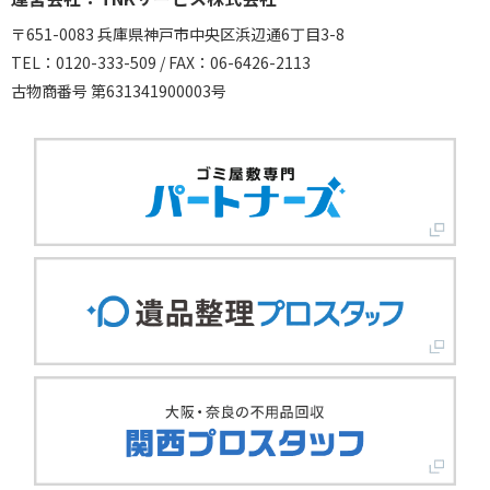
〒651-0083 兵庫県神戸市中央区浜辺通6丁目3-8
TEL：0120-333-509 / FAX：06-6426-2113
古物商番号 第631341900003号