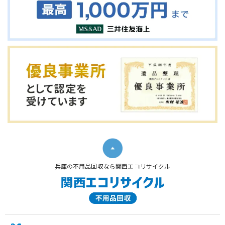
兵庫の不用品回収なら関西エコリサイクル