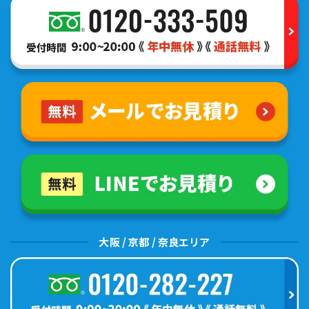
大阪 / 京都 / 奈良エリア