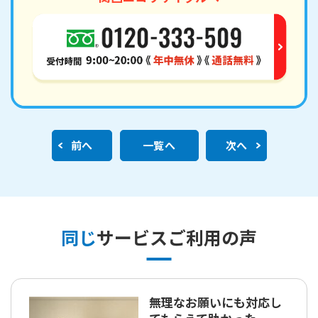
前へ
一覧へ
次へ
同じ
サービスご利用の声
無理なお願いにも対応し