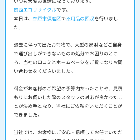
いつも大変お世話になっております。
関西エコリサイクル
です。
本日は、
神戸市須磨区
で
不用品の回収
を行いまし
た。
退去に伴って出たお荷物で、大型の家財などご自身
で運び出しができないものの処分でお困りのとこ
ろ、当社の口コミとホームページをご覧になりお問
い合わせをくださいました。
料金がお客様のご希望の予算内だったことや、見積
もりにお伺いした際のスタッフの対応が良かったこ
とが決め手となり、当社にご依頼をいただくことが
できました。
当社では、お客様にご安心・信頼してお任せいただ