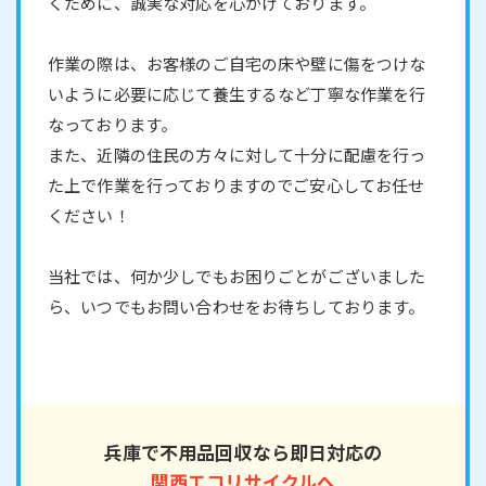
くために、誠実な対応を心がけております。
作業の際は、お客様のご自宅の床や壁に傷をつけな
いように必要に応じて養生するなど丁寧な作業を行
なっております。
また、近隣の住民の方々に対して十分に配慮を行っ
た上で作業を行っておりますのでご安心してお任せ
ください！
当社では、何か少しでもお困りごとがございました
ら、いつでもお問い合わせをお待ちしております。
兵庫で不用品回収なら即日対応の
関西エコリサイクルへ