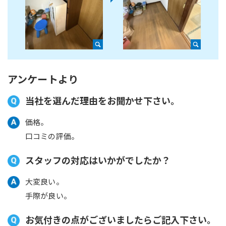
アンケートより
当社を選んだ理由をお聞かせ下さい。
価格。
口コミの評価。
スタッフの対応はいかがでしたか？
大変良い。
手際が良い。
お気付きの点がございましたらご記入下さい。