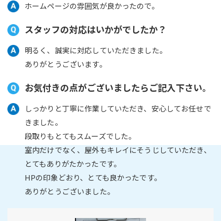
ホームページの雰囲気が良かったので。
スタッフの対応はいかがでしたか？
明るく、誠実に対応していただきました。
ありがとうございます。
お気付きの点がございましたらご記入下さい。
しっかりと丁寧に作業していただき、安心してお任せで
きました。
段取りもとてもスムーズでした。
室内だけでなく、屋外もキレイにそうじしていただき、
とてもありがたかったです。
HPの印象どおり、とても良かったです。
ありがとうございました。