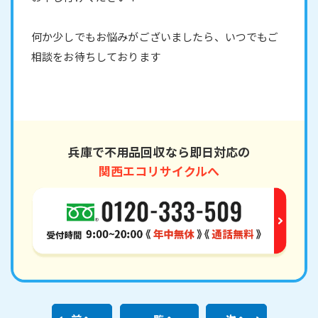
何か少しでもお悩みがございましたら、いつでもご
相談をお待ちしております
兵庫で不用品回収なら即日対応の
関西エコリサイクルへ