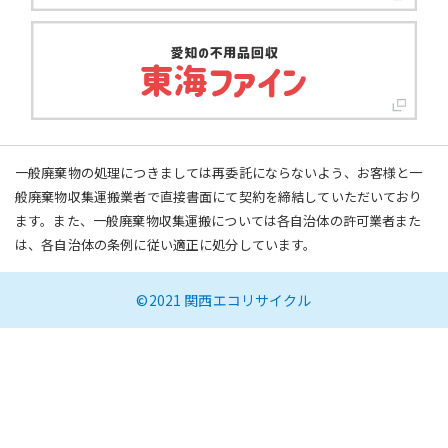
一般廃棄物の処理につきましては再委託にならないよう、お客様と一
般廃棄物収集運搬業者で直接書面にて契約を締結していただいており
ます。また、一般廃棄物収集運搬については各自治体の許可業者また
は、各自治体の条例に従い適正に処分しています。
©2021 関西エコリサイクル