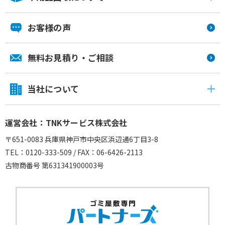
お客様の声
無料お見積り・ご相談
当社について
運営会社：TNKサービス株式会社
〒651-0083 兵庫県神戸市中央区浜辺通6丁目3-8
TEL：0120-333-509 / FAX：06-6426-2113
古物商番号 第631341900003号