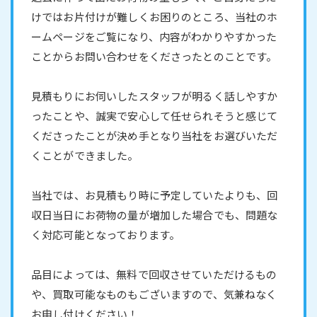
けではお片付けが難しくお困りのところ、当社のホ
ームページをご覧になり、内容がわかりやすかった
ことからお問い合わせをくださったとのことです。
見積もりにお伺いしたスタッフが明るく話しやすか
ったことや、誠実で安心して任せられそうと感じて
くださったことが決め手となり当社をお選びいただ
くことができました。
当社では、お見積もり時に予定していたよりも、回
収日当日にお荷物の量が増加した場合でも、問題な
く対応可能となっております。
品目によっては、無料で回収させていただけるもの
や、買取可能なものもございますので、気兼ねなく
お申し付けください！