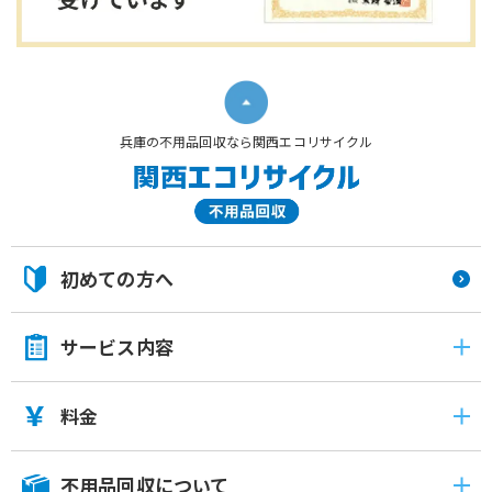
兵庫の不用品回収なら関西エコリサイクル
初めての方へ
サービス内容
料金
不用品回収について