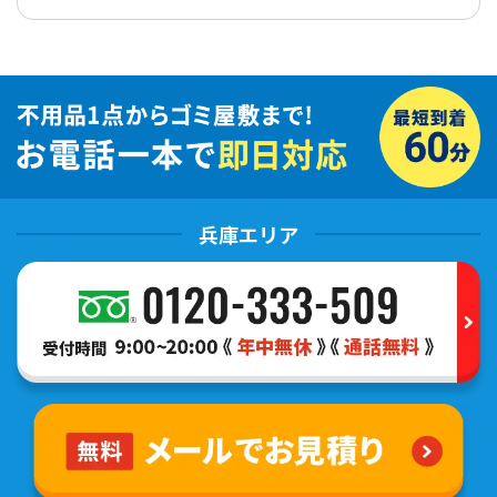
兵庫エリア