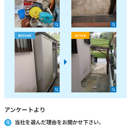
アンケートより
当社を選んだ理由をお聞かせ下さい。