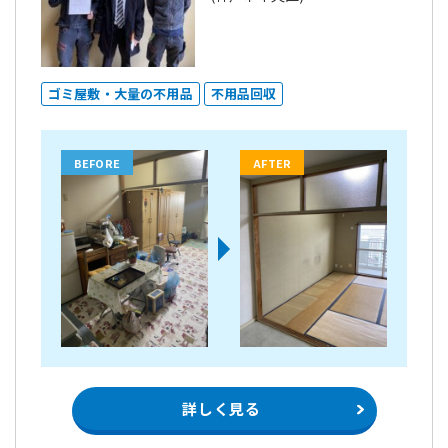
ゴミ屋敷・大量の不用品
不用品回収
BEFORE
AFTER
詳しく見る