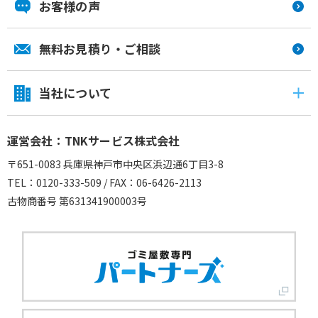
お客様の声
無料お見積り・ご相談
当社について
運営会社：TNKサービス株式会社
〒651-0083 兵庫県神戸市中央区浜辺通6丁目3-8
TEL：0120-333-509 / FAX：06-6426-2113
古物商番号 第631341900003号