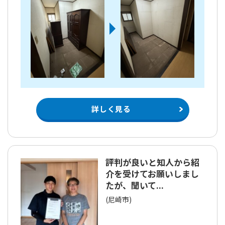
詳しく見る
評判が良いと知人から紹
介を受けてお願いしまし
たが、聞いて...
(尼崎市)