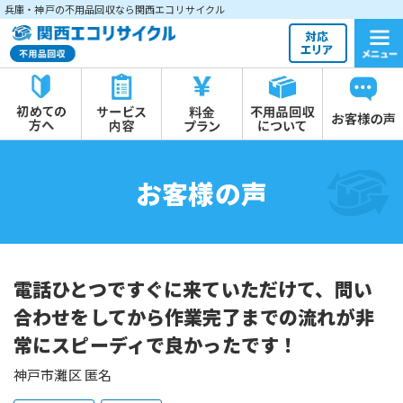
兵庫・神戸の不用品回収なら関西エコリサイクル
お客様の声
電話ひとつですぐに来ていただけて、問い
合わせをしてから作業完了までの流れが非
常にスピーディで良かったです！
神戸市灘区 匿名