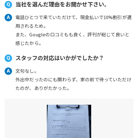
当社を選んだ理由をお聞かせ下さい。
電話ひとつで来ていただけて、現金払いで10%割引が適
用されるため。
また、Gougleの口コミもも良く、評刊が総じて良いと
感じたから。
スタッフの対応はいかがでしたか？
文句なし。
外出中だったのにも関わらず、家の前で待っていただけ
たのが、ありがたかった。