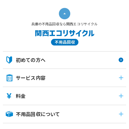
兵庫の不用品回収なら関西エコリサイクル
初めての方へ
サービス内容
料金
不用品回収について