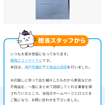
いつも大変お世話になっております。
関西エコリサイクル
です。
本日は、
神戸市灘区
で
不用品の回収
を行いました。
お引越しに伴って出た細々したものから家具などの
不用品を、一度にまとめて回収してくれる業者を探
されていたところ、当社のホームページと口コミを
ご覧になり、お問い合わせを下さいました。