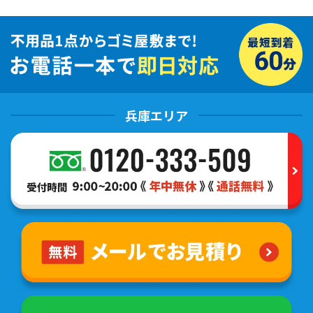
兵庫エリア