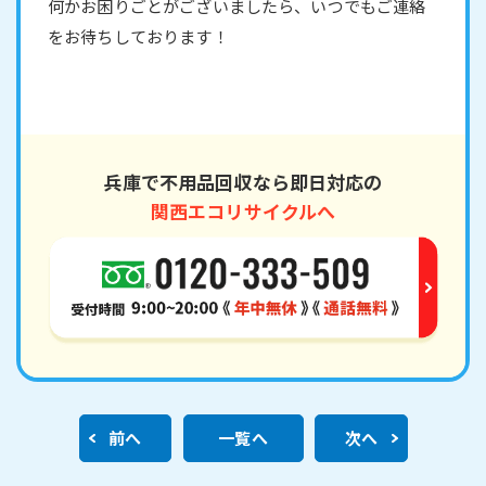
何かお困りごとがございましたら、いつでもご連絡
をお待ちしております！
兵庫で不用品回収なら即日対応の
関西エコリサイクルへ
前へ
一覧へ
次へ