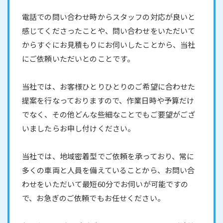
電話での問い合わせ時からスタッフの対応が良いと
感じてくださったことや、問い合わせをいただいて
からすぐにお見積もりにお伺いしたことから、当社
にご依頼いただいとのことです。
当社では、お客様ひとりひとりのご希望に合わせた
提案を行なっておりますので、作業日時や予算だけ
でなく、その他どんな些細なことでもご要望がござ
いましたらお申し付けください。
当社では、地域密着型でご依頼を承っており、常に
多くの車両と人員を備えていることから、お問い合
わせをいただいて最短60分でお伺いが可能ですの
で、お急ぎのご依頼でもお任せください。