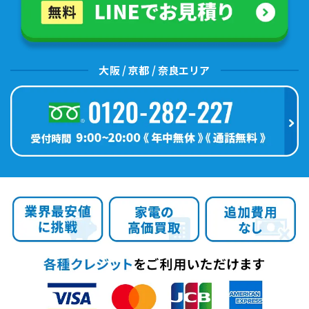
大阪 / 京都 / 奈良エリア