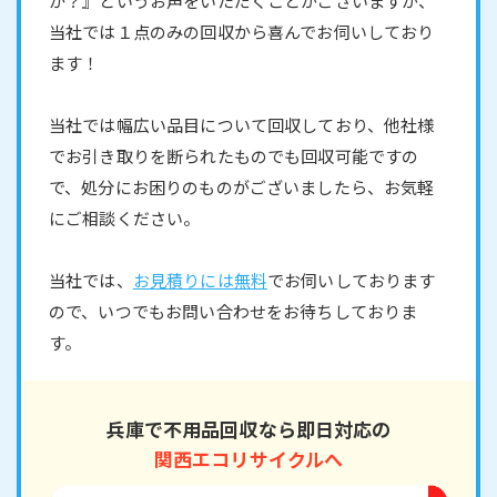
か？』というお声をいただくことがございますが、
当社では１点のみの回収から喜んでお伺いしており
ます！
当社では幅広い品目について回収しており、他社様
でお引き取りを断られたものでも回収可能ですの
で、処分にお困りのものがございましたら、お気軽
にご相談ください。
当社では、
お見積りには無料
でお伺いしております
ので、いつでもお問い合わせをお待ちしておりま
す。
兵庫で不用品回収なら即日対応の
関西エコリサイクルへ