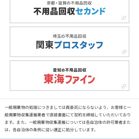
一般廃棄物の処理につきましては再委託にならないよう、お客様と一
般廃棄物収集運搬業者で直接書面にて契約を締結していただいており
ます。また、一般廃棄物収集運搬については各自治体の許可業者また
は、各自治体の条例に従い適正に処分しています。