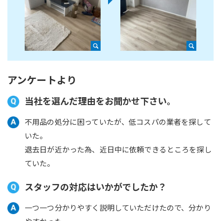
アンケートより
当社を選んだ理由をお聞かせ下さい。
不用品の処分に困っていたが、低コスパの業者を探して
いた。
退去日が近かった為、近日中に依頼できるところを探し
ていた。
スタッフの対応はいかがでしたか？
一つ一つ分かりやすく説明していただけたので、分かり