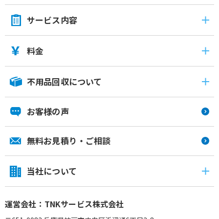
サービス内容
料金
不用品回収について
お客様の声
無料お見積り・ご相談
当社について
運営会社：TNKサービス株式会社