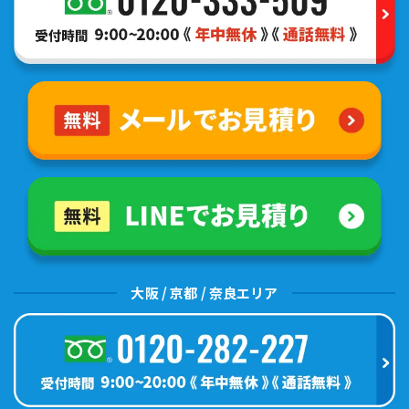
大阪 / 京都 / 奈良エリア