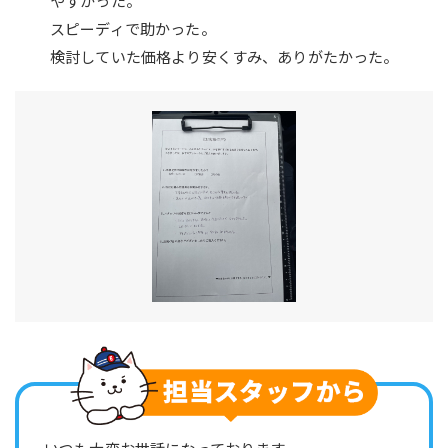
やすかった。
スピーディで助かった。
検討していた価格より安くすみ、ありがたかった。