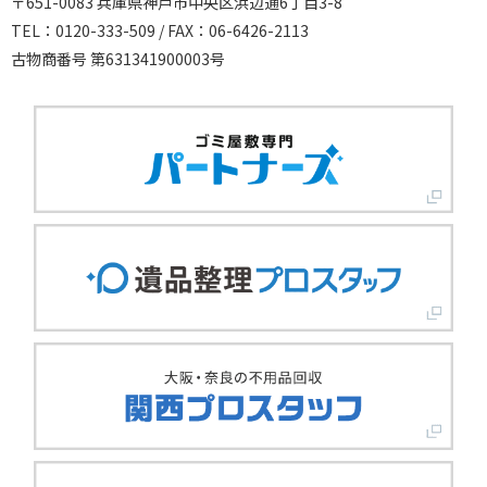
〒651-0083 兵庫県神戸市中央区浜辺通6丁目3-8
TEL：0120-333-509 / FAX：06-6426-2113
古物商番号 第631341900003号