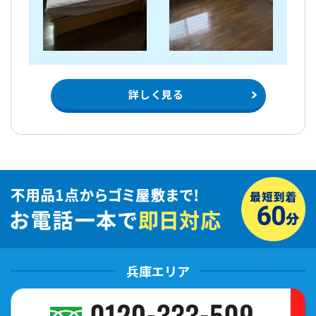
詳しく見る
兵庫エリア