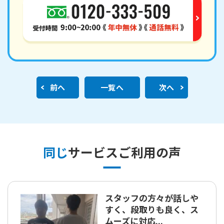
前へ
一覧へ
次へ
同じ
サービスご利用の声
スタッフの方々が話しや
すく、段取りも良く、ス
ムーズに対応...