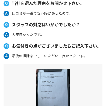
当社を選んだ理由をお聞かせ下さい。
口コミが一番で安心感があったので。
スタッフの対応はいかがでしたか？
大変良かったです。
お気付きの点がございましたらご記入下さい。
最後の掃除までしていただいて良かったです。