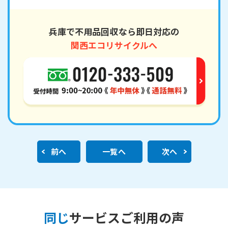
兵庫で不用品回収なら即日対応の
関西エコリサイクルへ
前へ
一覧へ
次へ
同じ
サービスご利用の声