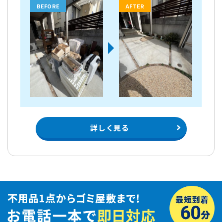
BEFORE
AFTER
詳しく見る