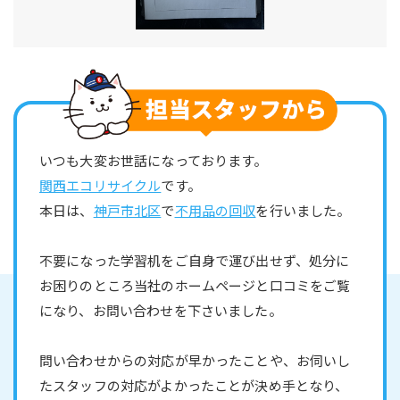
いつも大変お世話になっております。
関西エコリサイクル
です。
本日は、
神戸市北区
で
不用品の回収
を行いました。
不要になった学習机をご自身で運び出せず、処分に
お困りのところ当社のホームページと口コミをご覧
になり、お問い合わせを下さいました。
問い合わせからの対応が早かったことや、お伺いし
たスタッフの対応がよかったことが決め手となり、