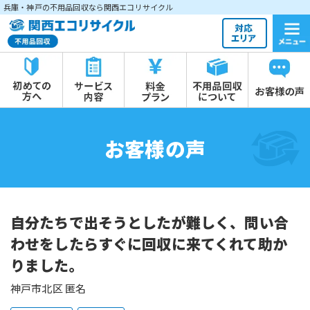
兵庫・神戸の不用品回収なら関西エコリサイクル
お客様の声
自分たちで出そうとしたが難しく、問い合
わせをしたらすぐに回収に来てくれて助か
りました。
神戸市北区 匿名