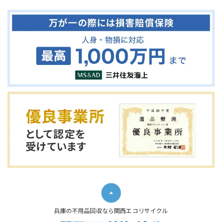
兵庫の不用品回収なら関西エコリサイクル