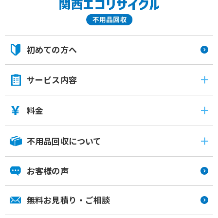
初めての方へ
サービス内容
料金
不用品回収について
お客様の声
無料お見積り・ご相談