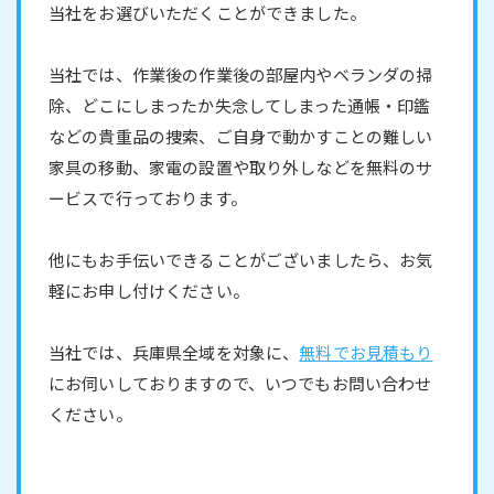
当社をお選びいただくことができました。
当社では、作業後の作業後の部屋内やベランダの掃
除、どこにしまったか失念してしまった通帳・印鑑
などの貴重品の捜索、ご自身で動かすことの難しい
家具の移動、家電の設置や取り外しなどを無料のサ
ービスで行っております。
他にもお手伝いできることがございましたら、お気
軽にお申し付けください。
当社では、兵庫県全域を対象に、
無料でお見積もり
にお伺いしておりますので、いつでもお問い合わせ
ください。