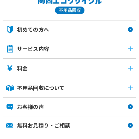
初めての方へ
サービス内容
料金
不用品回収について
お客様の声
無料お見積り・ご相談