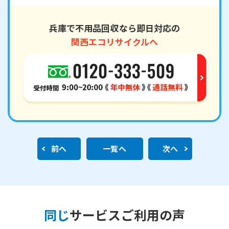
兵庫で不用品回収なら即日対応の
関西エコリサイクルへ
前へ
一覧へ
次へ
同じ
サービスご利用の声