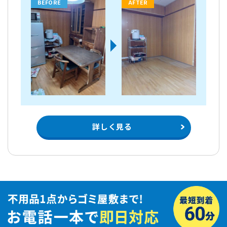
BEFORE
AFTER
詳しく見る