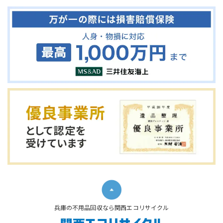
兵庫の不用品回収なら関西エコリサイクル