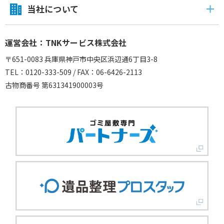
当社について
運営会社：TNKサービス株式会社
〒651-0083 兵庫県神戸市中央区浜辺通6丁目3-8
TEL：0120-333-509 / FAX：06-6426-2113
古物商番号 第631341900003号