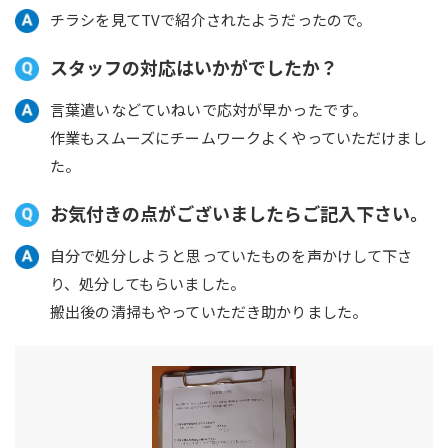
チラシを見てTVで紹介されたようだったので。
スタッフの対応はいかがでしたか？
言葉遣いなどていねいで応対が早かったです。
作業もスムーズにチームワークよくやっていただけまし
た。
お気付きの点がございましたらご記入下さい。
自分で処分しようと思っていたものを声かけして下さ
り、処分してもらいました。
搬出後の清掃もやっていただき助かりました。