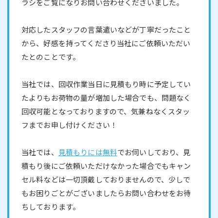
ラシをご覧になりお問い合わせくださいました。
対応したスタッフの言葉遣いなどが丁寧だったこと
から、好感を持ってくださり当社にご依頼いただい
たとのことです。
当社では、回収作業当日に見積もり時に予定してい
たよりもお荷物の量が増加した場合でも、問題なく
回収可能となっておりますので、気兼ねなくスタッ
フまでお申し付けください！
当社では、
見積もりには無料
でお伺いしており、見
積もり後にご依頼いただけなかった場合でもキャン
セル料などは一切頂戴しておりませんので、少しで
もお困りごとがございましたらお問い合わせをお待
ちしております。