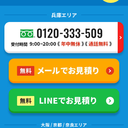
兵庫エリア
大阪 / 京都 / 奈良エリア