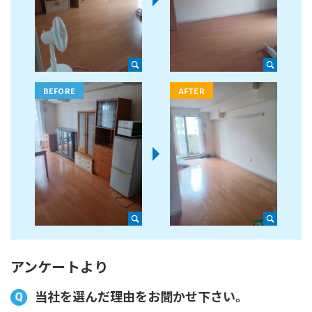
アンケートより
当社を選んだ理由をお聞かせ下さい。