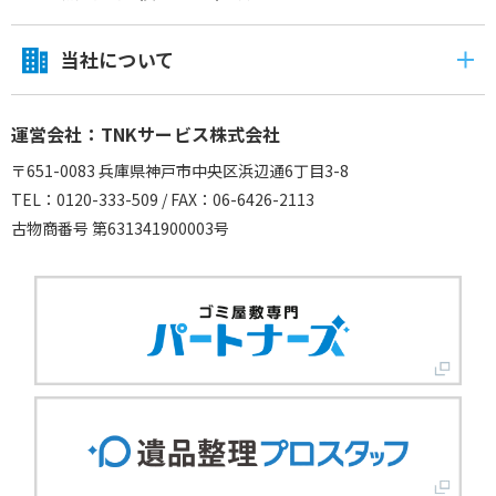
当社について
運営会社：TNKサービス株式会社
〒651-0083 兵庫県神戸市中央区浜辺通6丁目3-8
TEL：0120-333-509 / FAX：06-6426-2113
古物商番号 第631341900003号