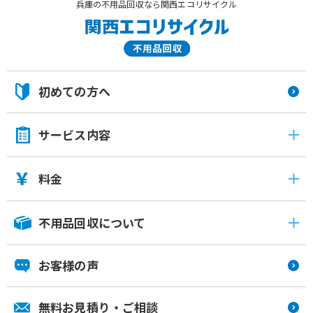
兵庫の不用品回収なら関西エコリサイクル
初めての方へ
サービス内容
料金
不用品回収について
お客様の声
無料お見積り・ご相談