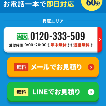
兵庫エリア