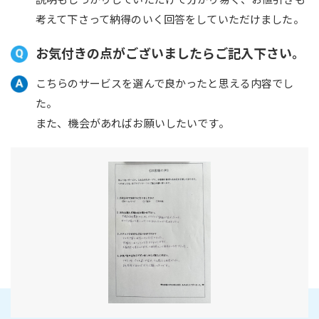
考えて下さって納得のいく回答をしていただけました。
お気付きの点がございましたらご記入下さい。
こちらのサービスを選んで良かったと思える内容でし
た。
また、機会があればお願いしたいです。