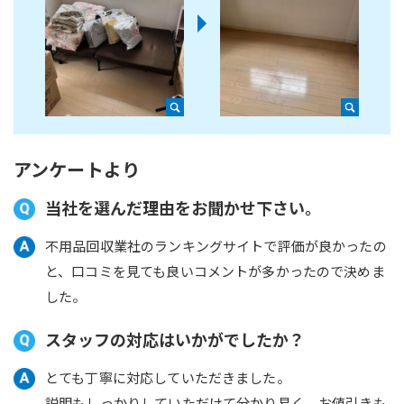
アンケートより
当社を選んだ理由をお聞かせ下さい。
不用品回収業社のランキングサイトで評価が良かったの
と、口コミを見ても良いコメントが多かったので決めま
した。
スタッフの対応はいかがでしたか？
とても丁寧に対応していただきました。
説明もしっかりしていただけて分かり易く、お値引きも