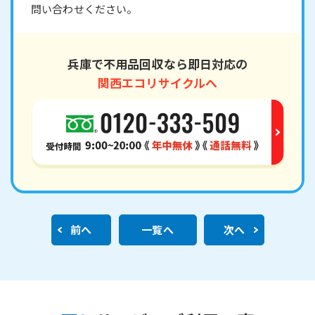
問い合わせください。
兵庫で不用品回収なら即日対応の
関西エコリサイクルへ
前へ
一覧へ
次へ