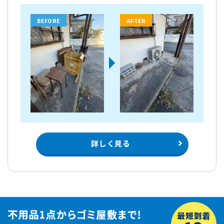
BEFORE
AFTER
詳しく見る