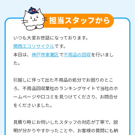
いつも大変お世話になっております。
関西エコリサイクル
です。
本日は、
神戸市東灘区
で
不用品の回収
を行いまし
た。
引越しに伴って出た不用品の処分でお困りのとこ
ろ、不用品回収業社のランキングサイトで当社のホ
ームページや口コミを見つけてくださり、お問合せ
をくださいました。
見積り時にお伺いしたスタッフの対応が丁寧で、説
明が分かりやすかったことや、お客様の質問にも納