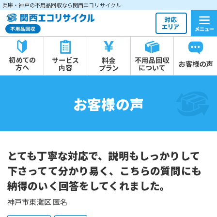
兵庫・神戸の不用品回収なら関西エコリサイクル
お客様の声
とても丁寧な対応で、説明もしっかりして
下さってて分かり易く、こちらの質問にも
納得のいく回答をしてくれました。
神戸市東灘区 匿名