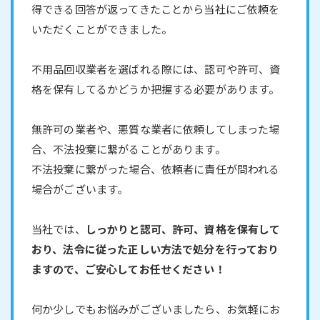
得できる回答が返ってきたことから当社にご依頼を
いただくことができました。
不用品回収業者を選ばれる際には、認可や許可、資
格を保有してるかどうか把握する必要があります。
無許可の業者や、悪質な業者に依頼してしまった場
合、不法投棄に繋がることがあります。
不法投棄に繋がった場合、依頼者に責任が問われる
場合がございます。
当社では、
しっかりと認可、許可、資格を保有して
おり、法令に従った正しい方法で処分を行っており
ますので、ご安心してお任せください！
何か少しでもお悩みがございましたら、お気軽にお