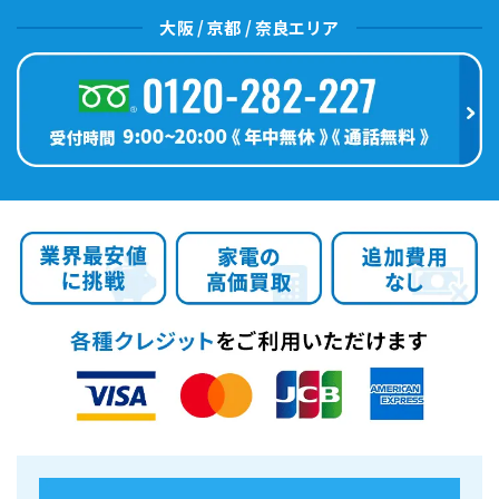
大阪 / 京都 / 奈良エリア