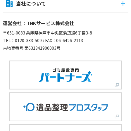
当社について
運営会社：TNKサービス株式会社
〒651-0083 兵庫県神戸市中央区浜辺通6丁目3-8
TEL：0120-333-509 / FAX：06-6426-2113
古物商番号 第631341900003号