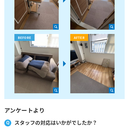
アンケートより
スタッフの対応はいかがでしたか？