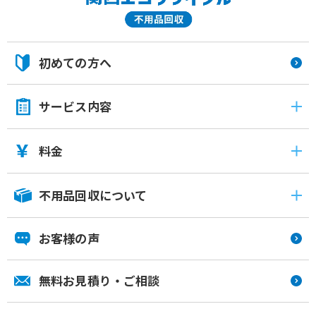
初めての方へ
サービス内容
料金
不用品回収について
お客様の声
無料お見積り・ご相談