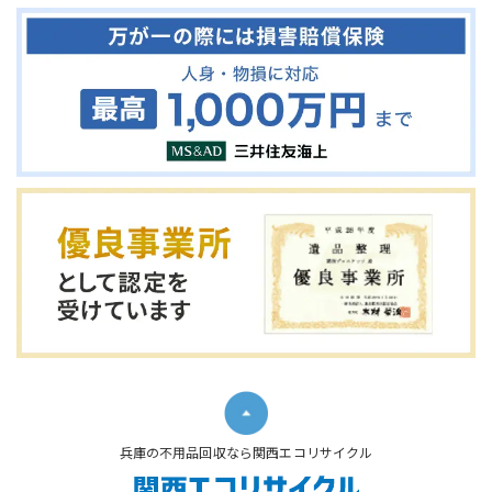
兵庫の不用品回収なら関西エコリサイクル