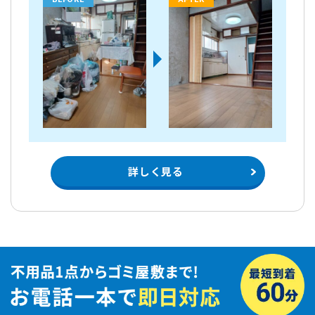
詳しく見る