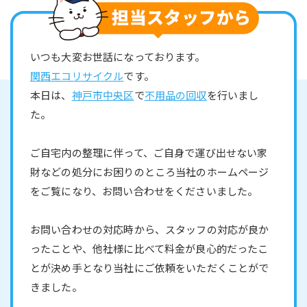
いつも大変お世話になっております。
関西エコリサイクル
です。
本日は、
神戸市中央区
で
不用品の回収
を行いまし
た。
ご自宅内の整理に伴って、ご自身で運び出せない家
財などの処分にお困りのところ当社のホームページ
をご覧になり、お問い合わせをくださいました。
お問い合わせの対応時から、スタッフの対応が良か
ったことや、他社様に比べて料金が良心的だったこ
とが決め手となり当社にご依頼をいただくことがで
きました。