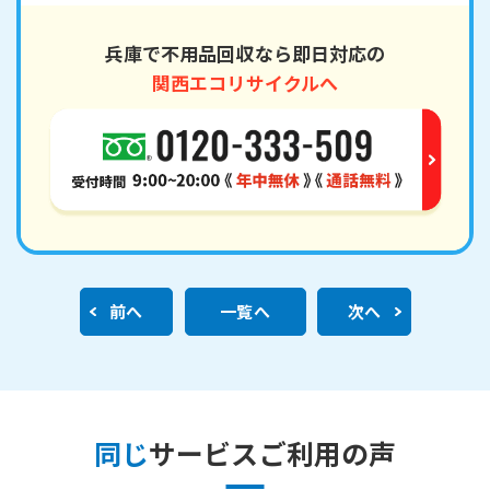
兵庫で不用品回収なら即日対応の
関西エコリサイクルへ
前へ
一覧へ
次へ
同じ
サービスご利用の声