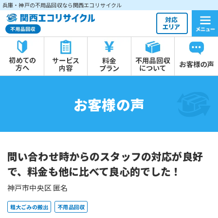
兵庫・神戸の不用品回収なら関西エコリサイクル
お客様の声
問い合わせ時からのスタッフの対応が良好
で、料金も他に比べて良心的でした！
神戸市中央区 匿名
粗大ごみの搬出
不用品回収