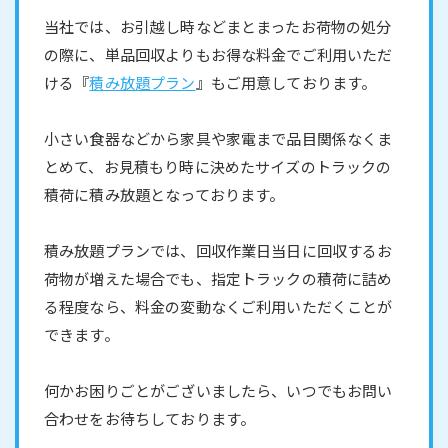
当社では、お引越し時などまとまったお荷物の処分
の際に、単品回収よりもお得な料金でご利用いただ
ける『
積み放題プラン
』もご用意しております。
小さい食器などから家具や家電まで品目関係なくま
とめて、お見積もり時に決めたサイズのトラックの
積荷に積み放題となっております。
積み放題プランでは、回収作業日当日に回収するお
荷物が増えた場合でも、指定トラックの積荷に詰め
る程度なら、料金の変動なくご利用いただくことが
できます。
何かお困りごとがございましたら、いつでもお問い
合わせをお待ちしております。