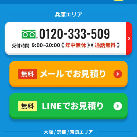
兵庫エリア
大阪 / 京都 / 奈良エリア