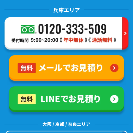
兵庫エリア
大阪 / 京都 / 奈良エリア