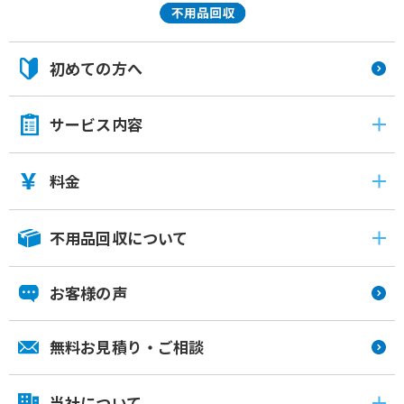
初めての方へ
サービス内容
料金
不用品回収について
お客様の声
無料お見積り・ご相談
当社について