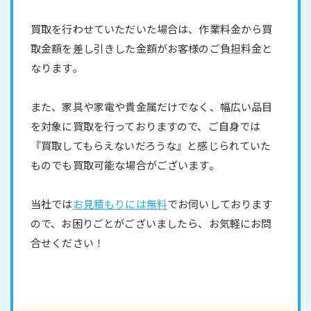
買取を行わせていただいた場合は、作業料金から買
取金額を差し引きした金額がお客様のご負担料金と
なります。
また、家具や家電や貴金属だけでなく、幅広い品目
を対象に買取を行っておりますので、ご自身では
『買取してもらえないだろうな』と感じられていた
ものでも買取可能な場合がございます。
当社では
お見積もりには無料
でお伺いしております
ので、お困りごとがございましたら、お気軽にお問
合せください！