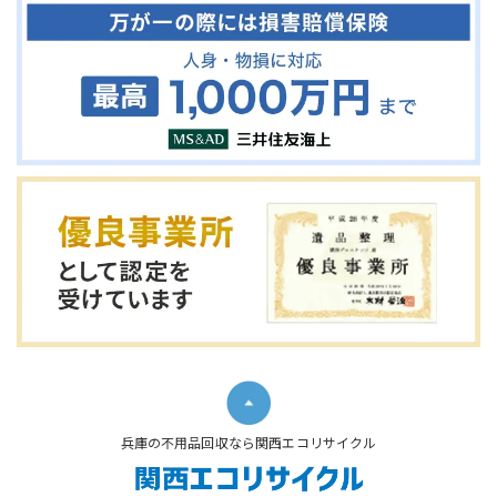
兵庫の不用品回収なら関西エコリサイクル