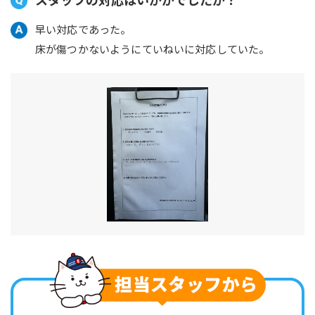
早い対応であった。
床が傷つかないようにていねいに対応していた。