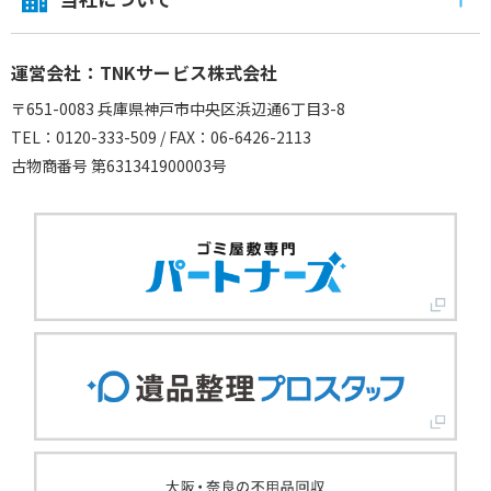
運営会社：TNKサービス株式会社
〒651-0083 兵庫県神戸市中央区浜辺通6丁目3-8
TEL：0120-333-509 / FAX：06-6426-2113
古物商番号 第631341900003号