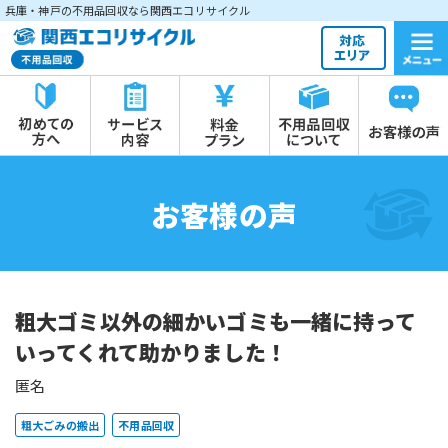
兵庫・神戸の不用品回収なら関西エコリサイクル
お客様の声
粗大ゴミ以外の細かいゴミも一緒に持って
いってくれて助かりました！
匿名
粗大ごみの搬出
不用品回収