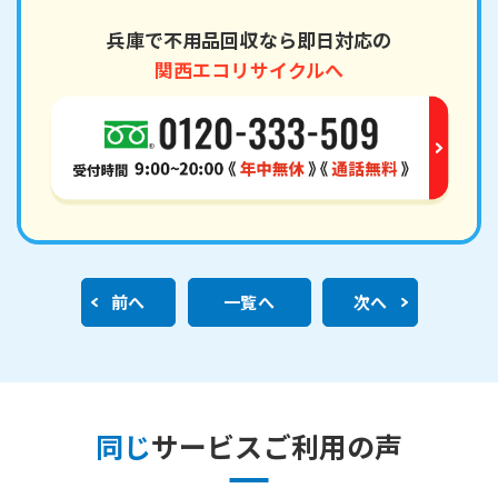
兵庫で不用品回収なら即日対応の
関西エコリサイクルへ
前へ
一覧へ
次へ
同じ
サービスご利用の声