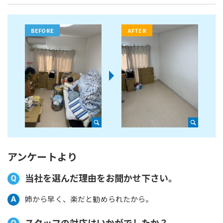
アンケートより
当社を選んだ理由をお聞かせ下さい。
姉から早く、楽だと勧められたから。
スタッフの対応はいかがでしたか？