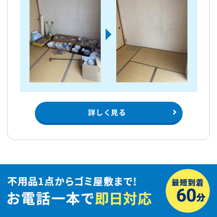
詳しく見る