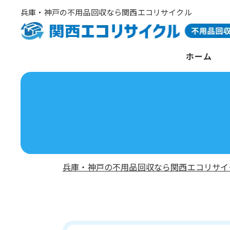
兵庫・神戸の不用品回収なら関西エコリサイクル
ホーム
兵庫・神戸の不用品回収なら関西エコリサイ