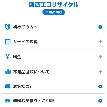
初めての方へ
サービス内容
料金
不用品回収について
お客様の声
無料お見積り・ご相談