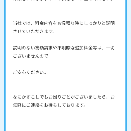
当社では、料金内容をお見積り時にしっかりと説明
させていただきます。
説明のない高額請求や不明瞭な追加料金等は、一切
ございませんので
ご安心ください。
なにかすこしでもお困りごとがございましたら、お
気軽にご連絡をお待ちしております。