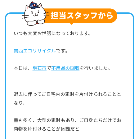
いつも大変お世話になっております。
関西エコリサイクル
です。
本日は、
明石市
で
不用品の回収
を行いました。
退去に伴ってご自宅内の家財を片付けられることと
なり、
量も多く、大型の家財もあり、ご自身たちだけでお
荷物を片付けることが困難だと