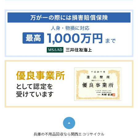
兵庫の不用品回収なら関西エコリサイクル