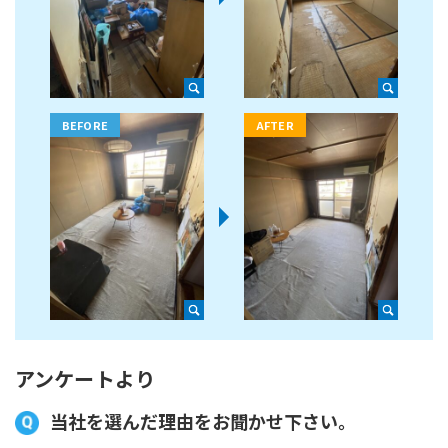
アンケートより
当社を選んだ理由をお聞かせ下さい。