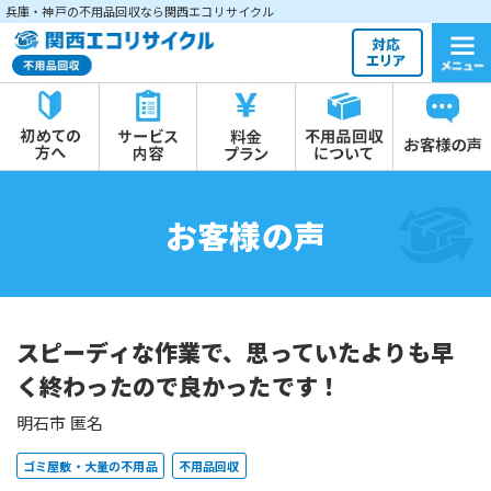
兵庫・神戸の不用品回収なら関西エコリサイクル
お客様の声
スピーディな作業で、思っていたよりも早
く終わったので良かったです！
明石市 匿名
ゴミ屋敷・大量の不用品
不用品回収