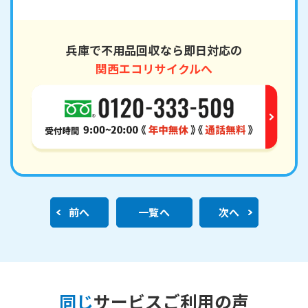
兵庫で不用品回収なら即日対応の
関西エコリサイクルへ
前へ
一覧へ
次へ
同じ
サービスご利用の声