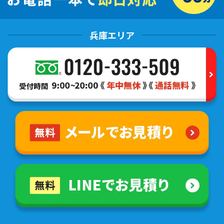
兵庫エリア