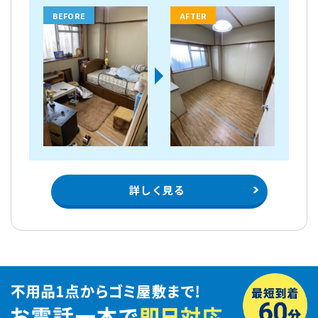
BEFORE
AFTER
詳しく見る