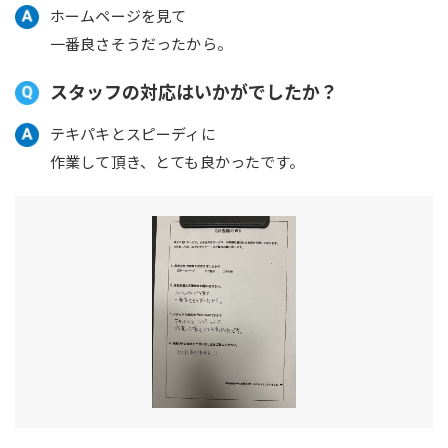
ホームページを見て
一番良さそうだったから。
スタッフの対応はいかがでしたか？
テキパキとスピーディに
作業して頂き、とても良かったです。