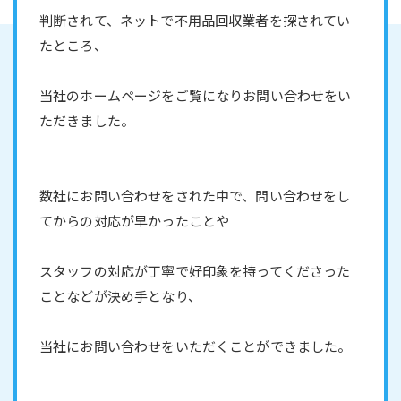
判断されて、ネットで不用品回収業者を探されてい
たところ、
当社のホームページをご覧になりお問い合わせをい
ただきました。
数社にお問い合わせをされた中で、問い合わせをし
てからの対応が早かったことや
スタッフの対応が丁寧で好印象を持ってくださった
ことなどが決め手となり、
当社にお問い合わせをいただくことができました。