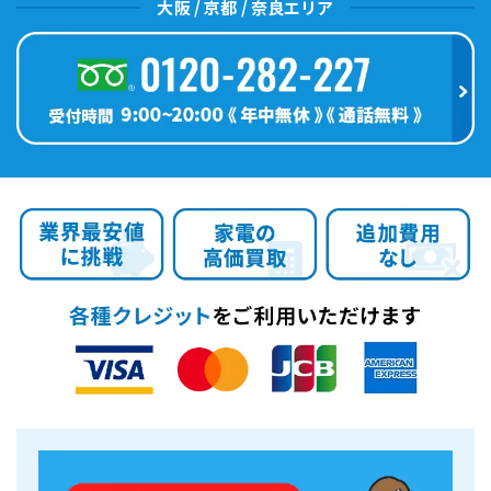
大阪 / 京都 / 奈良エリア