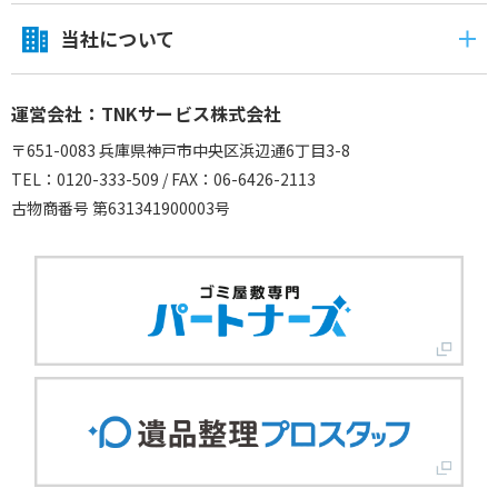
当社について
運営会社：TNKサービス株式会社
〒651-0083 兵庫県神戸市中央区浜辺通6丁目3-8
TEL：0120-333-509 / FAX：06-6426-2113
古物商番号 第631341900003号