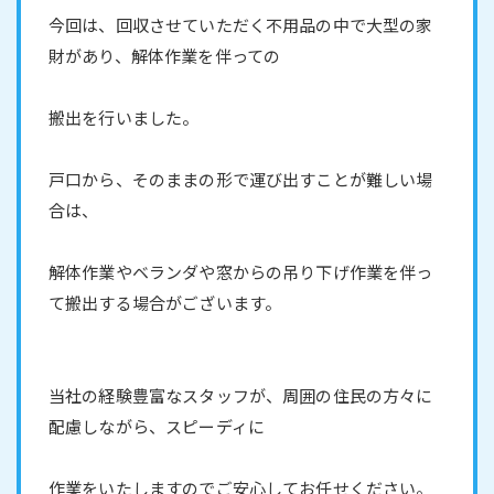
今回は、回収させていただく不用品の中で大型の家
財があり、解体作業を伴っての
搬出を行いました。
戸口から、そのままの形で運び出すことが難しい場
合は、
解体作業やベランダや窓からの吊り下げ作業を伴っ
て搬出する場合がございます。
当社の経験豊富なスタッフが、周囲の住民の方々に
配慮しながら、スピーディに
作業をいたしますのでご安心してお任せください。