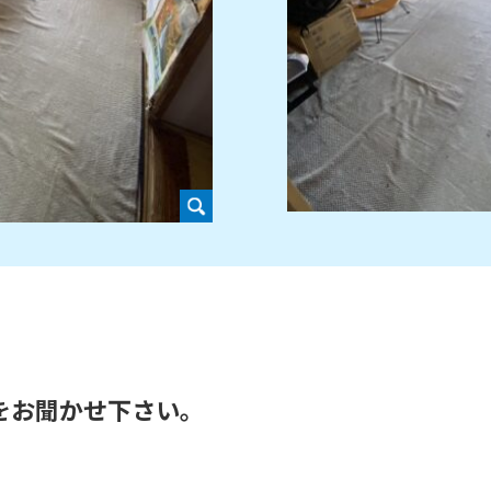
をお聞かせ下さい。