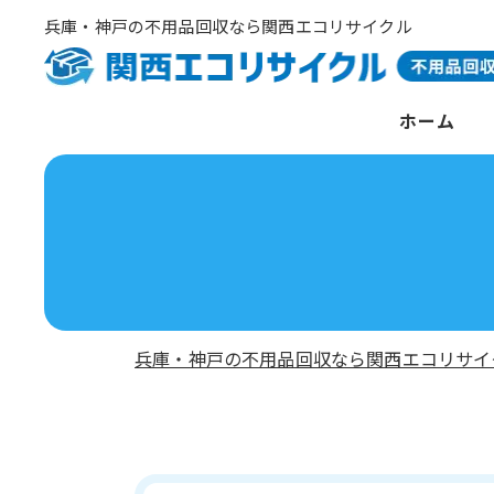
兵庫・神戸の不用品回収なら関西エコリサイクル
ホーム
兵庫・神戸の不用品回収なら関西エコリサイ