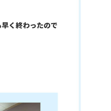
も早く終わったので