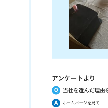
アンケートより
当社を選んだ理由
ホームページを見て