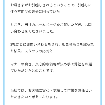
お母さまがお引越しされるということで、引越しに
伴う不用品の処分に困っていた
ところ、当社のホームページをご覧いただき、お問
い合わせをくださいました。
3社ほどにお問い合わせをされ、相見積もりを取られ
た結果、スタッフの応対と
マナーの良さ、良心的な価格が決め手で弊社をお選
びいただけたとのことです。
当社では、お客様に安心・信頼して作業をお任せい
ただきたいと考えております。