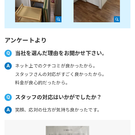
アンケートより
当社を選んだ理由をお聞かせ下さい。
ネット上でのクチコミが良かったから。
スタッフさんの対応がすごく良かったから。
料金が良心的だったから。
スタッフの対応はいかがでしたか？
笑顔、応対の仕方が気持ち良かったです。