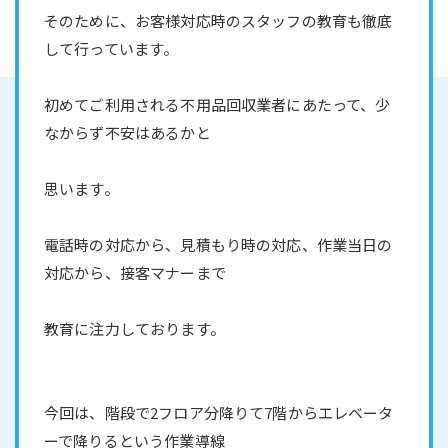
そのために、お客様対応時のスタッフの教育も徹底
して行っています。
初めてご利用される不用品回収業者にあたって、少
なからず不安はあるかと
思います。
電話時の対応から、見積もり時の対応、作業当日の
対応から、接客マナーまで
教育に注力しております。
今回は、階段で2フロア分降りて7階からエレベータ
ーで降りるという作業導線