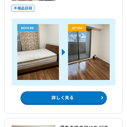
不用品回収
BEFORE
AFTER
詳しく見る