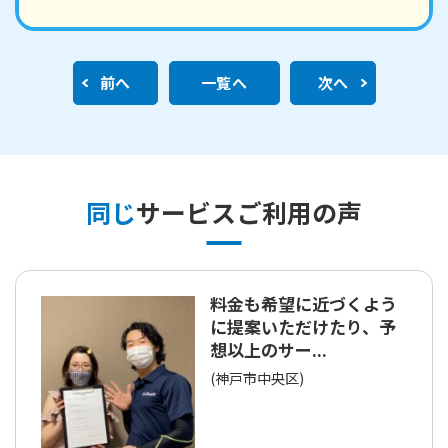
前へ
一覧へ
次へ
同じ
サービスご利用の声
料金も希望に近づくよう
に提案いただけたり、予
想以上のサー...
(神戸市中央区)