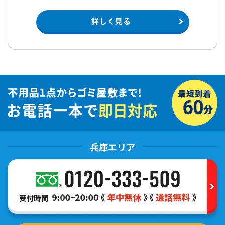
詳しく見る
兵庫エリア