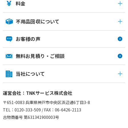
料金
不用品回収について
お客様の声
無料お見積り・ご相談
当社について
運営会社：TNKサービス株式会社
〒651-0083 兵庫県神戸市中央区浜辺通6丁目3-8
TEL：0120-333-509 / FAX：06-6426-2113
古物商番号 第631341900003号