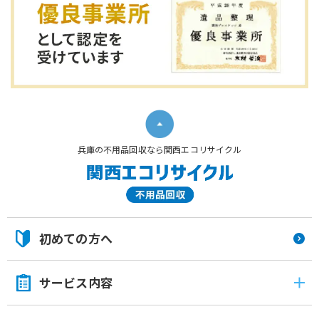
兵庫の不用品回収なら関西エコリサイクル
初めての方へ
サービス内容