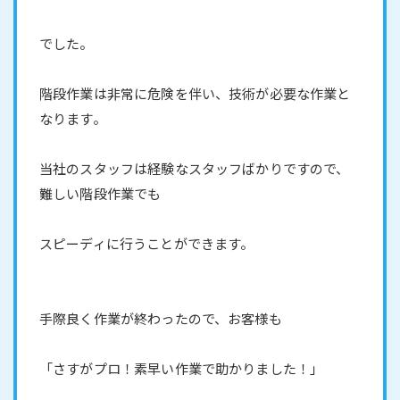
でした。
階段作業は非常に危険を伴い、技術が必要な作業と
なります。
当社のスタッフは経験なスタッフばかりですので、
難しい階段作業でも
スピーディに行うことができます。
手際良く作業が終わったので、お客様も
「さすがプロ！素早い作業で助かりました！」