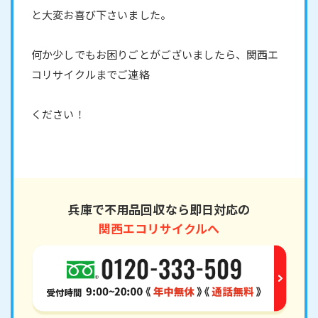
と大変お喜び下さいました。
何か少しでもお困りごとがございましたら、関西エ
コリサイクルまでご連絡
ください！
兵庫で不用品回収なら即日対応の
関西エコリサイクルへ