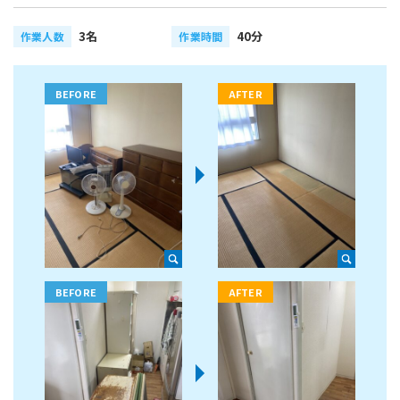
3名
40分
作業人数
作業時間