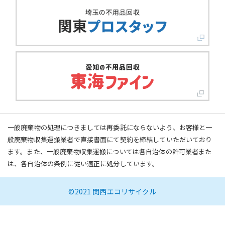
一般廃棄物の処理につきましては再委託にならないよう、お客様と一
般廃棄物収集運搬業者で直接書面にて契約を締結していただいており
ます。また、一般廃棄物収集運搬については各自治体の許可業者また
は、各自治体の条例に従い適正に処分しています。
©2021 関西エコリサイクル