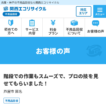
兵庫・神戸の不用品回収なら関西エコリサイクル
お客様の声
階段での作業もスムーズで、プロの技を見
せてもらいました！
芦屋市 匿名
不用品回収