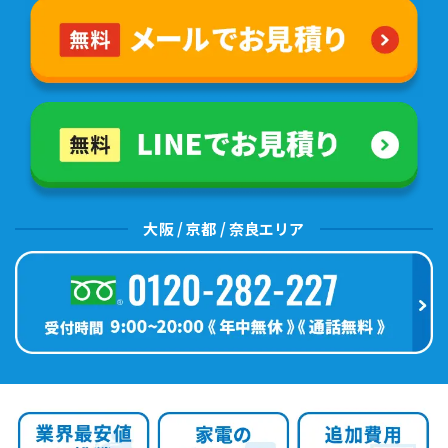
大阪 / 京都 / 奈良エリア