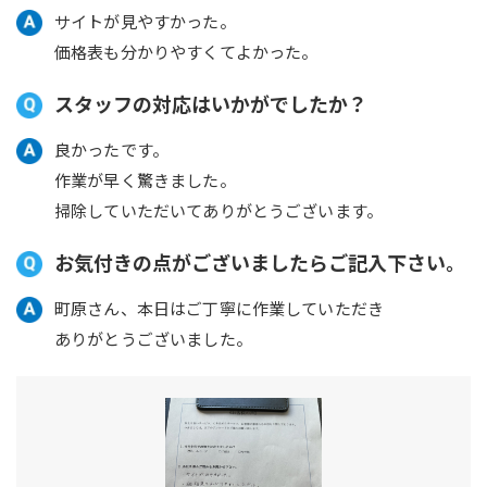
サイトが見やすかった。
価格表も分かりやすくてよかった。
スタッフの対応はいかがでしたか？
良かったです。
作業が早く驚きました。
掃除していただいてありがとうございます。
お気付きの点がございましたらご記入下さい。
町原さん、本日はご丁寧に作業していただき
ありがとうございました。