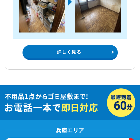
詳しく見る
兵庫エリア