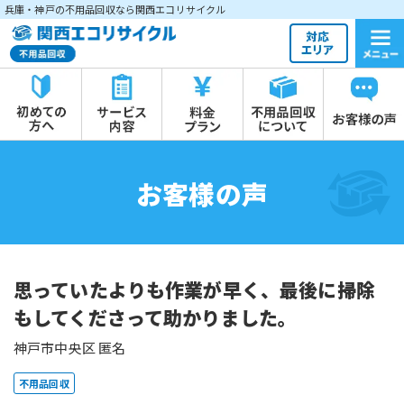
兵庫・神戸の不用品回収なら関西エコリサイクル
お客様の声
思っていたよりも作業が早く、最後に掃除
もしてくださって助かりました。
神戸市中央区 匿名
不用品回収