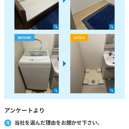
アンケートより
当社を選んだ理由をお聞かせ下さい。