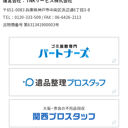
運営会社：TNKサービス株式会社
〒651-0083 兵庫県神戸市中央区浜辺通6丁目3-8
TEL：0120-333-509 / FAX：06-6426-2113
古物商番号 第631341900003号