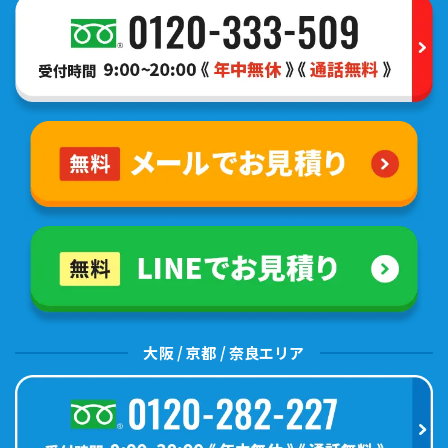
大阪 / 京都 / 奈良エリア