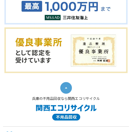
兵庫の不用品回収なら関西エコリサイクル