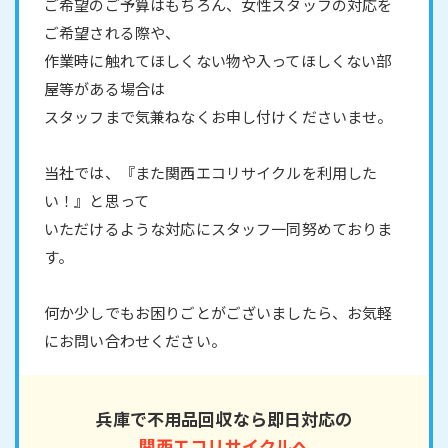
ご希望のご予算はもちろん、女性スタッフの対応を
ご希望される際や、
作業時に触れてほしくない物や入ってほしくない部
屋等がある場合は
スタッフまで気兼ねなくお申し付けくださいませ。
当社では、『また関西エコリサイクルを利用した
い！』と思って
いただけるような対応にスタッフ一同努めておりま
す。
何か少しでもお困りごとがございましたら、お気軽
にお問い合わせください。
兵庫で不用品回収なら即日対応の
関西エコリサイクルへ