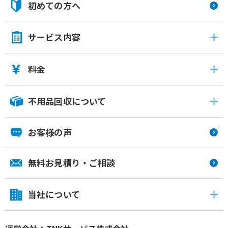
初めての方へ
サービス内容
料金
不用品回収について
お客様の声
無料お見積り・ご相談
当社について