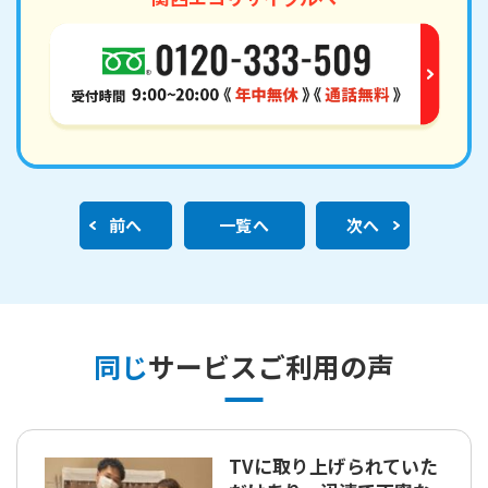
前へ
一覧へ
次へ
同じ
サービスご利用の声
TVに取り上げられていた