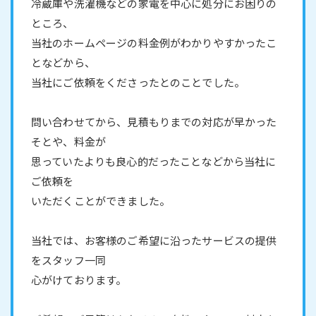
冷蔵庫や洗濯機などの家電を中心に処分にお困りの
ところ、
当社のホームページの料金例がわかりやすかったこ
となどから、
当社にご依頼をくださったとのことでした。
問い合わせてから、見積もりまでの対応が早かった
そとや、料金が
思っていたよりも良心的だったことなどから当社に
ご依頼を
いただくことができました。
当社では、お客様のご希望に沿ったサービスの提供
をスタッフ一同
心がけております。