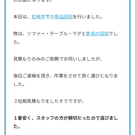
本日は、
尼崎市
で
不用品回収
を行いました。
物は、ソファー・テーブル・ラグと
家具の回収
でし
た。
見積もりのみのご依頼でお伺いしましたが、
後日ご連絡を頂き、作業をさせて頂く運びとなりま
した。
３社相見積もりをしたそうですが、
１番安く、スタッフの方が親切だったので選びまし
た。