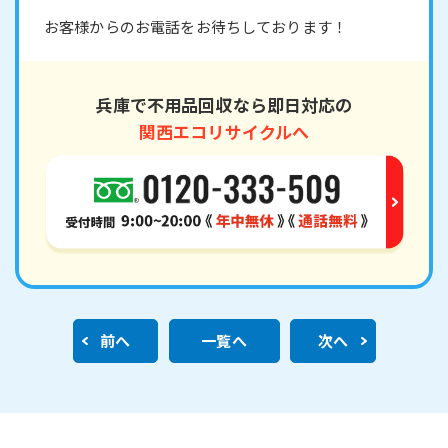
お客様からのお電話をお待ちしております！
兵庫で不用品回収なら即日対応の
関西エコリサイクルへ
前へ
一覧へ
次へ