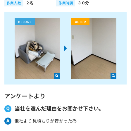
２名
３０分
作業人数
作業時間
アンケートより
当社を選んだ理由をお聞かせ下さい。
他社より見積もりが安かった為