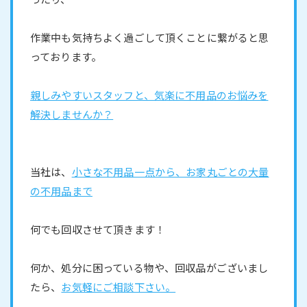
作業中も気持ちよく過ごして頂くことに繋がると思
っております。
親しみやすいスタッフと、気楽に不用品のお悩みを
解決しませんか？
当社は、
小さな不用品一点から、お家丸ごとの大量
の不用品まで
何でも回収させて頂きます！
何か、処分に困っている物や、回収品がございまし
たら、
お気軽にご相談下さい。