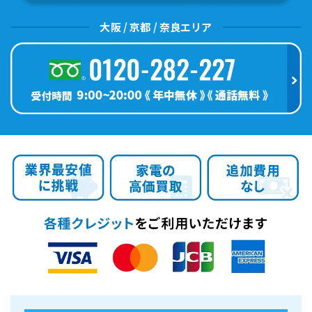
大阪 / 京都 / 奈良エリア