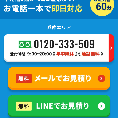
兵庫エリア