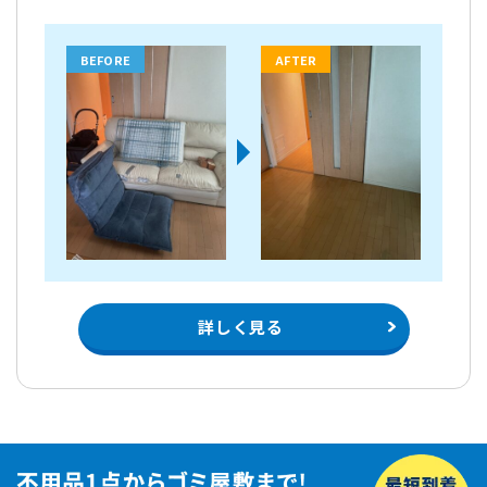
BEFORE
AFTER
詳しく見る