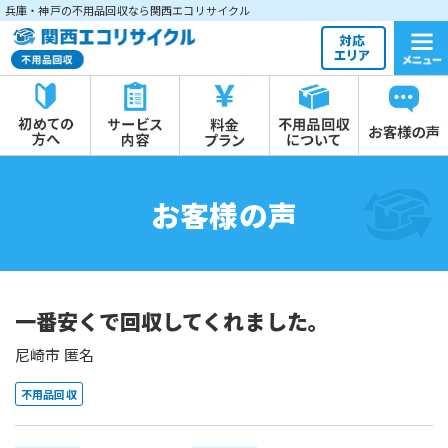
兵庫・神戸の不用品回収なら関西エコリサイクル
お客様の声
一番安くで回収してくれました。
尼崎市 匿名
不用品回収