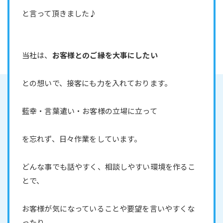
と言って頂きました♪
当社は、
お客様とのご縁を大事にしたい
との想いで、接客にも力を入れております。
藍幸・言葉遣い・お客様の立場に立って
を忘れず、日々作業をしています。
どんな事でも話やすく、相談しやすい環境を作るこ
とで、
お客様が気になっていることや要望を言いやすくな
ったり、