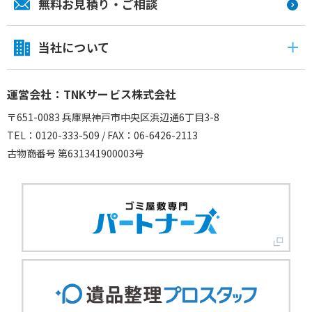
無料お見積り・ご相談
当社について
運営会社：TNKサービス株式会社
〒651-0083 兵庫県神戸市中央区浜辺通6丁目3-8
TEL：0120-333-509 / FAX：06-6426-2113
古物商番号 第631341900003号