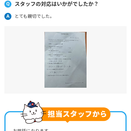
スタッフの対応はいかがでしたか？
とても親切でした。
お世話になります。