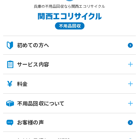
兵庫の不用品回収なら関西エコリサイクル
初めての方へ
サービス内容
料金
不用品回収について
お客様の声