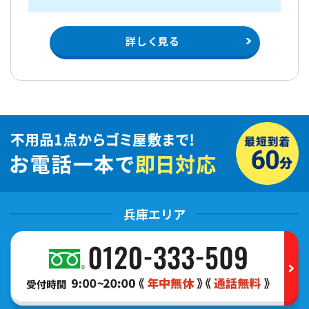
詳しく見る
兵庫エリア