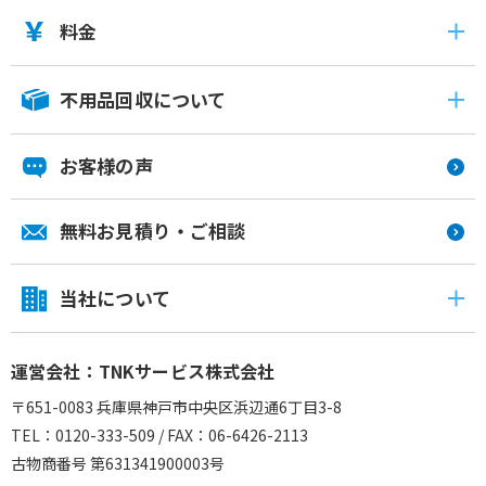
料金
不用品回収について
お客様の声
無料お見積り・ご相談
当社について
運営会社：TNKサービス株式会社
〒651-0083 兵庫県神戸市中央区浜辺通6丁目3-8
TEL：0120-333-509 / FAX：06-6426-2113
古物商番号 第631341900003号