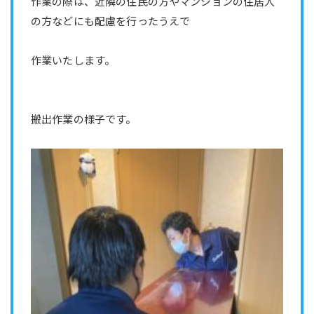
作業の際は、近隣の住民の方やマンションの住居人
の方などにも配慮を行ったうえで
作業いたします。
搬出作業の様子です。