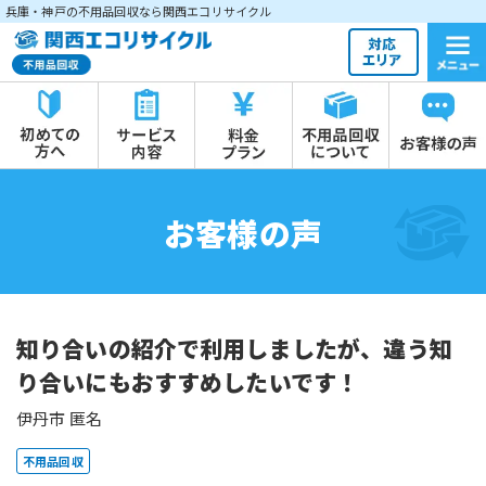
兵庫・神戸の不用品回収なら関西エコリサイクル
お客様の声
知り合いの紹介で利用しましたが、違う知
り合いにもおすすめしたいです！
伊丹市 匿名
不用品回収