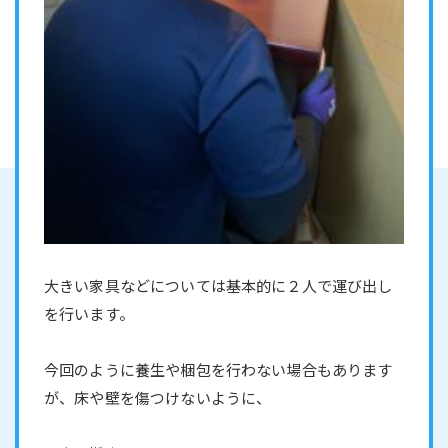
大きい家具などについては基本的に２人で運び出し
を行います。
今回のように養生や梱包を行わない場合もあります
が、床や壁を傷つけないように、