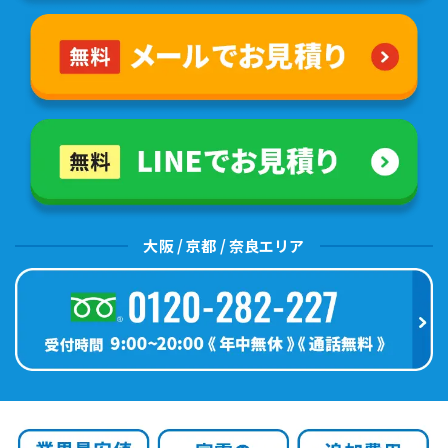
大阪 / 京都 / 奈良エリア