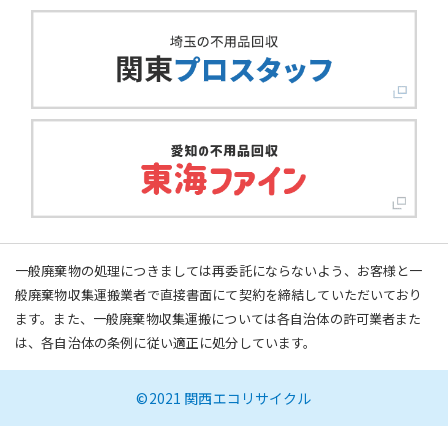
一般廃棄物の処理につきましては再委託にならないよう、お客様と一
般廃棄物収集運搬業者で直接書面にて契約を締結していただいており
ます。また、一般廃棄物収集運搬については各自治体の許可業者また
は、各自治体の条例に従い適正に処分しています。
©2021 関西エコリサイクル