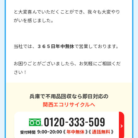
と大変喜んでいただくことができ、我々も大変やり
がいを感じました。
当社では、
３６５日年中無休
で営業しております。
お困りごとがございましたら、お気軽にご相談くだ
さい！
兵庫で不用品回収なら即日対応の
関西エコリサイクルへ