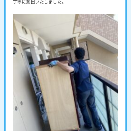
丁寧に搬出いたしました。