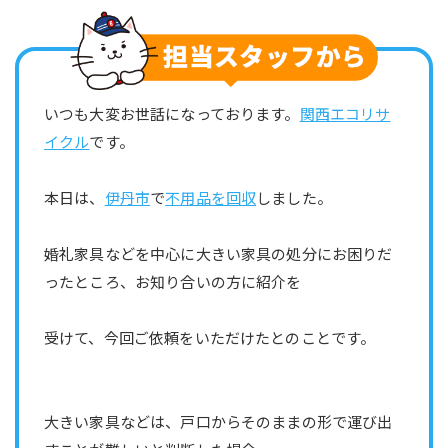
いつも大変お世話になっております。
関西エコリサ
イクル
です。
本日は、
伊丹市
で
不用品を回収
しました。
婚礼家具などを中心に大きい家具の処分にお困りだ
ったところ、お知り合いの方に紹介を
受けて、今回ご依頼をいただけたとのことです。
大きい家具などは、戸口からそのままの形で運び出