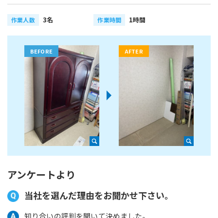
3名
1時間
作業人数
作業時間
アンケートより
当社を選んだ理由をお聞かせ下さい。
知り合いの評判を聞いて決めました。