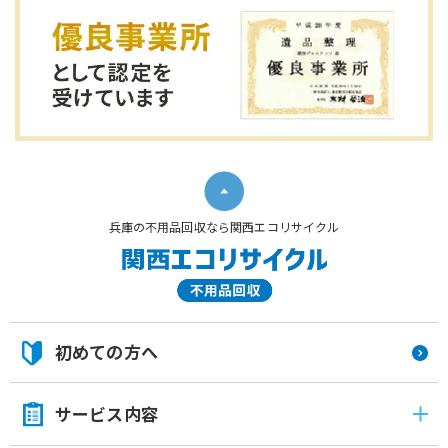
兵庫の不用品回収なら関西エコリサイクル
初めての方へ
サービス内容