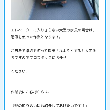
エレベーターに入りきらない大型の家具の場合は、
階段を使った作業となります。
ご自身で階段を使って搬出されようとすると大変危
険ですのでプロスタッフにお任せ
ください。
作業後にお客様からは、
『
他の知り合いにも紹介してあげたいです！
』