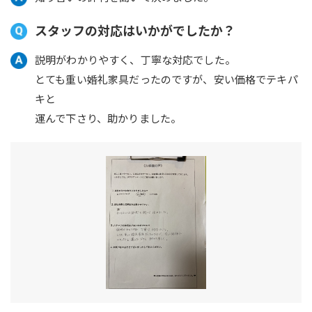
スタッフの対応はいかがでしたか？
説明がわかりやすく、丁寧な対応でした。
とても重い婚礼家具だったのですが、安い価格でテキパ
キと
運んで下さり、助かりました。