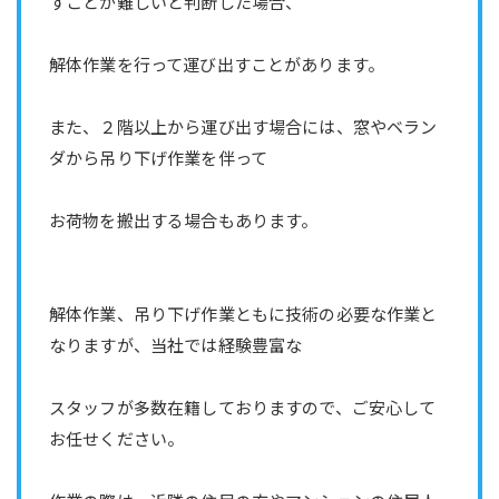
すことが難しいと判断した場合、
解体作業を行って運び出すことがあります。
また、２階以上から運び出す場合には、窓やベラン
ダから吊り下げ作業を伴って
お荷物を搬出する場合もあります。
解体作業、吊り下げ作業ともに技術の必要な作業と
なりますが、当社では経験豊富な
スタッフが多数在籍しておりますので、ご安心して
お任せください。