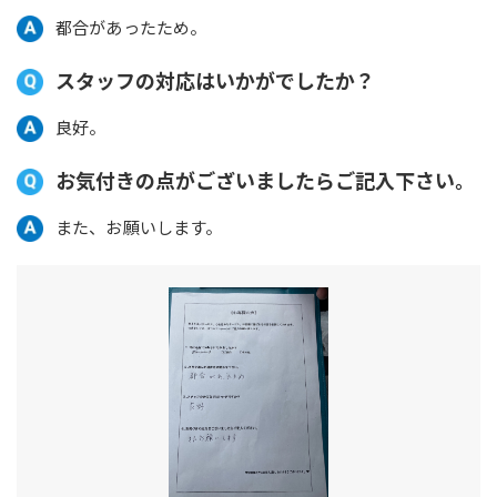
都合があったため。
スタッフの対応はいかがでしたか？
良好。
お気付きの点がございましたらご記入下さい。
また、お願いします。