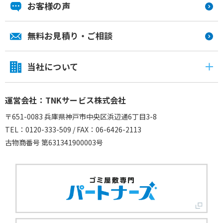
お客様の声
無料お見積り・ご相談
当社について
運営会社：TNKサービス株式会社
〒651-0083 兵庫県神戸市中央区浜辺通6丁目3-8
TEL：0120-333-509 / FAX：06-6426-2113
古物商番号 第631341900003号