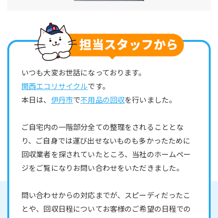
いつも大変お世話になっております。
関西エコリサイクル
です。
本日は、
伊丹市
で
不用品の回収
を行いました。
ご自宅内の一階部分全ての整理をされることとな
り、ご自身では運び出せないものも多かったために
回収業者を探されていたところ、当社のホームペー
ジをご覧になりお問い合わせをいただきました。
問い合わせからの対応までが、スピーディだったこ
とや、回収日程についてお客様のご希望の日程での