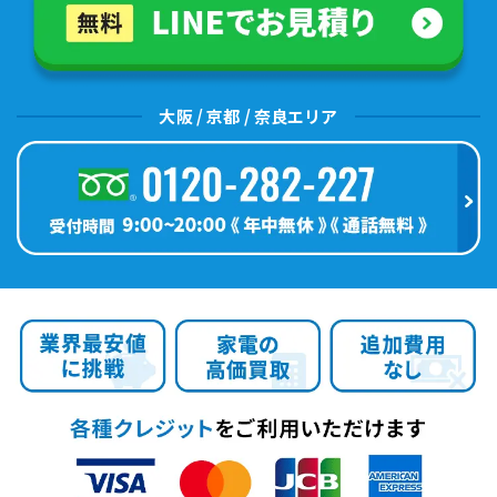
大阪 / 京都 / 奈良エリア