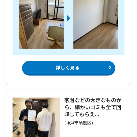
詳しく見る
家財などの大きなものか
ら、細かいゴミも全て回
収してもらえ...
(神戸市須磨区)