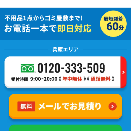
兵庫エリア