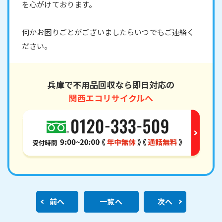
を心がけております。
何かお困りごとがございましたらいつでもご連絡く
ださい。
兵庫で不用品回収なら即日対応の
関西エコリサイクルへ
前へ
一覧へ
次へ