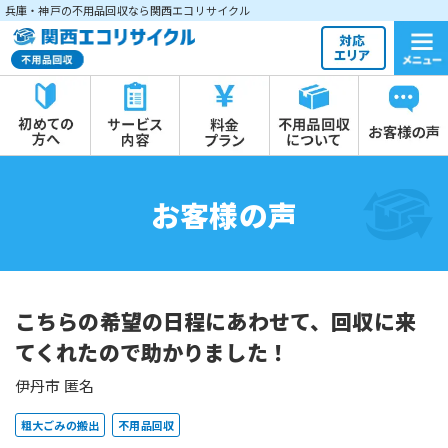
兵庫・神戸の不用品回収なら関西エコリサイクル
お客様の声
こちらの希望の日程にあわせて、回収に来
てくれたので助かりました！
伊丹市 匿名
粗大ごみの搬出
不用品回収