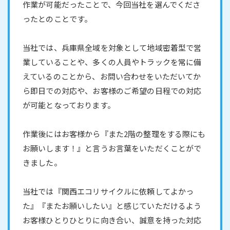
作業が可能だったことで、今回当社を選んでくださ
ったとのことです。
当社では、兵庫県全域を対象として地域密着型で営
業していることや、多くの人員やトラックを常に備
えているのことから、お問い合わせをいただいてか
ら即日での対応や、お客様のご希望の日程での対応
が可能となっております。
作業後にはお客様から『また2階の整理をする際にも
お願いします！』と言うお言葉をいただくことがで
きました。
当社では『関西エコリサイクルに依頼してよかっ
た』『またお願いしたい』と感じていただけるよう
お客様ひとりひとりに向き合い、誠意を持った対応