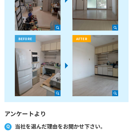
アンケートより
当社を選んだ理由をお聞かせ下さい。