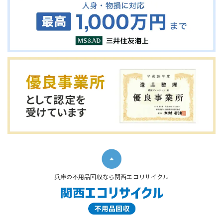
兵庫の不用品回収なら関西エコリサイクル