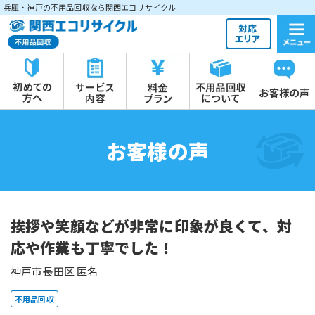
兵庫・神戸の不用品回収なら関西エコリサイクル
お客様の声
挨拶や笑顔などが非常に印象が良くて、対
応や作業も丁寧でした！
神戸市長田区 匿名
不用品回収