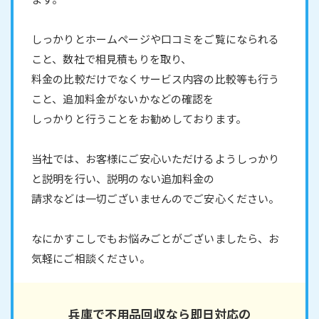
しっかりとホームページや口コミをご覧になられる
こと、数社で相見積もりを取り、
料金の比較だけでなくサービス内容の比較等も行う
こと、追加料金がないかなどの確認を
しっかりと行うことをお勧めしております。
当社では、お客様にご安心いただけるようしっかり
と説明を行い、説明のない追加料金の
請求などは一切ございませんのでご安心ください。
なにかすこしでもお悩みごとがございましたら、お
気軽にご相談ください。
兵庫で不用品回収なら即日対応の