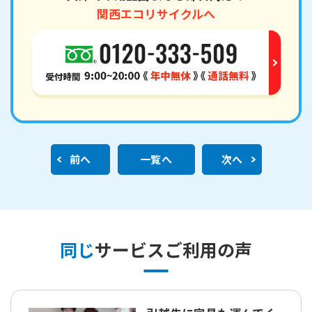
関西エコリサイクルへ
前へ
一覧へ
次へ
同じ
サービスご利用の声