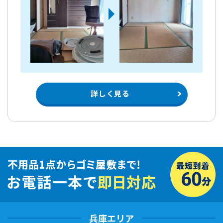
詳しく見る
兵庫エリア