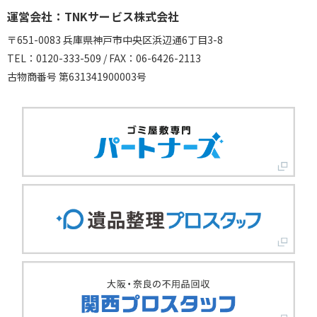
運営会社：TNKサービス株式会社
〒651-0083 兵庫県神戸市中央区浜辺通6丁目3-8
TEL：0120-333-509 / FAX：06-6426-2113
古物商番号 第631341900003号