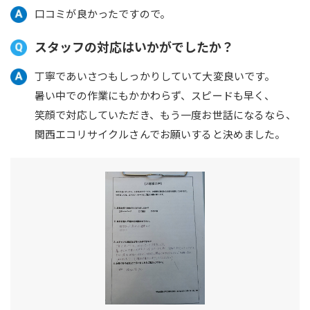
口コミが良かったですので。
スタッフの対応はいかがでしたか？
丁寧であいさつもしっかりしていて大変良いです。
暑い中での作業にもかかわらず、スピードも早く、
笑顔で対応していただき、もう一度お世話になるなら、
関西エコリサイクルさんでお願いすると決めました。