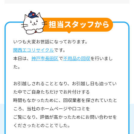
いつも大変お世話になっております。
関西エコリサイクル
です。
本日は、
神戸市長田区
で
不用品の回収
を行いまし
た。
お引越しされることとなり、お引越し日も迫ってい
た中でご自身たちだけでお片付けする
時間もなかったために、回収業者を探されていたと
ころ、当社のホームページや口コミを
ご覧になり、評価が高かったためにお問い合わせを
くださったとのことでした。