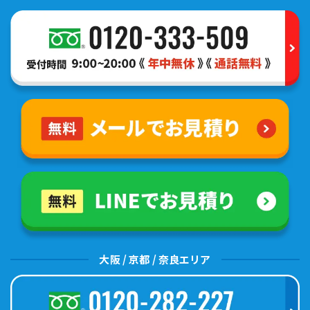
大阪 / 京都 / 奈良エリア