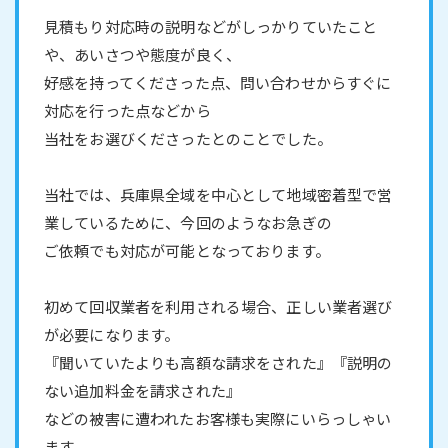
見積もり対応時の説明などがしっかりていたこと
や、あいさつや態度が良く、
好感を持ってくださった点、問い合わせからすぐに
対応を行った点などから
当社をお選びくださったとのことでした。
当社では、兵庫県全域を中心として地域密着型で営
業しているために、今回のようなお急ぎの
ご依頼でも対応が可能となっております。
初めて回収業者を利用される場合、正しい業者選び
が必要になります。
『聞いていたよりも高額な請求をされた』『説明の
ない追加料金を請求された』
などの被害に遭われたお客様も実際にいらっしゃい
ます。