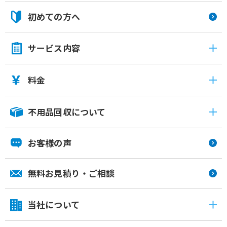
初めての方へ
サービス内容
料金
不用品回収について
お客様の声
無料お見積り・ご相談
当社について