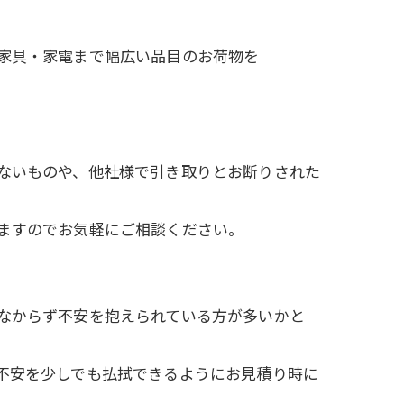
家具・家電まで幅広い品目のお荷物を
ないものや、他社様で引き取りとお断りされた
ますのでお気軽にご相談ください。
なからず不安を抱えられている方が多いかと
不安を少しでも払拭できるようにお見積り時に