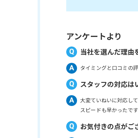
アンケートより
当社を選んだ理由
タイミングと口コミの
スタッフの対応は
大変ていねいに対応して
スピードも早かったです
お気付きの点がご