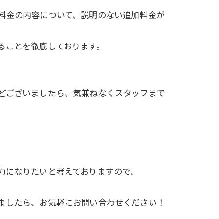
料金の内容について、説明のない追加料金が
ることを徹底しております。
どございましたら、気兼ねなくスタッフまで
力になりたいと考えておりますので、
ましたら、お気軽にお問い合わせください！