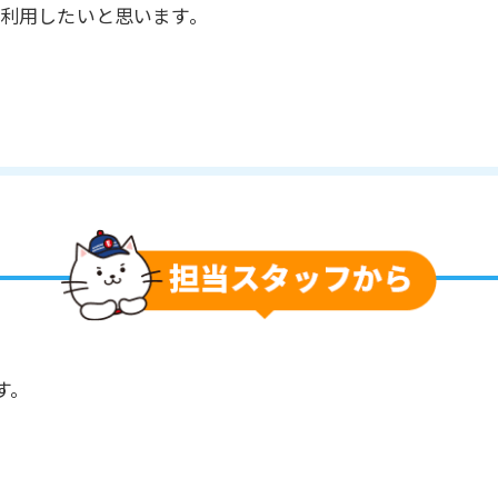
利用したいと思います。
す。