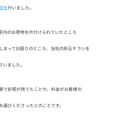
収を
行いました。
宅内のお荷物を片付けられていたところ
しまってお困りのところ、当社の折込チラシを
さいました。
寧で好感が持てたことや、料金がお客様の
お選びくださったとのことです。