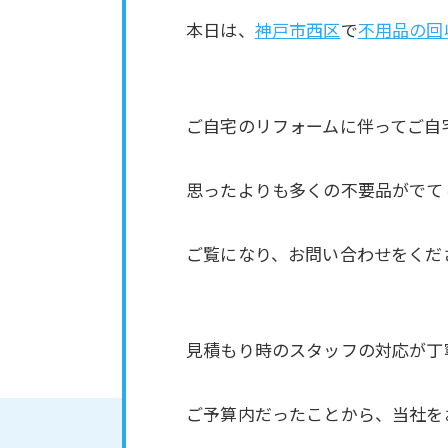
本日は、
神戸市西区
で
不用品の回
ご自宅のリフォームに伴ってご自
思ったよりも多くの不要品がでて
ご覧になり、お問い合わせをくだ
見積もり時のスタッフの対応が丁
ご予算内だったことから、当社を