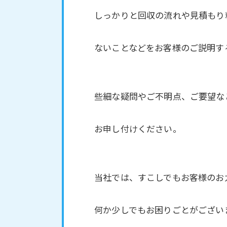
しっかりと回収の流れや見積もり
ないことなどをお客様のご説明す
些細な疑問やご不明点、ご要望な
お申し付けください。
当社では、すこしでもお客様のお
何か少しでもお困りごとがござい