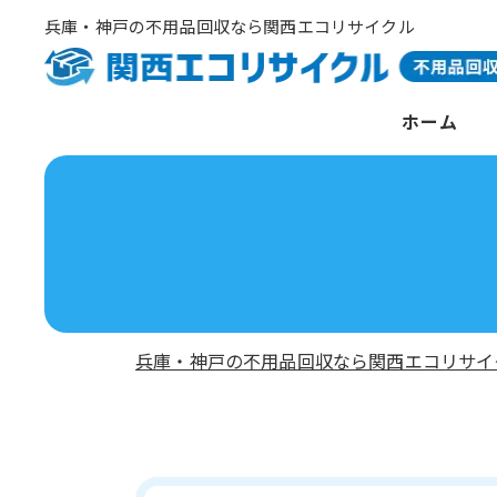
兵庫・神戸の不用品回収なら関西エコリサイクル
ホーム
兵庫・神戸の不用品回収なら関西エコリサイ