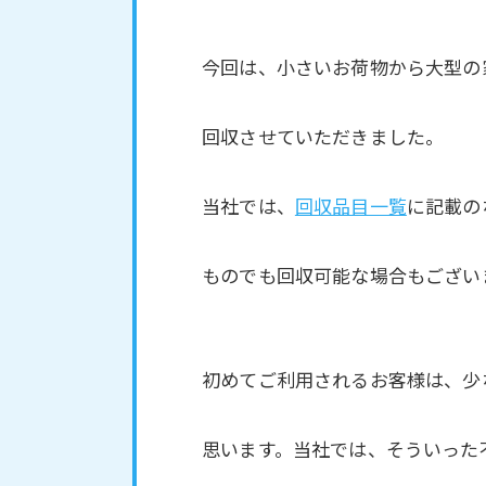
今回は、小さいお荷物から大型の
回収させていただきました。
当社では、
回収品目一覧
に記載の
ものでも回収可能な場合もござい
初めてご利用されるお客様は、少
思います。当社では、そういった