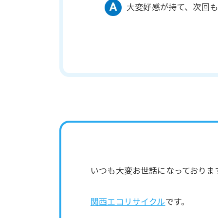
大変好感が持て、次回も
いつも大変お世話になっておりま
関西エコリサイクル
です。