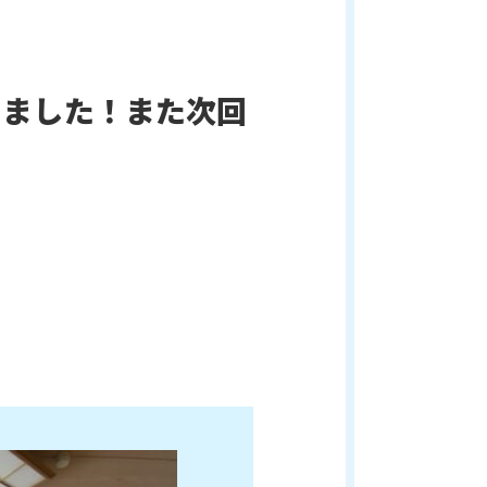
てました！また次回