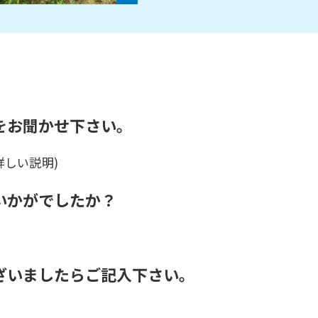
をお聞かせ下さい。
詳しい説明)
いかがでしたか？
ざいましたらご記入下さい。