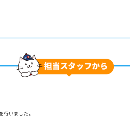
を行いました。