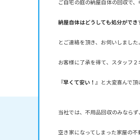
ご自宅の庭の納屋自体の回収で、
納屋自体はどうしても処分ができ
とご連絡を頂き、お伺いしました
お客様に了承を得て、スタッフ２
『早くて安い！』
と大変喜んで頂
当社では、不用品回収のみならず
空き家になってしまった家屋の不