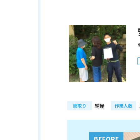
納屋
間取り
作業人数