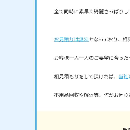
全て同時に素早く綺麗さっぱりし
お見積りは無料
となっており、相
お客様一人一人のご要望に合った
相見積もりをして頂ければ、
当社
不用品回収や解体等、何かお困り