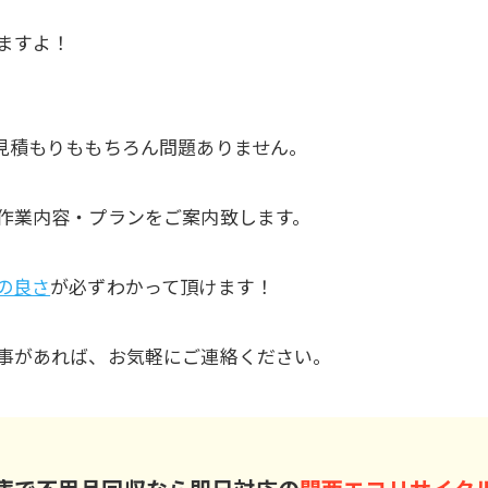
ますよ！
見積もりももちろん問題ありません。
作業内容・プランをご案内致します。
の良さ
が必ずわかって頂けます！
事があれば、お気軽にご連絡ください。