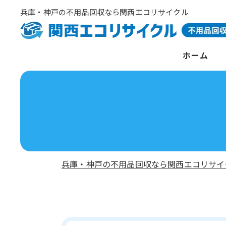
兵庫・神戸の不用品回収なら関西エコリサイクル
ホーム
兵庫・神戸の不用品回収なら関西エコリサイ