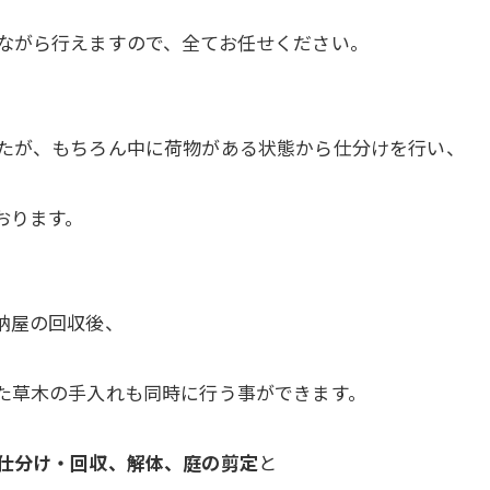
ながら行えますので、全てお任せください。
たが、もちろん中に荷物がある状態から仕分けを行い、
おります。
納屋の回収後、
た草木の手入れも同時に行う事ができます。
仕分け・回収、解体、庭の剪定
と