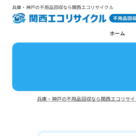
兵庫・神戸の不用品回収なら関西エコリサイクル
ホーム
兵庫・神戸の不用品回収なら関西エコリサイ