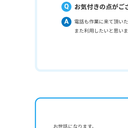
お気付きの点がご
電話も作業に来て頂い
また利用したいと思いま
お世話になります。