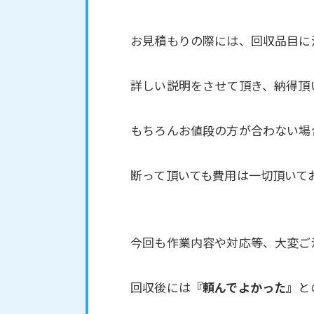
お見積もりの際には、回収品目に
詳しい説明をさせて頂き、納得頂
もちろんお値段の方が合わない場
断って頂いても費用は一切頂いて
今回も作業内容や対応等、大変ご
回収後には
『頼んでよかった』
と