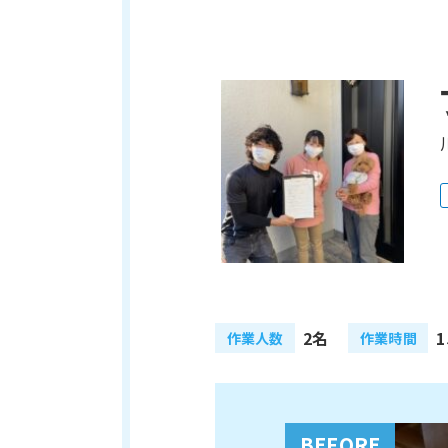
2名
1
作業人数
作業時間