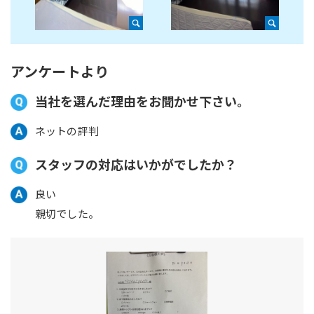
アンケートより
当社を選んだ理由をお聞かせ下さい。
ネットの評判
スタッフの対応はいかがでしたか？
良い
親切でした。