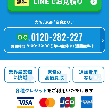
大阪 / 京都 / 奈良エリア