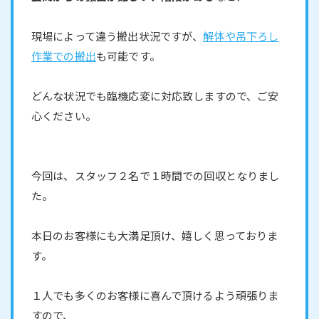
現場によって違う搬出状況ですが、
解体や吊下ろし
作業での搬出
も可能です。
どんな状況でも臨機応変に対応致しますので、ご安
心ください。
今回は、スタッフ２名で１時間での回収となりまし
た。
本日のお客様にも大満足頂け、嬉しく思っておりま
す。
１人でも多くのお客様に喜んで頂けるよう頑張りま
すので、