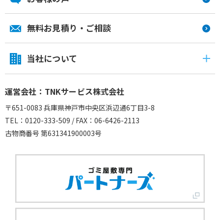
無料お見積り・ご相談
当社について
運営会社：TNKサービス株式会社
〒651-0083 兵庫県神戸市中央区浜辺通6丁目3-8
TEL：0120-333-509 / FAX：06-6426-2113
古物商番号 第631341900003号