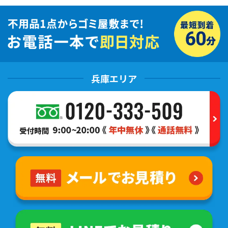
兵庫エリア