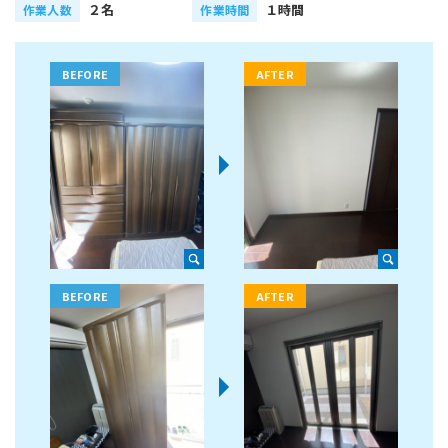
２名
１時間
作業人数
作業時間