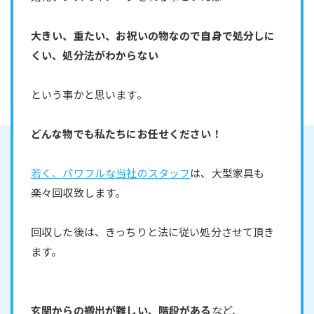
大きい、重たい、お祝いの物なので自身で処分しに
くい、処分法がわからない
という事かと思います。
どんな物でも私たちにお任せください！
若く、パワフルな当社のスタッフ
は、大型家具も
楽々回収致します。
回収した後は、きっちりと法に従い処分させて頂き
ます。
玄関からの搬出が難しい、階段がある
など、