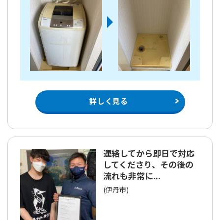
詳しく見る
連絡してから即日で対応
してくださり、その後の
流れも非常に...
(伊丹市)