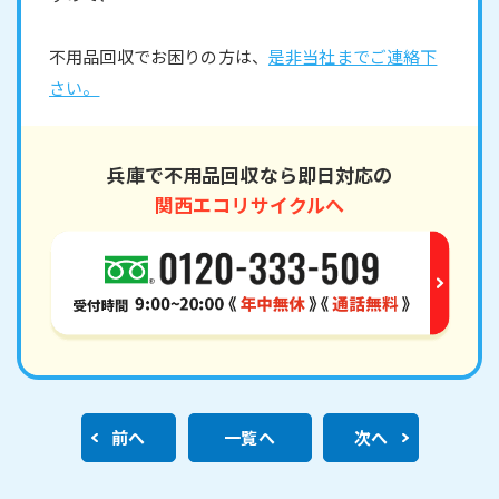
不用品回収でお困りの方は、
是非当社までご連絡下
さい。
兵庫で不用品回収なら即日対応の
関西エコリサイクルへ
前へ
一覧へ
次へ