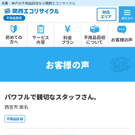
兵庫・神戸の不用品回収なら関西エコリサイクル
お客様の声
パワフルで親切なスタッフさん。
西宮市 匿名
不用品回収