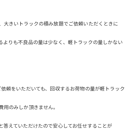
、大きいトラックの積み放題でご依頼いただくときに
るよりも不良品の量は少なく、軽トラックの量しかない
ご依頼をいただいても、回収するお荷物の量が軽トラック
費用のみしか頂きません。
と答えていただけたので安心してお任せすることが