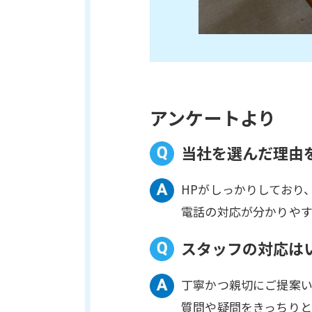
アンケートより
当社を選んだ理由
HPがしっかりしており
電話の対応が分かりや
スタッフの対応は
丁寧かつ親切にご提案
質問や疑問をきっちりと