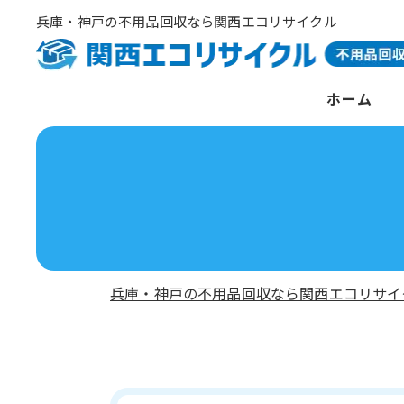
兵庫・神戸の不用品回収なら関西エコリサイクル
ホーム
兵庫・神戸の不用品回収なら関西エコリサイ