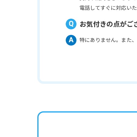
電話してすぐに対応いた
お気付きの点がご
特にありません。また、