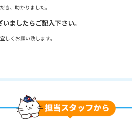
だき、助かりました。
ざいましたらご記入下さい。
宜しくお願い致します。