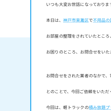
いつも大変お世話になっておりま
本日は、
神戸市東灘区
で
不用品の
お部屋の整理をされていたところ
お困りのところ、お問合せをいた
お問合せをされた業者のなかで、
とのことで、今回ご依頼をいただ
今回は、軽トラックの
積み放題プ