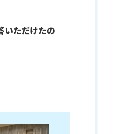
答いただけたの