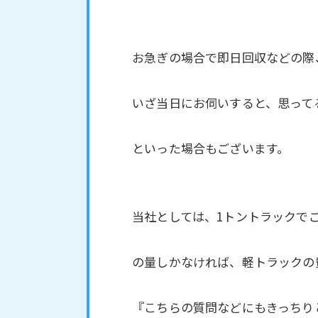
お急ぎの場合で即日回収などの際
いざ当日にお伺いすると、思って
といった場合もございます。
当社としては、1トントラックで
の量しかなければ、軽トラックの
『こちらの質問などにもきっちり