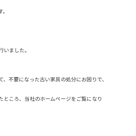
す。
行いました。
て、不要になった古い家具の処分にお困りで、
たところ、当社のホームページをご覧になり