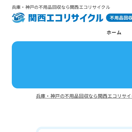
兵庫・神戸の不用品回収なら関西エコリサイクル
ホーム
兵庫・神戸の不用品回収なら関西エコリサイ