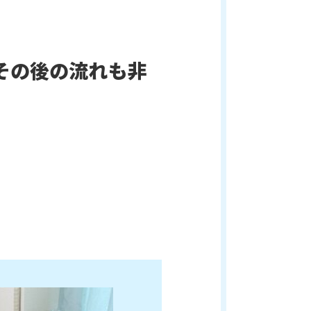
その後の流れも非