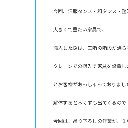
今回、洋服タンス・和タンス・整
大きくて重たい家具で、
搬入した際は、二階の階段が通ら
クレーンでの搬入で家具を設置し
とお客様がおっしゃっておりまし
解体すると木くずも出てくるので
今回は、吊り下ろしの作業が、１