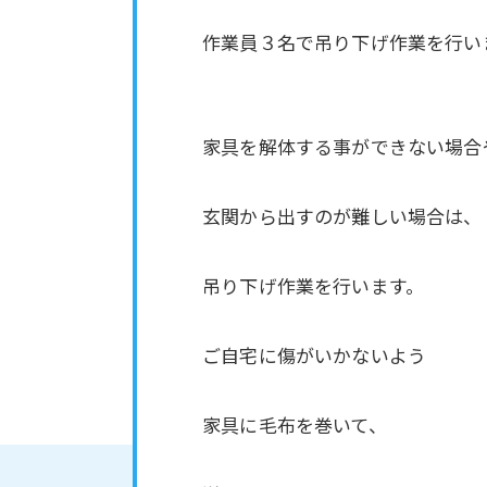
作業員３名で吊り下げ作業を行い
家具を解体する事ができない場合
玄関から出すのが難しい場合は、
吊り下げ作業を行います。
ご自宅に傷がいかないよう
家具に毛布を巻いて、