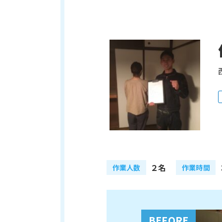
２名
作業人数
作業時間