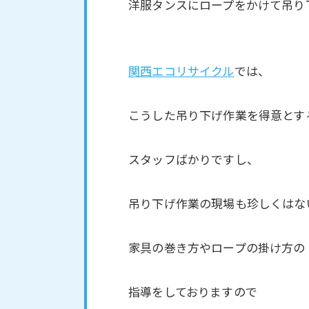
洋服タンスにロープをかけて吊り
関西エコリサイクル
では、
こうした吊り下げ作業を得意とす
スタッフばかりですし、
吊り下げ作業の現場も珍しくはな
家具の巻き方やロープの掛け方の
指導をしておりますので