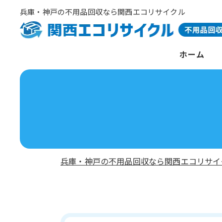
兵庫・神戸の不用品回収なら関西エコリサイクル
ホーム
兵庫・神戸の不用品回収なら関西エコリサイ