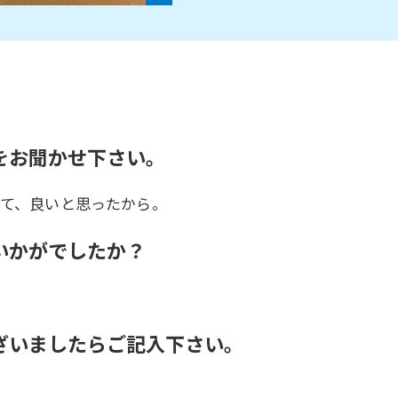
をお聞かせ下さい。
て、良いと思ったから。
いかがでしたか？
ざいましたらご記入下さい。