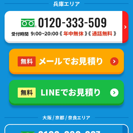
兵庫エリア
大阪 / 京都 / 奈良エリア