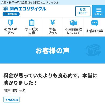
兵庫・神戸の不用品回収なら関西エコリサイクル
お客様の声
料金が思っていたよりも良心的で、本当に
助かりました！
加古川市 匿名
不用品回収