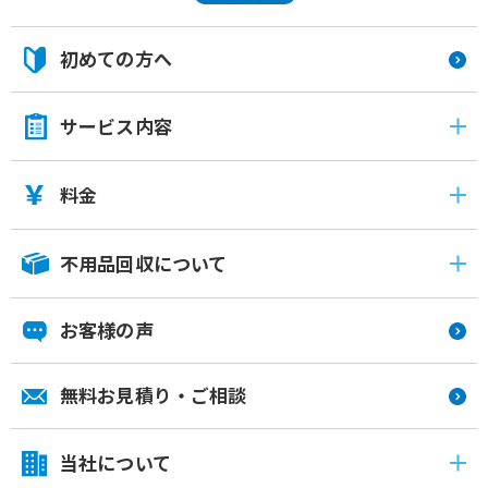
初めての方へ
サービス内容
料金
不用品回収について
お客様の声
無料お見積り・ご相談
当社について