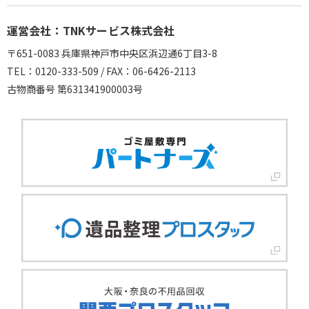
運営会社：TNKサービス株式会社
〒651-0083 兵庫県神戸市中央区浜辺通6丁目3-8
TEL：0120-333-509 / FAX：06-6426-2113
古物商番号 第631341900003号