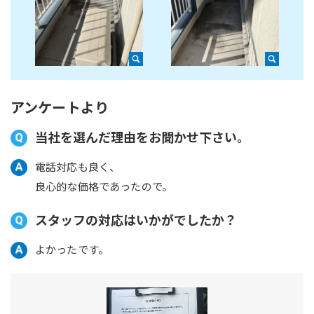
アンケートより
当社を選んだ理由をお聞かせ下さい。
電話対応も良く、
良心的な価格であったので。
スタッフの対応はいかがでしたか？
よかったです。