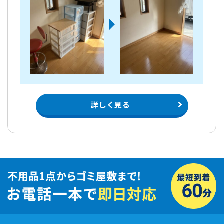
詳しく見る