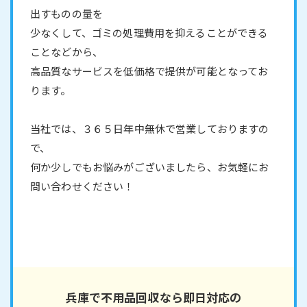
出すものの量を
少なくして、ゴミの処理費用を抑えることができる
ことなどから、
高品質なサービスを低価格で提供が可能となってお
ります。
当社では、３６５日年中無休で営業しておりますの
で、
何か少しでもお悩みがございましたら、お気軽にお
問い合わせください！
兵庫で不用品回収なら即日対応の