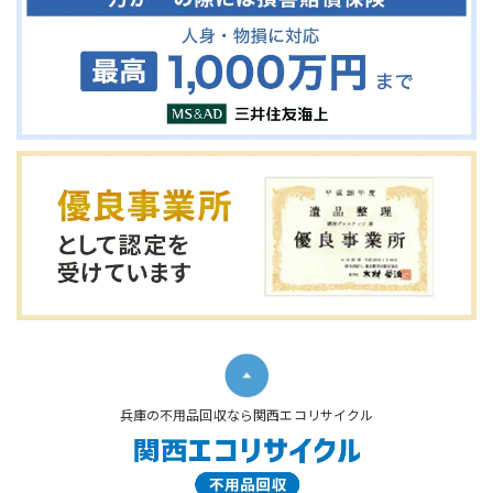
兵庫の不用品回収なら関西エコリサイクル