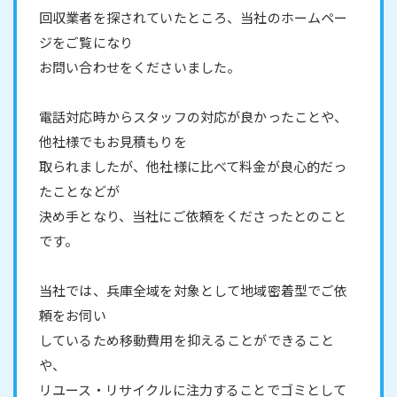
回収業者を探されていたところ、当社のホームペー
ジをご覧になり
お問い合わせをくださいました。
電話対応時からスタッフの対応が良かったことや、
他社様でもお見積もりを
取られましたが、他社様に比べて料金が良心的だっ
たことなどが
決め手となり、当社にご依頼をくださったとのこと
です。
当社では、兵庫全域を対象として地域密着型でご依
頼をお伺い
しているため移動費用を抑えることができること
や、
リユース・リサイクルに注力することでゴミとして