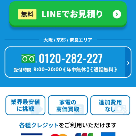
大阪 / 京都 / 奈良エリア