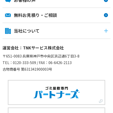
無料お見積り・ご相談
当社について
運営会社：TNKサービス株式会社
〒651-0083 兵庫県神戸市中央区浜辺通6丁目3-8
TEL：0120-333-509 / FAX：06-6426-2113
古物商番号 第631341900003号