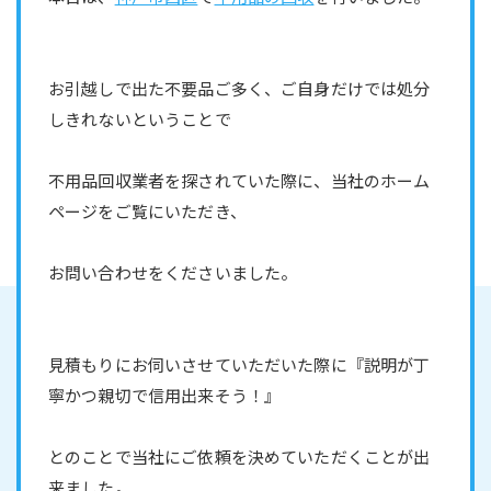
お引越しで出た不要品ご多く、ご自身だけでは処分
しきれないということで
不用品回収業者を探されていた際に、当社のホーム
ページをご覧にいただき、
お問い合わせをくださいました。
見積もりにお伺いさせていただいた際に『説明が丁
寧かつ親切で信用出来そう！』
とのことで当社にご依頼を決めていただくことが出
来ました。