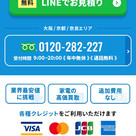
大阪 / 京都 / 奈良エリア