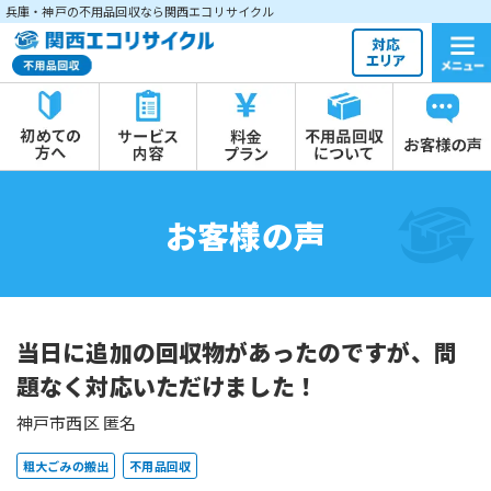
兵庫・神戸の不用品回収なら関西エコリサイクル
お客様の声
当日に追加の回収物があったのですが、問
題なく対応いただけました！
神戸市西区 匿名
粗大ごみの搬出
不用品回収