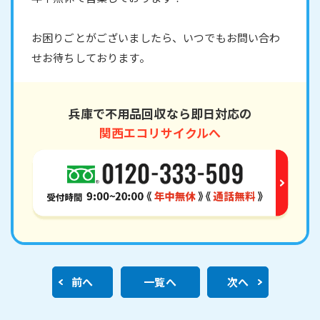
お困りごとがございましたら、いつでもお問い合わ
せお待ちしております。
兵庫で不用品回収なら即日対応の
関西エコリサイクルへ
前へ
一覧へ
次へ