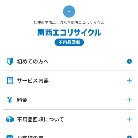
兵庫の不用品回収なら関西エコリサイクル
初めての方へ
サービス内容
料金
不用品回収について
お客様の声