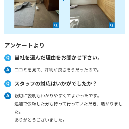
アンケートより
当社を選んだ理由をお聞かせ下さい。
口コミを見て、評判が良さそうだったので。
スタッフの対応はいかがでしたか？
親切に説明もわかりやすくてよかったです。
追加で依頼した分も持って行っていただき、助かりまし
た。
ありがとうございました。