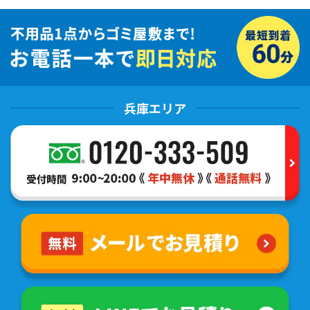
兵庫エリア