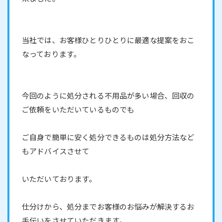
当社では、お客様ひとりひとりに最適な提案をおこ
なっております。
今回のように処分される不用品が多い場合、回収の
ご依頼をいただいているものでも
ご自身で簡単に安く処分できるものは処分方法など
もアドバイスさせて
いただいております。
仕分けから、処分までお客様のお悩みが解決するお
手伝いをさせていただきます。