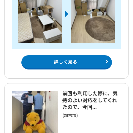
詳しく見る
前回も利用した際に、気
持のよい対応をしてくれ
たので、今回...
(加古郡)